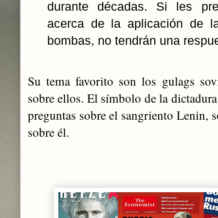
durante décadas. Si les pr
acerca de la aplicación de l
bombas, no tendrán una respue
Su tema favorito son los gulags sov
sobre ellos. El símbolo de la dictadura
preguntas sobre el sangriento Lenin, 
sobre él.