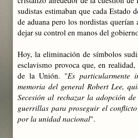
sudistas estimaban que cada Estado de
de ‎aduana pero los nordistas querían 
dejar su control en manos del ‎gobiern
Hoy, la eliminación de símbolos sudis
esclavismo provoca que, ‎en realidad, 
de la Unión. "
Es particularmente i
memoria del general Robert Lee, qui
Secesión ‎al rechazar la adopción de
guerrillas para proseguir el conflict
por la unidad nacional
".
‎