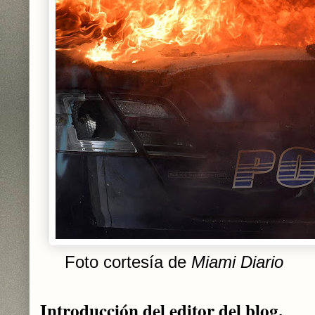
Foto cortesía de
Miami Diario
Introducción del editor del blog.