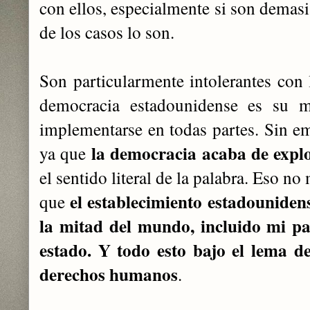
con ellos, especialmente si son demasi
de los casos lo son.
Son particularmente intolerantes con 
democracia estadounidense es su m
implementarse en todas partes. Sin em
la democracia acaba de expl
ya que
el sentido literal de la palabra. Eso no
el establecimiento estadounide
que
la mitad del mundo, incluido mi pa
estado. Y todo esto bajo el lema d
derechos humanos
.