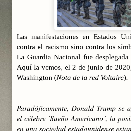
Las manifestaciones en Estados Uni
contra el racismo sino contra los ‎símb
La Guardia Nacional fue desplegada 
Aquí la vemos, el 2 de junio de 2020
Washington (
Nota de la red Voltaire
).
Paradójicamente, Donald Trump se a
el célebre ´Sueño ‎Americano´, la pos
en una sociedad estadounidense estan