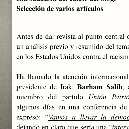
Selección de varios artículos
Antes de dar revista al punto central 
un análisis previo y resumido del tema
en los Estados Unidos contra el racis
Ha llamado la atención internacional
Barham Salih
presidente de Irak,
, 
miembro del partido
Unión Patrió
algunos días en una conferencia de
expresó: “
Vamos a llevar la demo
dejando en claro que sería una “
inter