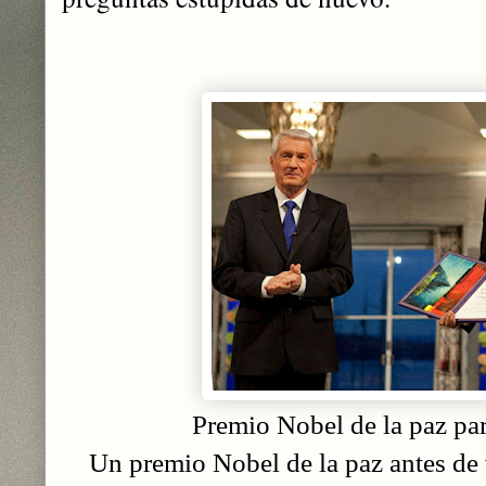
Premio Nobel de la paz p
Un premio Nobel de la paz antes de 