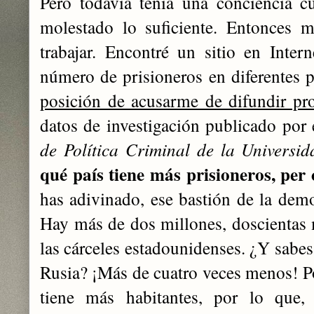
Pero todavía tenía una conciencia c
molestado lo suficiente. Entonces 
trabajar. Encontré un sitio en Intern
número de prisioneros en diferentes 
posición de acusarme de difundir pr
datos de investigación publicado por
de Política Criminal de la Universi
qué país tiene más prisioneros, per
has adivinado, ese bastión de la demo
Hay más de dos millones, doscientas 
las cárceles estadounidenses. ¿Y sabes
Rusia? ¡Más de cuatro veces menos! P
tiene más habitantes, por lo que, 