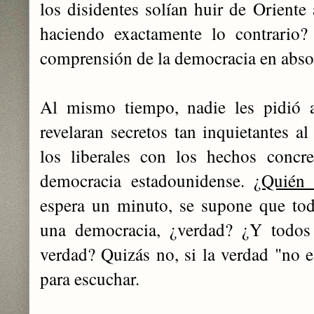
los disidentes solían huir de Oriente
haciendo exactamente lo contrario?
comprensión de la democracia en abso
Al mismo tiempo, nadie les pidió
revelaran secretos tan inquietantes 
los liberales con los hechos concre
democracia estadounidense.
¿Quién 
espera un minuto, se supone que tod
una democracia, ¿verdad? ¿Y todos 
verdad? Quizás no, si la verdad "no e
para escuchar.