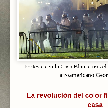
Protestas en la Casa Blanca tras e
afroamericano Geor
La revolución del color 
casa