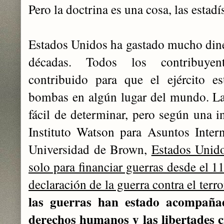
Pero la doctrina es una cosa, las estadís
Estados Unidos ha gastado mucho diner
décadas. Todos los contribuyen
contribuido para que el ejército e
bombas en algún lugar del mundo. La
fácil de determinar, pero según una in
Instituto Watson para Asuntos Inter
Universidad de Brown,
Estados Unido
solo para financiar guerras desde el 1
declaración de la guerra contra el terr
las guerras han estado acompañad
derechos humanos y las libertades ci