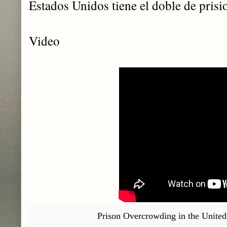
Estados Unidos tiene el doble de prisi
Video
Prison Overcrowding in the Unite