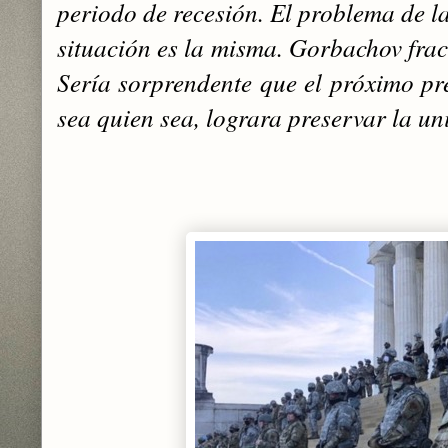
periodo de recesión. ‎El problema de l
situación es la misma. Gorbachov frac
Sería sorprendente que el próximo pr
sea quien sea, ‎lograra preservar la u