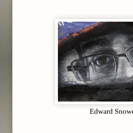
Edward Snow