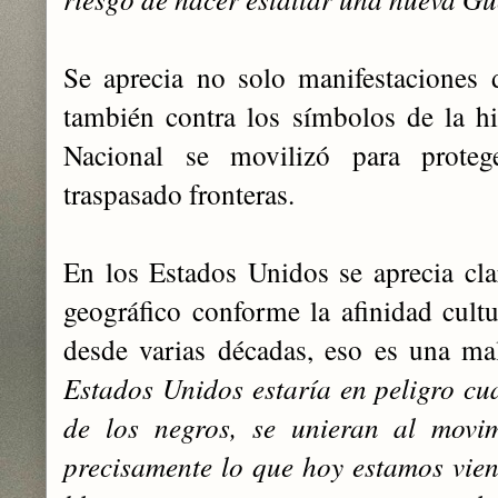
Se aprecia no solo manifestaciones d
también contra los ‎símbolos de la hi
Nacional se movilizó para proteg
traspasado fronteras.
En los Estados Unidos se aprecia cl
geográfico conforme la afinidad cult
desde varias décadas, eso es una ma
Estados Unidos estaría en peligro cu
de los negros, ‎se unieran al movim
precisamente lo que hoy estamos viend