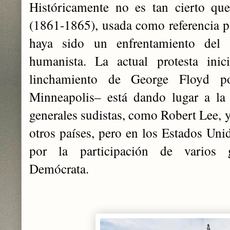
Históricamente no es tan cierto que
(1861-1865), ‎usada como referencia p
haya sido un enfrentamiento del 
humanista. La actual protesta inic
linchamiento de George Floyd p
‎Minneapolis– está dando lugar a la
generales sudistas, como Robert ‎Lee, 
otros países, pero en los Estados Uni
por la participación de varios 
‎Demócrata.