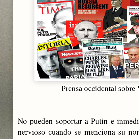
Prensa occidental sobre 
No pueden soportar a Putin e inmedi
nervioso cuando se menciona su nom