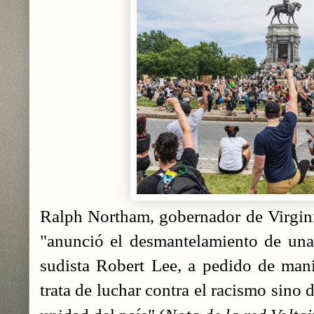
Ralph Northam, gobernador de Virgini
"anunció el ‎desmantelamiento de una 
sudista Robert Lee, a pedido de ‎mani
trata de luchar contra el racismo sino d