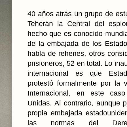
40 años atrás un grupo de est
Teherán la Central del espio
hecho que es conocido mundi
de la embajada de los Estad
habla de rehenes, otros cons
prisioneros, 52 en total. Lo ina
internacional es que Est
protestó formalmente por la 
Internacional, en este cas
Unidas. Al contrario, aunque p
propia embajada estadouniden
las normas del Derech