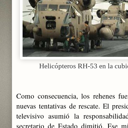
Helicópteros RH-53 en la cubi
Como consecuencia, los rehenes fuer
nuevas tentativas de rescate. El pres
televisivo asumió la responsabilida
secretario de Estado dimitió. Ese