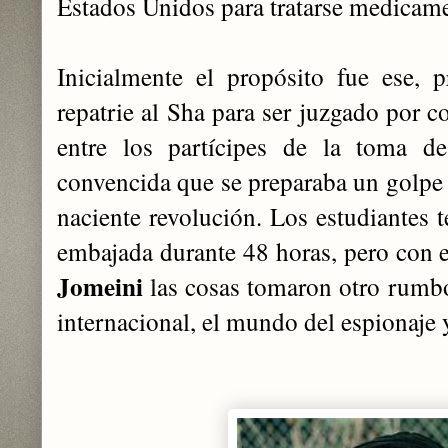
Estados Unidos para tratarse medicam
Inicialmente el propósito fue ese, 
repatrie al Sha para ser juzgado por 
entre los partícipes de la toma d
convencida que se preparaba un golpe 
naciente revolución. Los estudiantes 
embajada durante 48 horas, pero con 
Jomeini
las cosas tomaron otro rumbo
internacional, el mundo del espionaje 