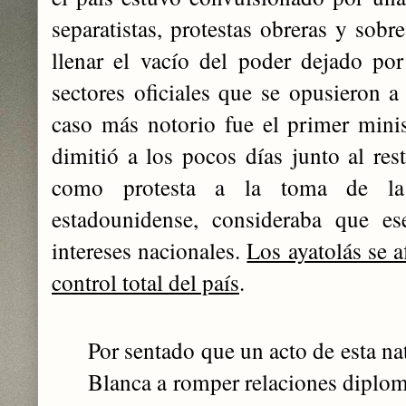
separatistas, protestas obreras y sobr
llenar el vacío del poder dejado po
sectores oficiales que se opusieron a
caso más notorio fue el primer mini
dimitió a los pocos días junto al res
como protesta a la toma de la
estadounidense, consideraba que es
intereses nacionales.
Los ayatolás se a
control total del país
.
Por sentado que un acto de esta na
Blanca a romper relaciones diplom