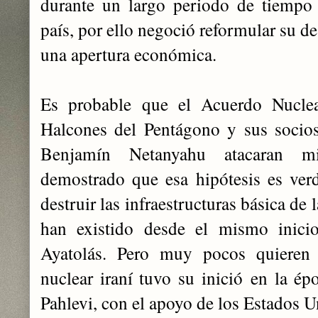
durante un largo periodo de tiempo
país, por ello negoció reformular su d
una apertura económica.
Es probable que el Acuerdo Nucle
Halcones del Pentágono y sus socios
Benjamín Netanyahu atacaran mi
demostrado que esa hipótesis es verd
destruir las infraestructuras básica de
han existido desde el mismo inici
Ayatolás. Pero muy pocos quieren
nuclear iraní tuvo su inició en la 
Pahlevi, con el apoyo de los Estados 