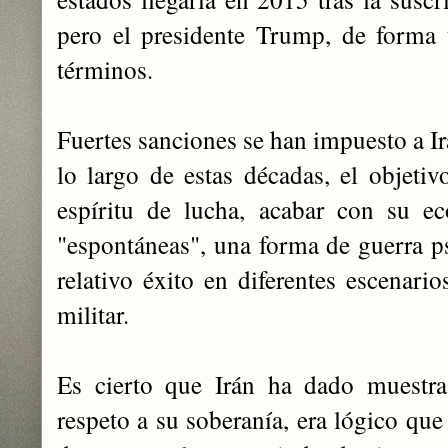
pero el presidente Trump, de forma u
términos.
Fuertes sanciones se han impuesto a I
lo largo de estas décadas, el objeti
espíritu de lucha, acabar con su ec
"espontáneas", una forma de guerra ps
relativo éxito en diferentes escenari
militar.
Es cierto que Irán ha dado muestras
respeto a su soberanía, era lógico que