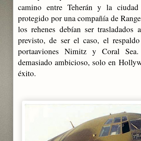
camino entre Teherán y la ciuda
protegido por una compañía de Rangers
los rehenes debían ser trasladados
previsto, de ser el caso, el respal
portaaviones Nimitz y Coral Sea.
demasiado ambicioso, solo en Hollyw
éxito.