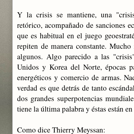
Y la crisis se mantiene, una "cris
retórico, acompañado de sanciones e
que es habitual en el juego geoestrat
repiten de manera constante. Mucho 
algunos. Algo parecido a las "crisis
Unidos y Korea del Norte, épocas p
energéticos y comercio de armas. Nad
verdad es que detrás de tanto escándal
dos grandes superpotencias mundiale
tiene la última palabra y éstas están
Como dice Thierry Meyssan: