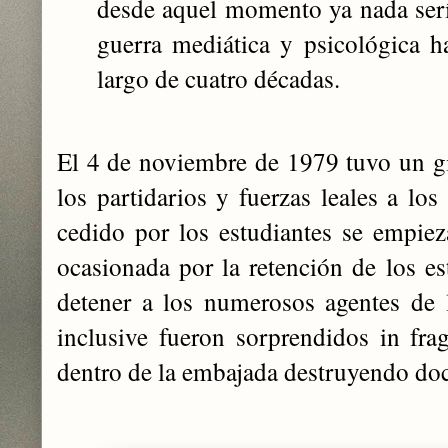
desde aquel momento ya nada serí
guerra mediática y psicológica h
largo de cuatro décadas.
El 4 de noviembre de 1979 tuvo un g
los partidarios y fuerzas leales a los
cedido por los estudiantes se empiez
ocasionada por la retención de los es
detener a los numerosos agentes de 
inclusive fueron sorprendidos ‎‎in fr
dentro de la embajada destruyendo do