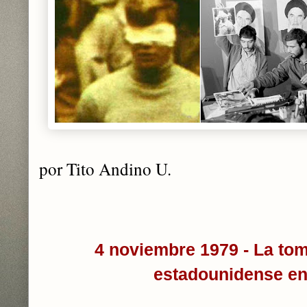
por Tito Andino U.
4 noviembre 1979 -
La tom
estadounidense e