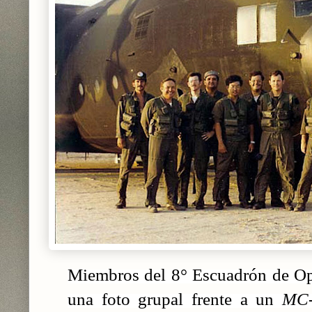
Miembros del 8° Escuadrón de Op
una foto grupal frente a un
MC-