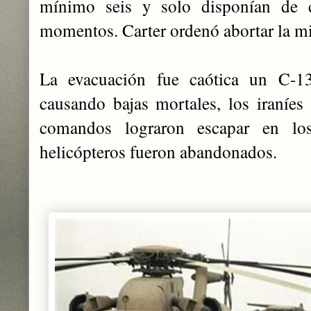
mínimo seis y solo disponían de c
momentos. Carter ordenó abortar la m
La evacuación fue caótica un C-
causando bajas mortales, los iraníes 
comandos lograron escapar en lo
helicópteros fueron abandonados.