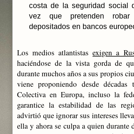
costa de la seguridad social 
vez que pretenden robar 
depositados en bancos europe
Los medios atlantistas
exigen a Rus
haciéndose de la vista gorda de qu
durante muchos años a sus propios ci
viene proponiendo desde décadas t
Colectiva en Europa, incluso la fed
garantice la estabilidad de las reg
advirtió que ignorar sus intereses lleva
ella y ahora se culpa a quien durante 