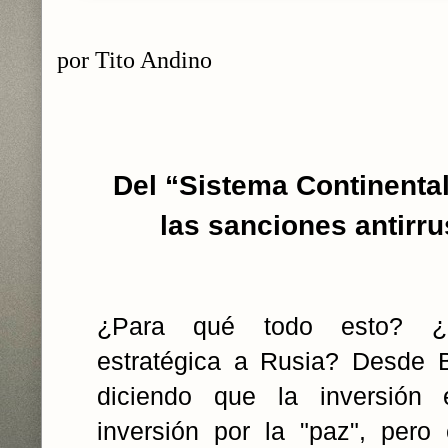
por Tito Andino
Del “Sistema Continenta
las sanciones antirr
¿Para qué todo esto? ¿In
estratégica a Rusia? Desde 
diciendo que la inversión
inversión por la "paz", pero