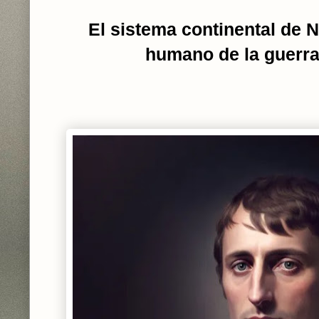
El sistema continental de 
humano de la guerr