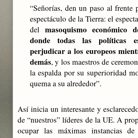
“Señorías, den un paso al frente 
espectáculo de la Tierra: el especta
masoquismo económico d
del
donde todas las políticas e
perjudicar a los europeos mient
demás
, y los maestros de ceremon
la espalda por su superioridad mo
quema a su alrededor”.
Así inicia un interesante y esclarecedo
de “nuestros” líderes de la UE. A prop
ocupar las máximas instancias de