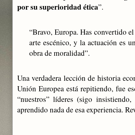
por su superioridad ética
”.
“Bravo, Europa. Has convertido el
arte escénico, y la actuación es u
obra de moralidad”.
Una verdadera lección de historia eco
Unión Europea está repitiendo, fue es
“nuestros” líderes (sigo insistiendo,
aprendido nada de esa experiencia. Re