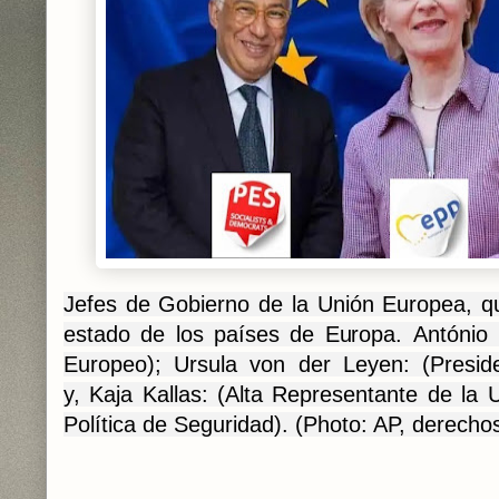
Jefes de Gobierno de la Unión Europea, q
estado de los países de Europa.
António 
Europeo); Ursula von der Leyen: (Presid
y, Kaja Kallas: (Alta Representante de la 
Política de Seguridad). (Photo: AP, derechos