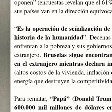
oponen” (encuestas revelan que el 61%
sus países van en la dirección equivoc
Es la operación de señalización de
“
historia de la humanidad
”. Decenas
enfrentan a la pobreza y sus gobiernos
Bruselas sigue encontra
extranjero.
en el extranjero mientras declara in
(altos costos de la vivienda, inflación
energía que destruyen la competitivid
“Papá” (Donald Trump
Para rematar,
600.000 mil millones de dólares e