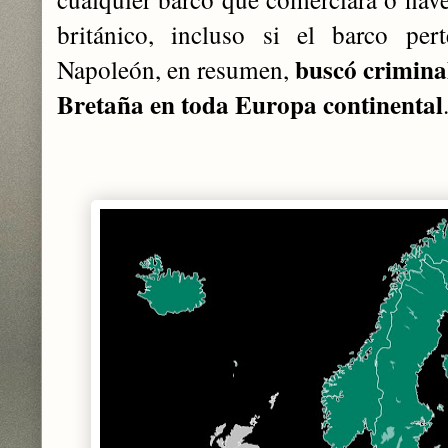
británico, incluso si el barco per
buscó crimina
Napoleón, en resumen,
Bretaña en toda Europa continental