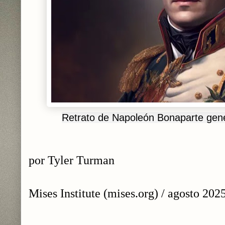
Retrato de Napoleón Bonaparte gen
por Tyler Turman
Mises Institute (mises.org) / agosto 202