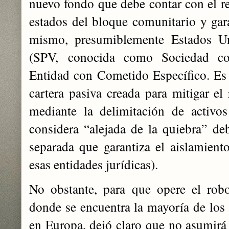
nuevo fondo que debe contar con el re
estados del bloque comunitario y gar
mismo, presumiblemente Estados Un
(SPV, conocida como Sociedad co
Entidad con Cometido Específico. Es
cartera pasiva creada para mitigar el 
mediante la delimitación de activos
considera “alejada de la quiebra” deb
separada que garantiza el aislamiento
esas entidades jurídicas).
No obstante, para que opere el rob
donde se encuentra la mayoría de los 
en Europa, dejó claro que no asumirá 