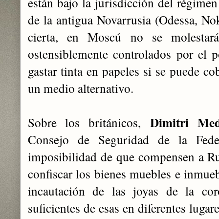
están bajo la jurisdicción del régime
de la antigua Novarrusia (Odessa, Nok
cierta, en Moscú no se molestará
ostensiblemente controlados por el p
gastar tinta en papeles si se puede cob
un medio alternativo.
Dimitri Me
Sobre los británicos,
Consejo de Seguridad de la Fede
imposibilidad de que compensen a Ru
confiscar los bienes muebles e inmueb
incautación de las joyas de la cor
suficientes de esas en diferentes lugar