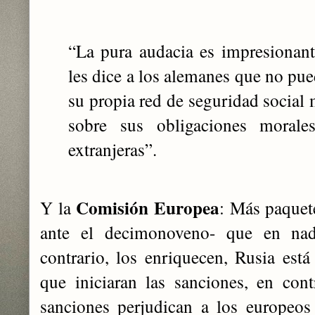
“La pura audacia es impresionan
les dice a los alemanes que no pu
su propia red de seguridad social 
sobre sus obligaciones morales
extranjeras”.
Comisión Europea
Y la
: Más paquet
ante el decimonoveno- que en nad
contrario, los enriquecen, Rusia es
que iniciaran las sanciones, en cont
sanciones perjudican a los europeos