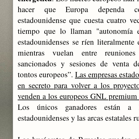
hacer que Europa dependa c
estadounidense que cuesta cuatro ve
tiempo que lo llaman "autonomía es
estadounidenses se ríen literalmente 
mientras vuelan entre reuniones
sancionados y sesiones de venta de
tontos europeos”.
Las empresas estad
en secreto para volver a los proyec
venden a los europeos GNL premium p
Los únicos ganadores están a la
estadounidenses y las arcas estatales r