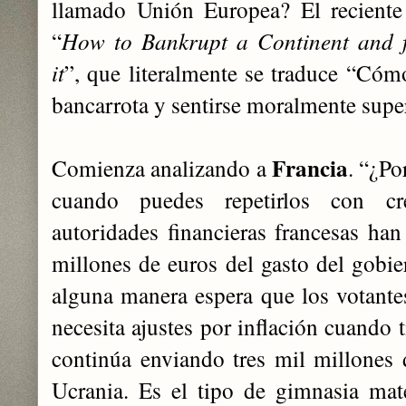
llamado Unión Europea? El reciente 
“
How to Bankrupt a Continent and f
it
”, que literalmente se traduce “Cómo
bancarrota y sentirse moralmente supe
Francia
Comienza analizando a
. “¿Po
cuando puedes repetirlos con cre
autoridades financieras francesas ha
millones de euros del gasto del gobie
alguna manera espera que los votante
necesita ajustes por inflación cuando 
continúa enviando tres mil millones 
Ucrania. Es el tipo de gimnasia mat