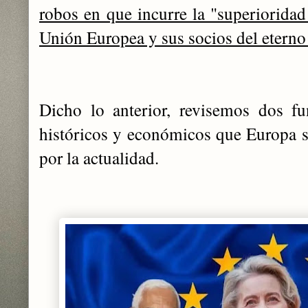
robos en que incurre la "superioridad
Unión Europea y sus socios del eterno 
Dicho lo anterior, revisemos dos f
históricos y económicos que Europa 
por la actualidad.