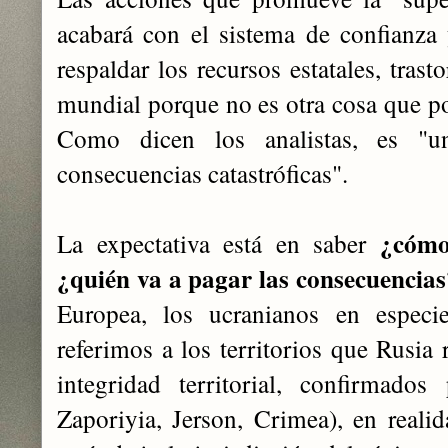
acabará con el sistema de confianza 
respaldar los recursos estatales, tras
mundial porque no es otra cosa que pol
Como dicen los analistas, es "un
consecuencias catastróficas".
¿cómo
La expectativa está en saber
¿quién va a pagar las consecuencias
Europea, los ucranianos en especie
referimos a los territorios que Rusia
integridad territorial, confirmado
Zaporiyia, Jerson, Crimea), en realid