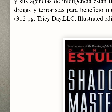
y sus agencias de inteligencia están t
drogas y terroristas para beneficio m
(312 pg, Triey Day,LLC, Illustrated edi