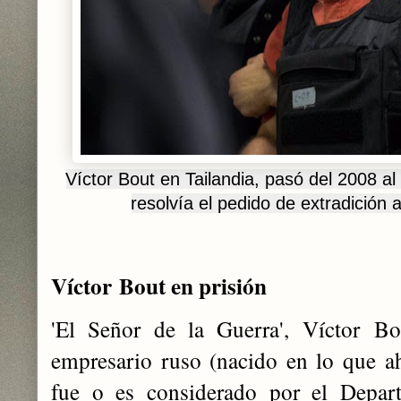
Víctor Bout en Tailandia, pasó del 2008 a
resolvía el pedido de extradición 
Víctor
Bout en prisión
'El Señor de la Guerra', Víctor Bo
empresario ruso (nacido en lo que a
fue o es considerado por el Depart