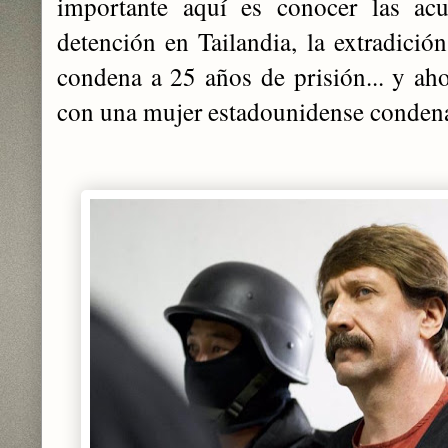
importante aquí es conocer las acu
detención en Tailandia, la extradició
condena a 25 años de prisión... y aho
con una mujer estadounidense condena