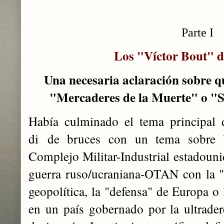
Parte I
Los "Víctor Bout" d
Una necesaria aclaración sobre q
"Mercaderes de la Muerte" o "S
Había culminado el tema principal 
di de bruces con un tema sobre 
Complejo Militar-Industrial estadouni
guerra ruso/ucraniana-OTAN con la "li
geopolítica, la "defensa" de Europa o
en un país gobernado por la ultrader