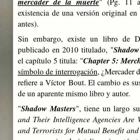
mercader de la muerte
" (Pg. 11 
existencia de una versión original en
antes).
Sin embargo, existe un libro de Da
publicado en 2010 titulado, "
Shadow
el capítulo 5 titula: "
Chapter 5: Merc
símbolo de interrogación
, ¿Mercader 
refiere a Víctor Bout. El cambio es su
de un aparente mismo libro y autor.
"
Shadow Masters
", tiene un largo su
and Their Intelligence Agencies Are
and Terrorists for Mutual Benefit and 