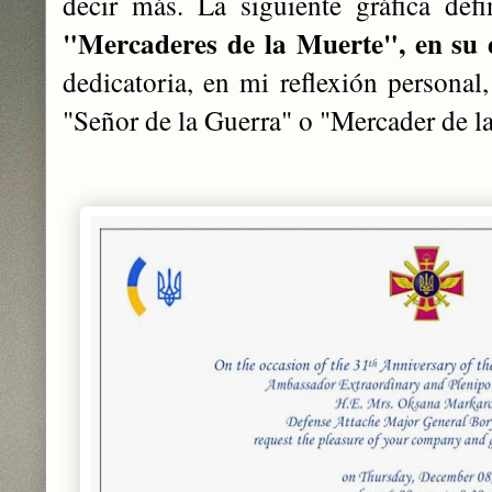
decir más. La siguiente gráfica def
"Mercaderes de la Muerte", en su 
dedicatoria, en mi reflexión personal
"Señor de la Guerra" o "Mercader de l