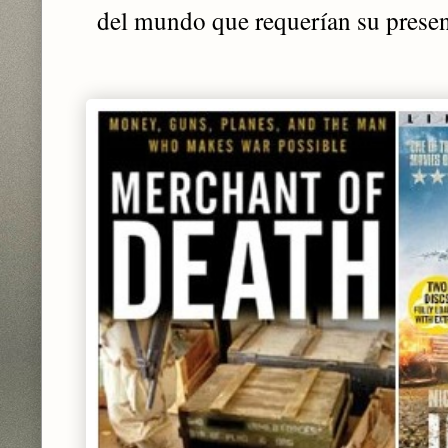
del mundo que requerían su presen