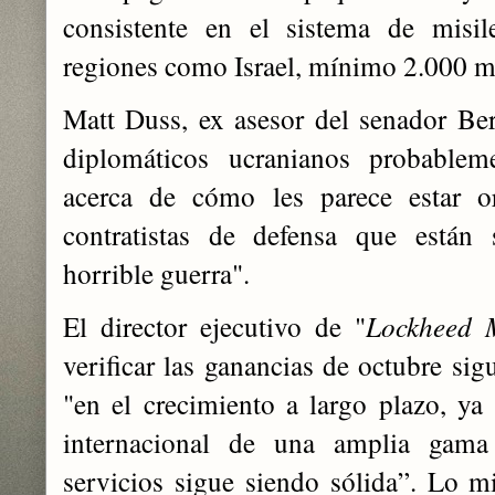
consistente en el sistema de misi
regiones como Israel, mínimo 2.000 m
Matt Duss, ex asesor del senador Be
diplomáticos ucranianos probable
acerca de cómo les parece estar or
contratistas de defensa que están
horrible guerra".
El director ejecutivo de "
Lockheed 
verificar las ganancias de octubre si
"en el crecimiento a largo plazo, y
internacional de una amplia gama
servicios sigue siendo sólida”. Lo 