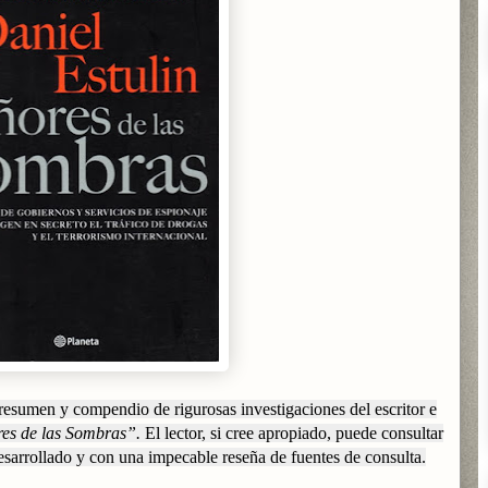
 resumen y compendio de rigurosas investigaciones del escritor e
es de las Sombras”.
El lector, si cree apropiado, puede consultar
esarrollado y con una impecable reseña de fuentes de consulta.