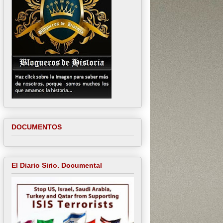
DOCUMENTOS
El Diario Sirio. Documental