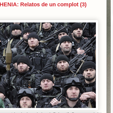
IA: Relatos de un complot (3)