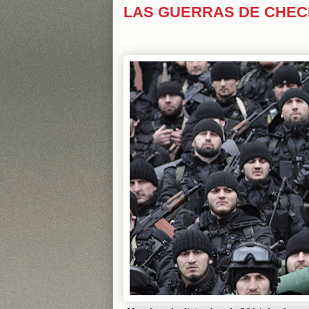
LAS GUERRAS DE CHECHEN