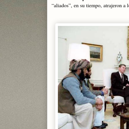
“aliados”, en su tiempo, atrajeron a