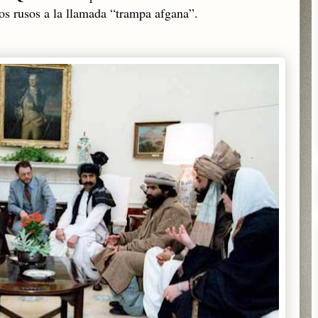
 los rusos a la llamada “trampa afgana”.