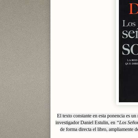
El texto constante en esta ponencia es un
investigador Daniel Estulin, en
“Los Señor
de forma directa el libro, ampliamente d