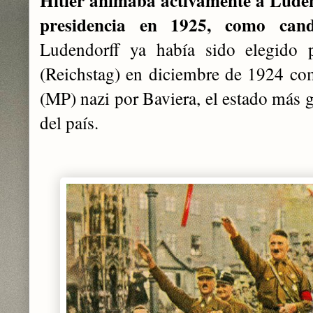
Hitler animaba activamente a Luden
presidencia en 1925, como cand
Ludendorff ya había sido elegido 
(Reichstag) en diciembre de 1924 c
(MP) nazi por Baviera, el estado más 
del país.