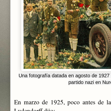
Una fotografía datada en agosto de 1927 
partido nazi en Nu
En marzo de 1925, poco antes de las
Ludendorff dijo: