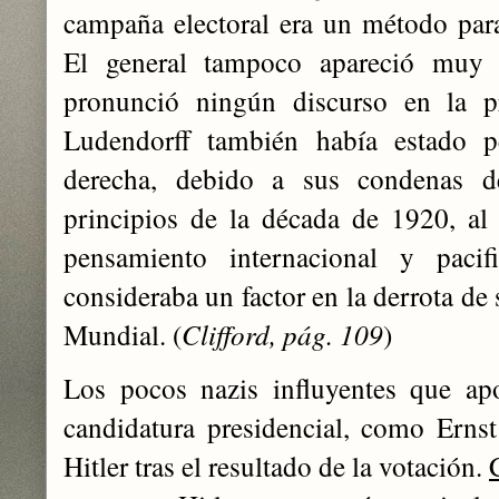
campaña electoral era un método para
El general tampoco apareció muy
pronunció ningún discurso en la pr
Ludendorff también había estado p
derecha, debido a sus condenas d
principios de la década de 1920, al
pensamiento internacional y paci
consideraba un factor en la derrota de
Mundial. (
Clifford, pág. 109
)
Los pocos nazis influyentes que ap
candidatura presidencial, como Erns
Hitler tras el resultado de la votación.