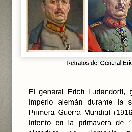
Retratos del General Eri
El general Erich Ludendorff, g
imperio alemán durante la 
Primera Guerra Mundial (1916-
intento en la primavera de 