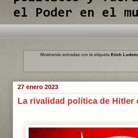
el Poder en el m
Mostrando entradas con la etiqueta
Erich Ludend
27 enero 2023
La rivalidad política de Hitle