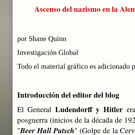
Ascenso del nazismo en la Ale
por Shane Quinn
Investigación Global
Todo el material gráfico es adicionado p
Introducción del editor del blog
Ludendorff y Hitler
El General
era
posguerra (inicios de la década de 19
"
Beer Hall Putsch
" (Golpe de la Cerv