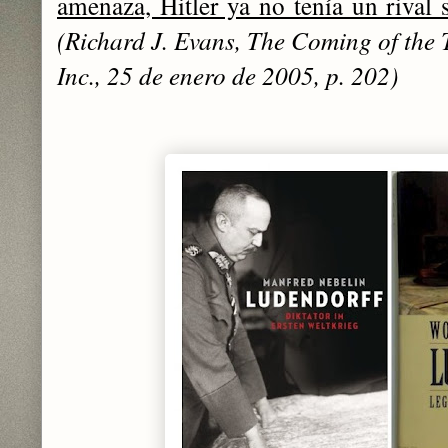
amenaza, Hitler ya no tenía un rival 
(Richard J. Evans, The Coming of the
Inc., 25 de enero de 2005, p. 202)