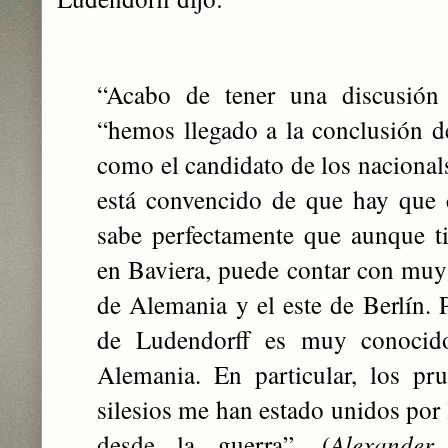
“Acabo de tener una discusión 
“hemos llegado a la conclusión 
como el candidato de los nacionalso
está convencido de que hay que co
sabe perfectamente que aunque t
en Baviera, puede contar con muy
de Alemania y el este de Berlín. 
de Ludendorff es muy conocid
Alemania. En particular, los pru
silesios me han estado unidos por 
desde la guerra”. (
Alexander 