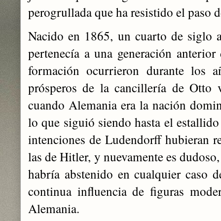
perogrullada que ha resistido el paso d
Nacido en 1865, un cuarto de siglo a
pertenecía a una generación anterio
formación ocurrieron durante los a
prósperos de la cancillería de Otto
cuando Alemania era la nación domin
lo que siguió siendo hasta el estallido
intenciones de Ludendorff hubieran r
las de Hitler, y nuevamente es dudoso,
habría abstenido en cualquier caso d
continua influencia de figuras mod
Alemania.