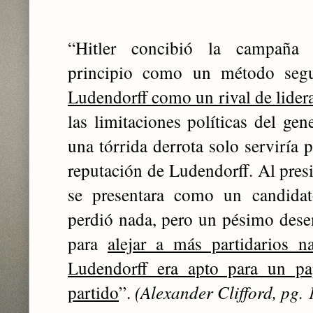
“Hitler concibió la campaña 
principio como un método seg
Ludendorff como un rival de lider
las limitaciones políticas del gene
una tórrida derrota solo serviría
reputación de Ludendorff. Al presi
se presentara como un candidat
perdió nada, pero un pésimo dese
para
alejar a más partidarios n
Ludendorff era apto para un pa
partido
”.
(Alexander Clifford, pg. 