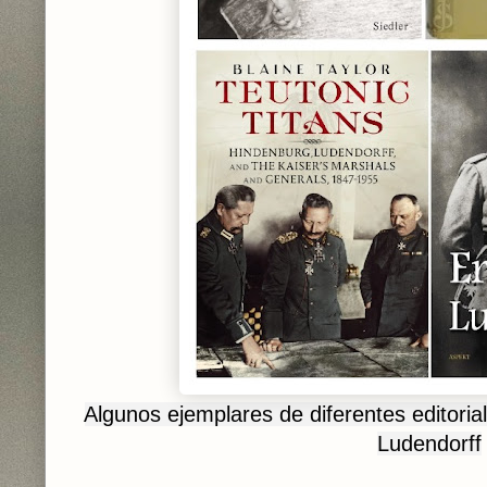
Algunos ejemplares de diferentes editoria
Ludendorff