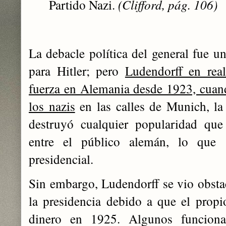
Partido Nazi.
(Clifford, pág. 106)
La debacle política del general fue u
para Hitler; pero
Ludendorff en rea
fuerza en Alemania desde 1923, cuan
los nazis
en las calles de Munich, la 
destruyó cualquier popularidad que
entre el público alemán, lo que 
presidencial.
Sin embargo, Ludendorff se vio obst
la presidencia debido a que el propi
dinero en 1925. Algunos funciona