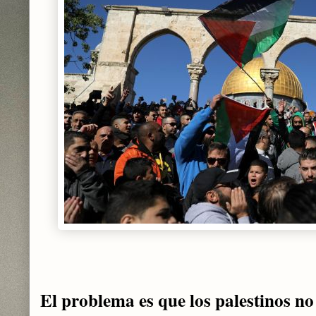
El problema es que los palestinos no