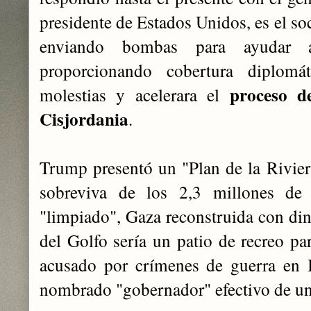
presidente de Estados Unidos, es el soc
enviando bombas para ayudar 
proporcionando cobertura diplomát
proceso d
molestias y acelerara el
Cisjordania
.
Trump presentó un "Plan de la Rivier
sobreviva de los 2,3 millones de 
"limpiado", Gaza reconstruida con din
del Golfo sería un patio de recreo par
acusado por crímenes de guerra en I
nombrado "gobernador" efectivo de un