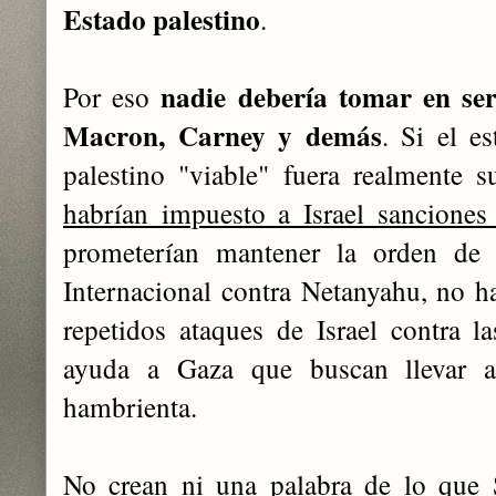
Estado palestino
.
nadie debería tomar en ser
Por eso
Macron, Carney y demás
. Si el e
palestino "viable" fuera realmente s
habrían impuesto a Israel sanciones
prometerían mantener la orden de 
Internacional contra Netanyahu, no ha
repetidos ataques de Israel contra la
ayuda a Gaza que buscan llevar a
hambrienta.
No crean ni una palabra de lo que 