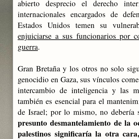
abierto desprecio el derecho inter
internacionales encargados de defe
Estados Unidos temen su vulnerab
enjuiciarse a sus funcionarios por 
guerra
.
Gran Bretaña y los otros no solo sig
genocidio en Gaza, sus vínculos comerc
intercambio de inteligencia y las m
también es esencial para el mantenimi
de Israel; por lo mismo, no debería 
presunto desmantelamiento de la oc
palestinos significaría la otra car