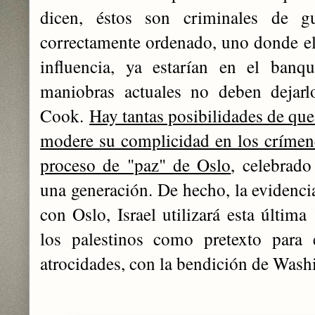
dicen, éstos son criminales de 
correctamente ordenado, uno donde el 
influencia, ya estarían en el banq
maniobras actuales no deben dejarl
Cook.
Hay tantas posibilidades de que
modere su complicidad en los crímene
proceso de "paz" de Oslo
, celebrado
una generación. De hecho, la evidenci
con Oslo, Israel utilizará esta últim
los palestinos como pretexto para e
atrocidades, con la bendición de Wash