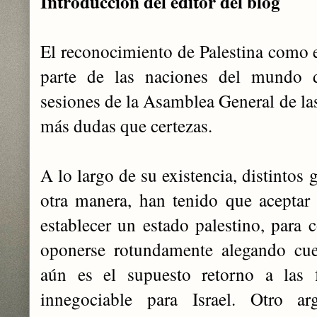
Introducción del editor del blog
El reconocimiento de Palestina como e
parte de las naciones del mundo 
sesiones de la Asamblea General de la
más dudas que certezas.
A lo largo de su existencia, distintos 
otra manera, han tenido que aceptar
establecer un estado palestino, para 
oponerse rotundamente alegando cue
aún es el supuesto retorno a las 
innegociable para Israel. Otro a