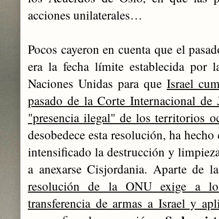
acciones unilaterales…
Pocos cayeron en cuenta que el pasa
era la fecha límite establecida por
Naciones Unidas para que
Israel cum
pasado de la Corte Internacional de J
"presencia ilegal" de los territorios 
desobedece esta resolución, ha hecho 
intensificado la destrucción y limpiez
a anexarse Cisjordania. Aparte de l
resolución de la ONU exige a lo
transferencia de armas a Israel y apl