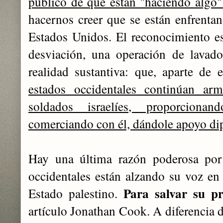
público de que están "haciendo algo" 
hacernos creer que se están enfrentand
Estados Unidos. El reconocimiento es
desviación, una operación de lavad
realidad sustantiva: que, aparte de 
estados occidentales continúan arm
soldados israelíes, proporcionan
comerciando con él, dándole apoyo di
Hay una última razón poderosa por
occidentales están alzando su voz en
Para salvar su pr
Estado palestino.
artículo Jonathan Cook. A diferencia 