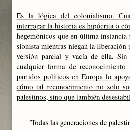
Es la lógica del colonialismo. Cua
interrogar la historia es hipócrita o c
hegemónicos que en última instancia p
sionista mientras niegan la liberación 
versión parcial y vacía de ella. Si
cualquier forma de reconocimiento 
partidos políticos en Europa lo apoya
cómo tal reconocimiento no solo soc
palestinos, sino que también desestabil
"Todas las generaciones de palesti