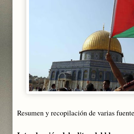
Resumen y recopilación de varias fuent