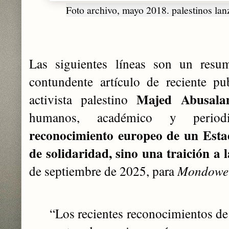
Foto archivo, mayo 2018. palestinos la
Las siguientes líneas son un res
contundente artículo de reciente pu
Majed Abusala
activista palestino
humanos, académico y periodi
reconocimiento europeo de un Estad
de solidaridad, sino una traición a 
de septiembre de 2025, para
Mondowe
“Los recientes reconocimientos de