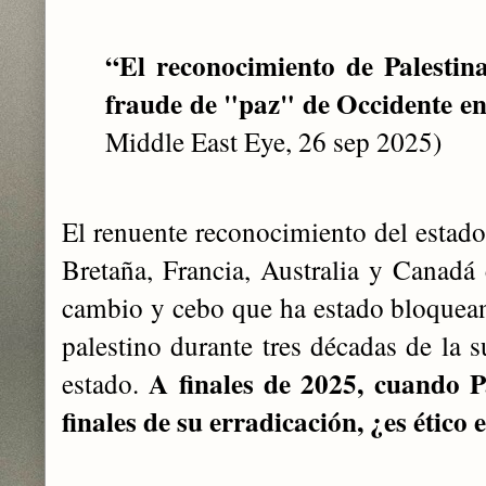
“El reconocimiento de Palestina
fraude de "paz" de Occidente e
Middle East Eye, 26 sep 2025)
El renuente reconocimiento del estado
Bretaña, Francia, Australia y Canadá
cambio y cebo que ha estado bloquean
palestino durante tres décadas de la 
A finales de 2025, cuando Pa
estado.
finales de su erradicación, ¿es ético