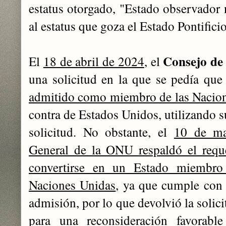
estatus otorgado, "Estado observador
al estatus que goza el Estado Pontifici
Consejo de
El
18 de abril de 2024
, el
una solicitud en la que se pedía que
admitido como miembro de las Nacio
contra de Estados Unidos, utilizando s
solicitud. No obstante, el
10 de ma
General de la ONU respaldó el reque
convertirse en un Estado miembro
Naciones Unidas
, ya que cumple con 
admisión, por lo que devolvió la solic
para una reconsideración favorabl