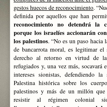
gestos huecos de reconocimiento
. “Nu
definida por aquellos que han permi
reconocimiento no detendrá la co
porque los israelíes accionarán co
los palestinos
. “No es un paso hacia l
de bancarrota moral, es legitimar el 
derecho al retorno en virtud de l
refugiados y, una vez más, socavará e
intereses sionistas, defendiendo la
Palestina histórica sobre los cuer
palestinos y más de un millón que 
resistir al régimen colonial 