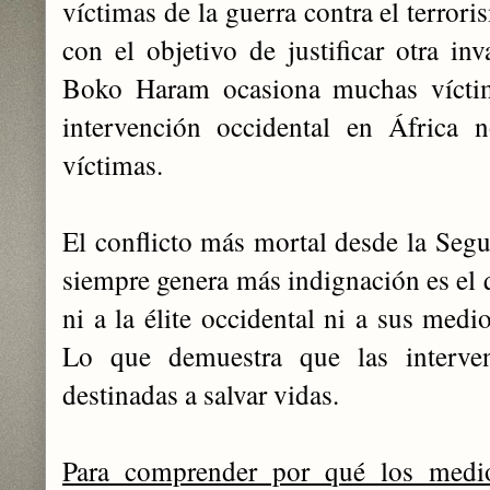
víctimas de la guerra contra el terror
con el objetivo de justificar otra inv
Boko Haram ocasiona muchas víctima
intervención occidental en África 
víctimas.
El conflicto más mortal desde la Seg
siempre genera más indignación es el 
ni a la élite occidental ni a sus medi
Lo que demuestra que las interven
destinadas a salvar vidas.
Para comprender por qué los medi