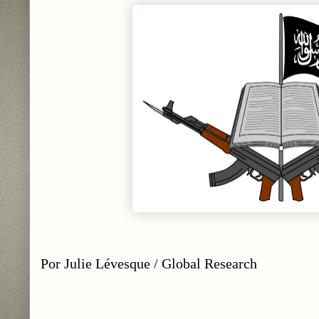
Por Julie Lévesque / Global Research