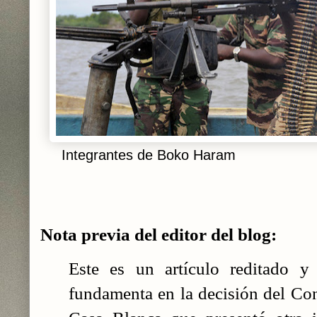
Integrantes de Boko Haram
Nota previa del editor del blog:
Este es un artículo reditado y
fundamenta en la decisión del Co