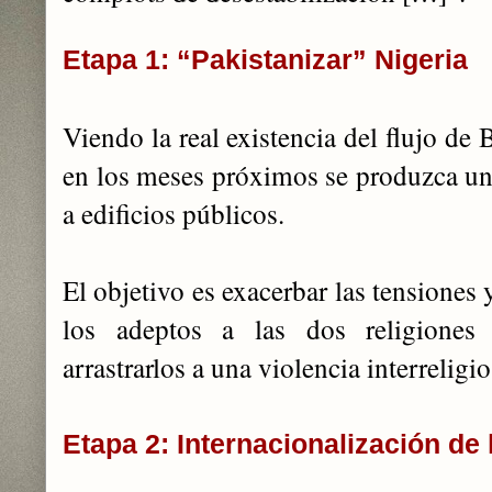
Etapa 1: “Pakistanizar” Nigeria
Viendo la real existencia del flujo d
en los meses próximos se produzca una
a edificios públicos.
El objetivo es exacerbar las tensiones
los adeptos a las dos religiones
arrastrarlos a una violencia interreligi
Etapa 2: Internacionalización de l