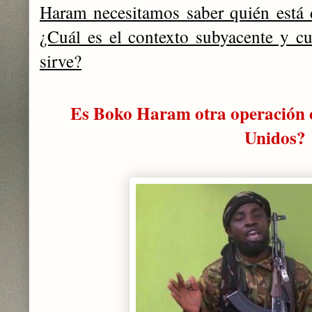
Haram necesitamos saber quién está d
¿Cuál es el contexto subyacente y cuá
sirve?
Es Boko Haram otra operación c
Unidos?