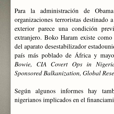
Para la administración de Obama
organizaciones terroristas destinado a
exterior parece una condición prev
extranjero. Boko Haram existe como 
del aparato desestabilizador estadouni
país más poblado de África y mayo
Bowie, CIA Covert Ops in Nigeri
Sponsored Balkanization, Global Resea
Según algunos informes hay tamb
nigerianos implicados en el financiami