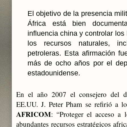
El objetivo de la presencia mil
África está bien documentad
influencia china y controlar los
los recursos naturales, inc
petroleras. Esta afirmación f
más de ocho años por el dep
estadounidense.
En el año 2007 el consejero del 
EE.UU. J. Peter Pham se refirió a los
AFRICOM
: “Proteger el acceso a 
abundantes recursos estratégicos afric