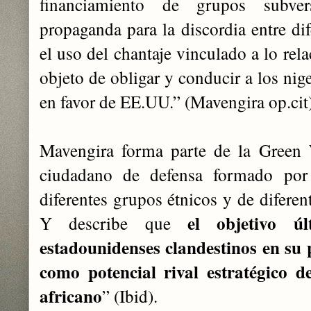
financiamiento de grupos subver
propaganda para la discordia entre di
el uso del chantaje vinculado a lo rel
objeto de obligar y conducir a los nige
en favor de EE.UU.” (Mavengira op.cit)
Mavengira forma parte de la Green 
ciudadano de defensa formado por 
diferentes grupos étnicos y de diferen
el objetivo ú
Y describe que
estadounidenses clandestinos en su 
como potencial rival estratégico d
africano
” (Ibid).