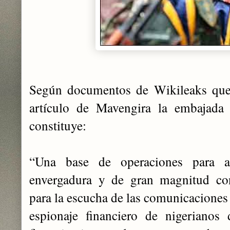
Según documentos de Wikileaks que
artículo de Mavengira la embajada 
constituye:
“Una base de operaciones para a
envergadura y de gran magnitud con
para la escucha de las comunicaciones 
espionaje financiero de nigerianos 