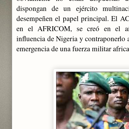
dispongan de un ejército multina
desempeñen el papel principal. El A
en el AFRICOM, se creó en el añ
influencia de Nigeria y contraponerlo
emergencia de una fuerza militar afric