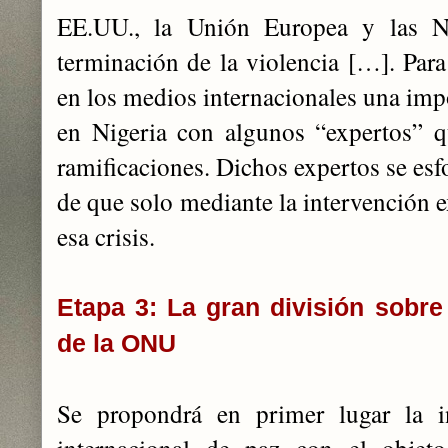
EE.UU., la Unión Europea y las N
terminación de la violencia […]. Para 
en los medios internacionales una impo
en Nigeria con algunos “expertos” q
ramificaciones. Dichos expertos se esf
de que solo mediante la intervención e
esa crisis.
Etapa 3: La gran división sobr
de la ONU
Se propondrá en primer lugar la i