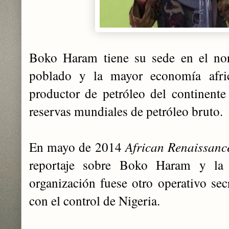
Boko Haram tiene su sede en el nor
poblado y la mayor economía afri
productor de petróleo del continent
reservas mundiales de petróleo bruto.
En mayo de 2014
African Renaissanc
reportaje sobre Boko Haram y la 
organización fuese otro operativo sec
con el control de Nigeria.