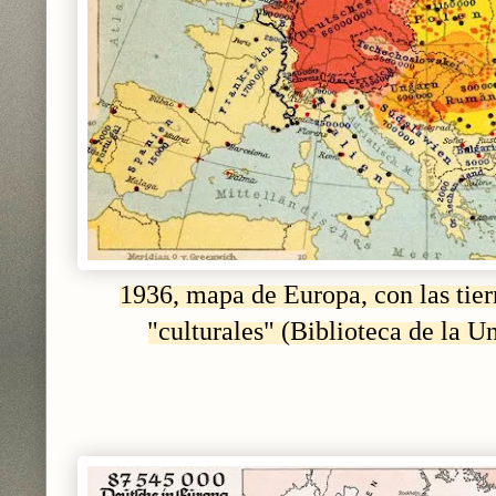
1936, mapa de Europa, con las
tier
"culturales" (Biblioteca de la U