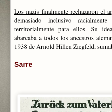
Los nazis finalmente rechazaron el 
demasiado inclusivo racialmente
territorialmente para ellos. Su id
abarcaba a todos los ancestros alem
1938 de Arnold Hillen Ziegfeld, suma
Sarre