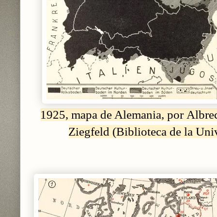
1925, mapa de Alemania, por Albre
Ziegfeld (Biblioteca de la Uni