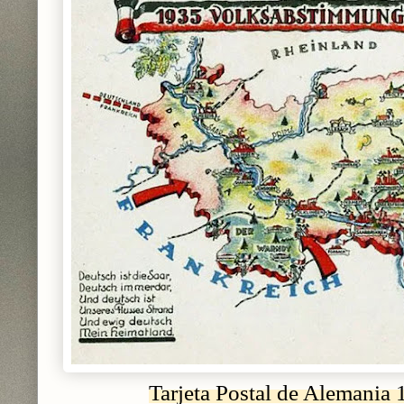
Tarjeta Postal de Alemania