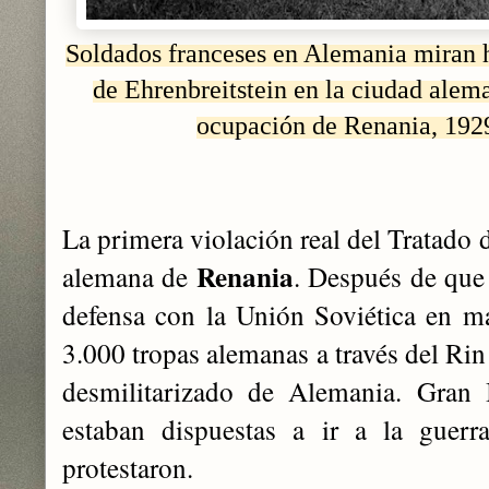
Soldados franceses en Alemania
miran h
de Ehrenbreitstein en la ciudad alem
ocupación de Renania, 192
La primera violación real del Tratado 
Renania
alemana de
. Después de que
defensa con la Unión Soviética en ma
3.000 tropas alemanas a través del Ri
desmilitarizado de Alemania. Gran 
estaban dispuestas a ir a la guerr
protestaron.