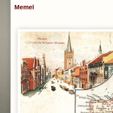
Memel