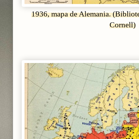
1936, mapa de Alemania.
(Bibliot
Cornell)