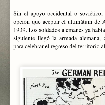
Sin el apoyo occidental o soviético, 
opción que aceptar el ultimátum de 
1939. Los soldados alemanes ya había
siguiente llegó la armada alemana, 
para celebrar el regreso del territorio a