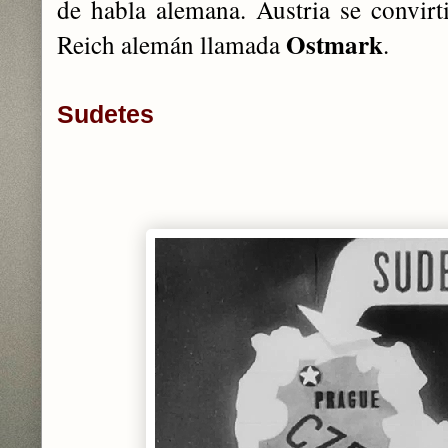
de habla alemana. Austria se convirti
Ostmark
Reich alemán llamada
.
Sudetes