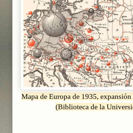
Mapa de Europa de 1935, expansión 
(Biblioteca de la Univers