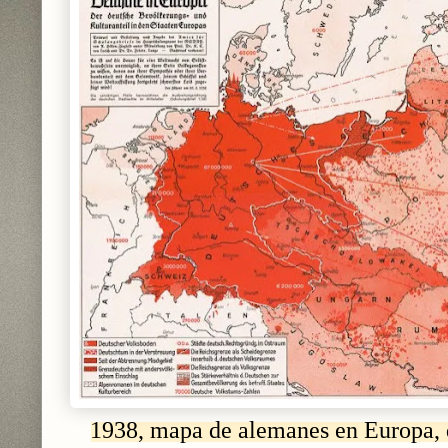
1938, mapa de alemanes en Europa,