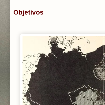
Objetivos