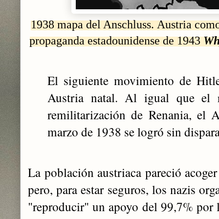
1938 mapa del Anschluss.
Austria como
propaganda estadounidense de 1943
Wh
El siguiente movimiento de Hitl
Austria natal. Al igual que el 
remilitarización de Renania, el 
marzo de 1938 se logró sin disparar
La población austriaca pareció acoger
pero, para estar seguros, los nazis or
"reproducir" un apoyo del 99,7% por l