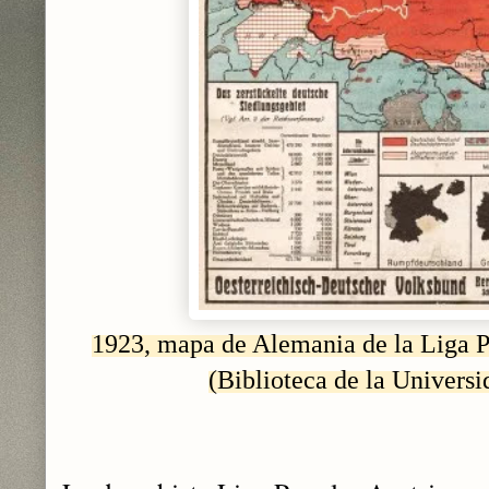
1923, mapa de Alemania
de la Liga 
(Biblioteca de la Universi