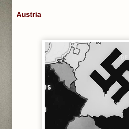
Austria