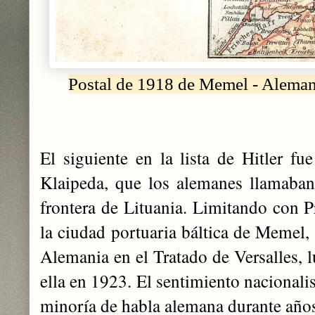
Postal de 1918 de Memel - Alem
El siguiente en la lista de Hitler fu
Klaipeda, que los alemanes llamaba
frontera de Lituania. Limitando con P
la ciudad portuaria báltica de Memel, 
Alemania en el Tratado de Versalles, 
ella en 1923. El sentimiento nacionali
minoría de habla alemana durante año