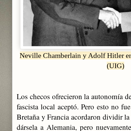
Neville Chamberlain y Adolf Hitler e
(UIG)
Los checos ofrecieron la autonomía de
fascista local aceptó. Pero esto no fue
Bretaña y Francia acordaron dividir l
dársela a Alemania, pero nuevamente 