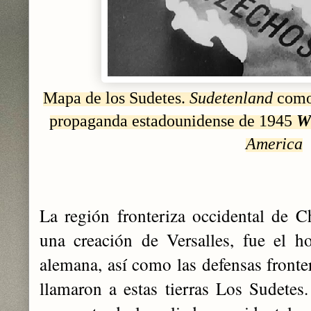
Mapa de los Sudetes.
Sudetenland
como 
propaganda estadounidense de 1945
W
America
La región fronteriza occidental de 
una creación de Versalles, fue el h
alemana, así como las defensas fronte
llamaron a estas tierras Los Sudetes.