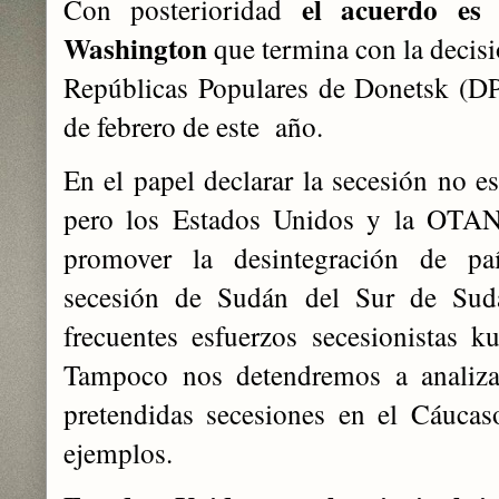
el acuerdo es
Con posterioridad
Washington
que termina con la decisi
Repúblicas Populares de Donetsk (D
de febrero de este año.
En el papel declarar la secesión no es
pero los Estados Unidos y la OTAN
promover la desintegración de pa
secesión de Sudán del Sur de Sud
frecuentes esfuerzos secesionistas ku
Tampoco nos detendremos a analizar
pretendidas secesiones en el Cáucas
ejemplos.