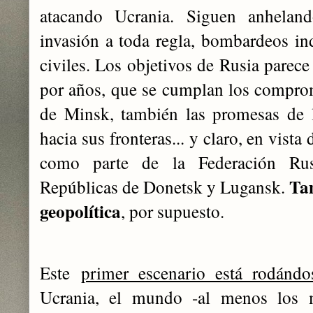
atacando Ucrania. Siguen anheland
invasión a toda regla, bombardeos i
civiles. Los objetivos de Rusia parece
por años, que se cumplan los compro
de Minsk, también las promesas de
hacia sus fronteras... y claro, en vista 
como parte de la Federación Rus
Tam
Repúblicas de Donetsk y Lugansk.
geopolítica
, por supuesto.
Este
primer escenario está rodándo
Ucrania, el mundo -al menos los 