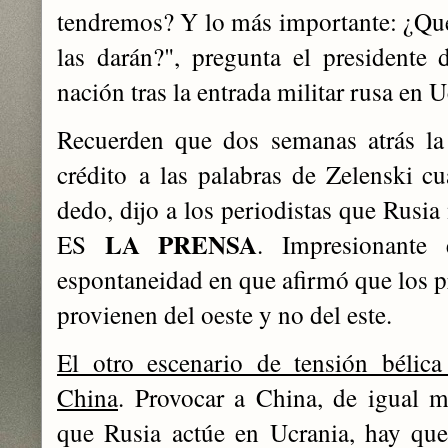
tendremos? Y lo más importante: ¿Qué
las darán?", pregunta el presidente d
nación tras la entrada militar rusa en U
Recuerden que dos semanas atrás la
crédito a las palabras de Zelenski cu
dedo, dijo a los periodistas que Rusia
LA PRENSA
ES
. Impresionante 
espontaneidad en que afirmó que los p
provienen del oeste y no del este.
El otro escenario de tensión bélic
China
. Provocar a China, de igual
que Rusia actúe en Ucrania, hay que