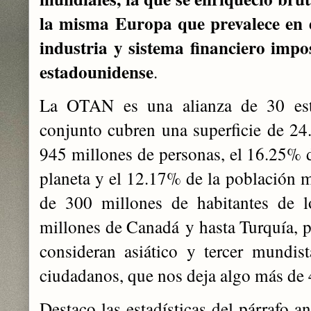
la misma Europa que prevalece en
industria y sistema financiero impos
estadounidense
.
La OTAN es una alianza de 30 es
conjunto cubren una superficie de 2
945 millones de personas, el 16.25% de
planeta y el 12.17% de la población 
de 300 millones de habitantes de l
millones de Canadá y hasta Turquía, 
consideran asiático y tercer mundis
ciudadanos, que nos deja algo más de
Destaco las estadísticas del párrafo a