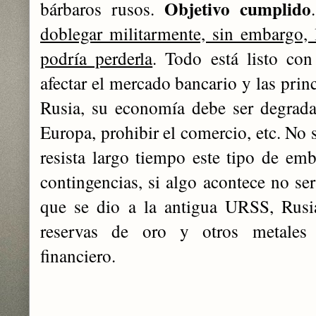
Objetivo cumplido
bárbaros rusos.
doblegar militarmente, sin embargo,
podría perderla
. Todo está listo con
afectar el mercado bancario y las prin
Rusia, su economía debe ser degrada
Europa, prohibir el comercio, etc. No
resista largo tiempo este tipo de emb
contingencias, si algo acontece no se
que se dio a la antigua URSS, Rusi
reservas de oro y otros metales
financiero.