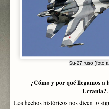
Su-27 ruso (foto a
¿Cómo y por qué llegamos a la
Ucrania?
Los hechos históricos nos dicen lo sig