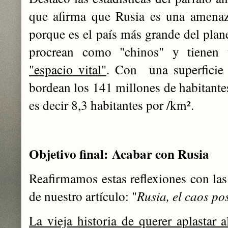
que afirma que Rusia es una amena
porque es el país más grande del plan
procrean como "chinos" y tiene
"espacio vital"
. Con una superficie
bordean los 141 millones de habitantes
es decir 8,3 habitantes por /km².
Objetivo final:
Acabar con Rusia
Reafirmamos estas reflexiones con las
de nuestro artículo: "
Rusia, el caos p
La vieja historia de querer aplastar 