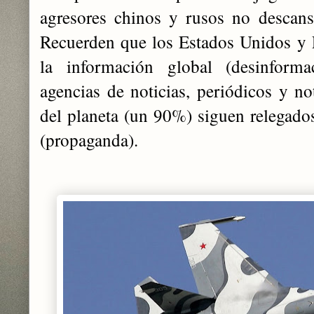
agresores chinos y rusos no descans
Recuerden que los Estados Unidos y
la información global (desinforma
agencias de noticias, periódicos y not
del planeta (un 90%) siguen relegado
(propaganda).