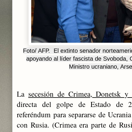
Foto/ AFP. El extinto senador norteamer
apoyando al líder fascista de Svoboda, 
Ministro ucraniano, Ars
La
secesión de Crimea, Donetsk y
directa del golpe de Estado de 
referéndum para separarse de Ucrania 
con Rusia. (Crimea era parte de Rus