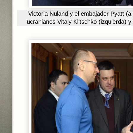
Victoria Nuland y el embajador Pyatt (a s
ucranianos Vitaly Klitschko (izquierda)