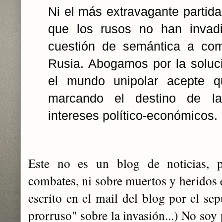
Ni el más extravagante partida
que los rusos no han invadi
cuestión de semántica a com
Rusia. Abogamos por la soluc
el mundo unipolar acepte 
marcando el destino de l
intereses político-económicos.
Este no es un blog de noticias, 
combates, ni sobre muertos y heridos e
escrito en el mail del blog por el sepu
prorruso" sobre la invasión...) No soy