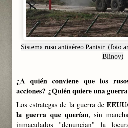
Sistema ruso antiaéreo Pantsir (foto 
Blinov)
¿A quién conviene que los rusos
acciones?
¿Quién quiere una guerra
EEUU/
Los estrategas de la guerra de
la guerra que querían
, sin mancha
inmaculados "denuncian" la locur