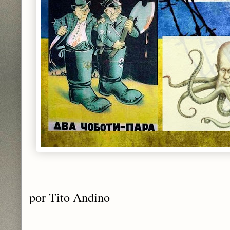
por Tito Andino