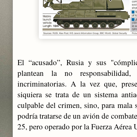
El “acusado”, Rusia y sus "cómplice
plantean la no responsabilidad,
incriminatorias. A la vez que, pres
siquiera se trata de un sistema antia
culpable del crimen, sino, para mala 
podría tratarse de un avión de combate
25, pero operado por la Fuerza Aérea 