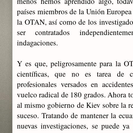
menos hemos aprendido algo, todaví
países miembros de la Unión Europea y
la OTAN, así como de los investigado
ser contratados independienteme
indagaciones.
Y es que, peligrosamente para la OT
científicas, que no es tarea de c
profesionales versados en accident
vuelco radical de 180 grados. Ahora t
al mismo gobierno de Kiev sobre la re
suceso. Tratando de mantener la ecu
nuevas investigaciones, se puede ya