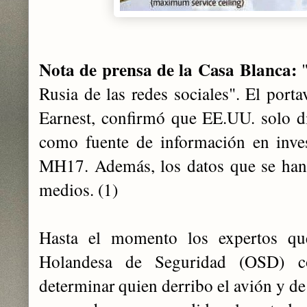
Nota de prensa de la Casa Blanca:
"
Rusia de las redes sociales". El port
Earnest, confirmó que EE.UU. solo di
como fuente de información en inves
MH17. Además, los datos que se han 
medios. (1)
Hasta el momento los expertos que
Holandesa de Seguridad (OSD) c
determinar quien derribo el avión y de