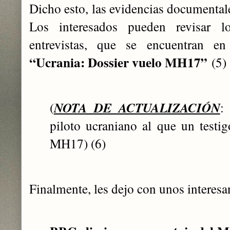
Dicho esto, las evidencias documentale
Los interesados pueden revisar los
entrevistas, que se encuentran en 
“Ucrania: Dossier vuelo MH17”
(5
(
NOTA DE ACTUALIZACIÓN
:
piloto ucraniano al que un testi
MH17) (6)
Finalmente, les dejo con unos interesa