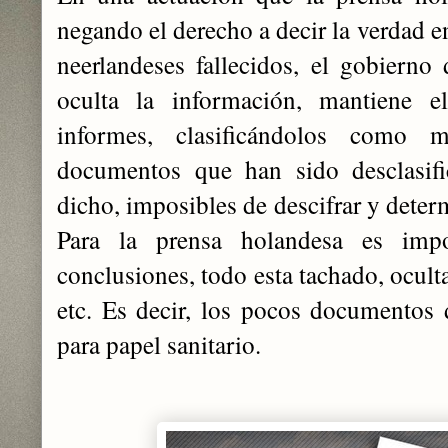
negando el derecho a decir la verdad 
neerlandeses fallecidos, el gobierno 
oculta la información, mantiene el
informes, clasificándolos como m
documentos que han sido desclasific
dicho, imposibles de descifrar y deter
Para la prensa holandesa es impo
conclusiones, todo esta tachado, ocult
etc. Es decir, los pocos documentos d
para papel sanitario.