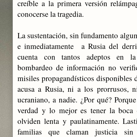
creíble a la primera versión relámpa
conocerse la tragedia.
La sustentación, sin fundamento alguno
e inmediatamente a Rusia del der
cuenta con tantos adeptos en la 
bombardeo de información no verifi
misiles propagandísticos disponibles 
acusa a Rusia, ni a los prorrusos, ni
ucraniano, a nadie. ¿Por qué? Porque 
verdad y lo mejor es tener la boca 
olviden lenta y paulatinamente. Las
familias que claman justicia sin