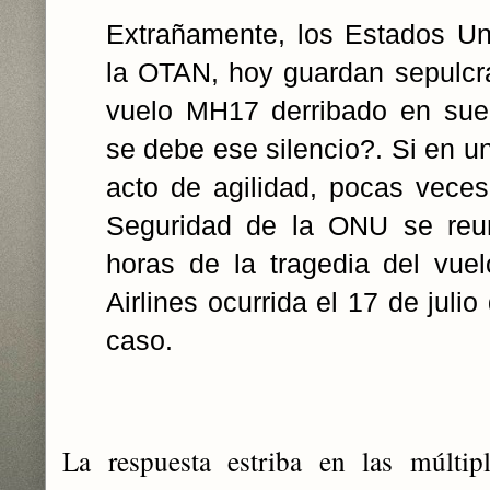
Extrañamente, los Estados Un
la OTAN, hoy guardan sepulcral
vuelo MH17 derribado en sue
se debe ese silencio?. Si en un
acto de agilidad, pocas veces
Seguridad de la ONU se re
horas de la tragedia del vu
Airlines ocurrida el 17 de julio
caso.
La respuesta estriba en las múltip