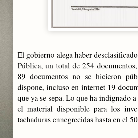
El gobierno alega haber desclasificado
Pública, un total de 254 documentos
89 documentos no se hicieron púb
dispone, incluso en internet 19 docu
que ya se sepa. Lo que ha indignado a 
el material disponible para los inve
tachaduras ennegrecidas hasta en el 5