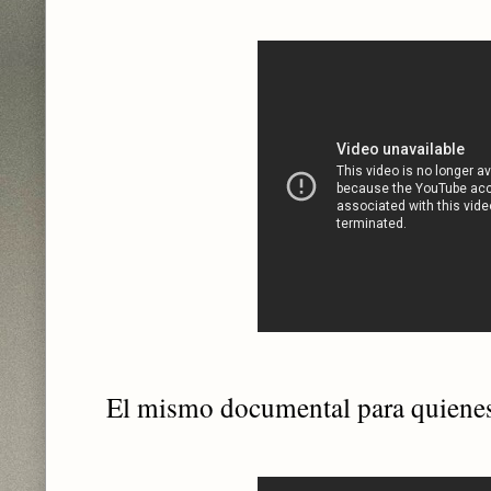
El mismo documental para quienes 