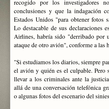
recogido por los investigadores no
conclusiones y que la indagación co
Estados Unidos "para obtener fotos sat
Lo destacable de sus declaraciones 
Airlines, habría sido "derribado por u
ataque de otro avión", conforme a las h
"Si estudiamos los diarios, siempre pa
el avión y quién es el culpable. Pero
llevar a los criminales ante la justic
allá de una conversación telefónica g
o algunas fotos del escenario del sinies