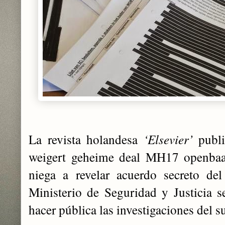
La revista holandesa
‘Elsevier’
publi
weigert geheime deal MH17 openbaar
niega a revelar acuerdo secreto de
Ministerio de Seguridad y Justicia 
hacer pública las investigaciones del 