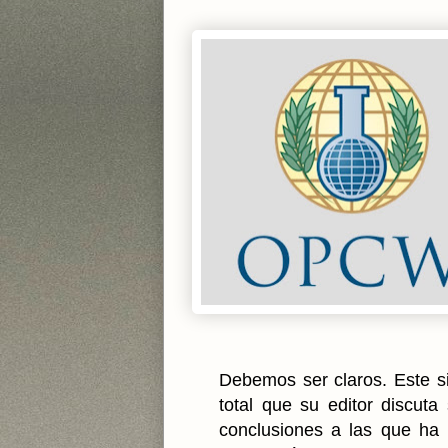
Debemos ser claros. Este si
total que su editor discuta
conclusiones a las que ha 