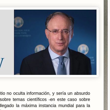
tio no oculta información, y sería un absurdo
 sobre temas científicos -en este caso sobre
llegado la máxima instancia mundial para la