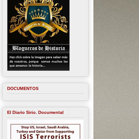
DOCUMENTOS
El Diario Sirio. Documental