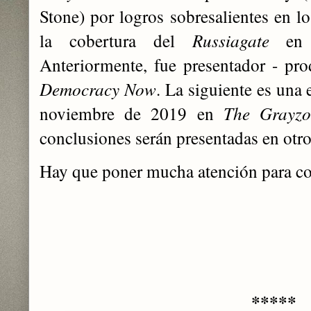
Stone) por logros sobresalientes en l
la cobertura del
Russiagate
en 
Anteriormente, fue presentador - pr
Democracy Now
. La siguiente es una 
noviembre de 2019 en
The Grayzo
conclusiones serán presentadas en otro
Hay que poner mucha atención para co
*****