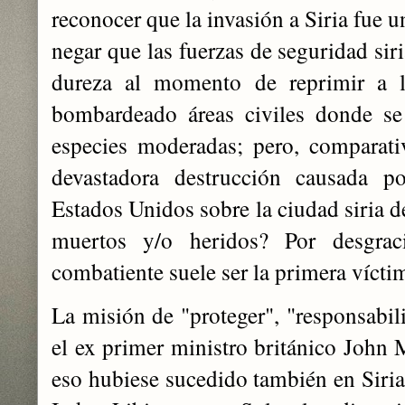
reconocer que la invasión a Siria fue 
negar que las fuerzas de seguridad sir
dureza al momento de reprimir a 
bombardeado áreas civiles donde se 
especies moderadas; pero, comparat
devastadora destrucción causada 
Estados Unidos sobre la ciudad siria d
muertos y/o heridos? Por desgrac
combatiente suele ser la primera víctim
La misión de "proteger", "responsabili
el ex primer ministro británico John M
eso hubiese sucedido también en Siria