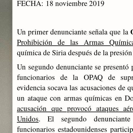
FECHA:
18 noviembre 2019
Un primer denunciante señala que la
Prohibición de las Armas Químic
química de Siria después de la presió
Un segundo denunciante se presentó pa
funcionarios de la OPAQ de supri
evidencia socava las acusaciones de q
un ataque con armas químicas en D
acusación que provocó ataques aér
Unidos
. El segundo denunciante
funcionarios estadounidenses particip