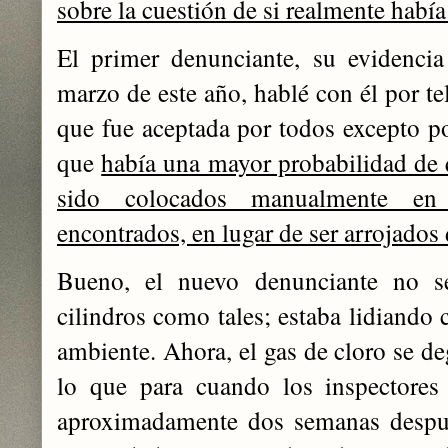
sobre la cuestión de si realmente habí
El primer denunciante, su evidencia
marzo de este año, hablé con él por te
que fue aceptada por todos excepto p
que
había una mayor probabilidad de 
sido colocados manualmente en
encontrados, en lugar de ser arrojados
Bueno, el nuevo denunciante no s
cilindros como tales; estaba lidiando 
ambiente. Ahora, el gas de cloro se d
lo que para cuando los inspectores 
aproximadamente dos semanas despué