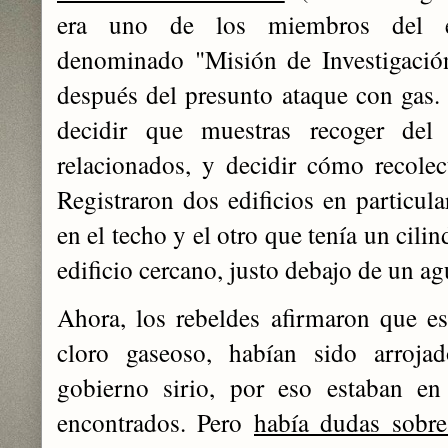
era uno de los miembros del eq
denominado "Misión de Investigación
después del presunto ataque con gas.
decidir que muestras recoger del
relacionados, y decidir cómo recolec
Registraron dos edificios en particula
en el techo y el otro que tenía un cili
edificio cercano, justo debajo de un ag
Ahora, los rebeldes afirmaron que es
cloro gaseoso, habían sido arrojad
gobierno sirio, por eso estaban en
encontrados. Pero
había dudas sobr