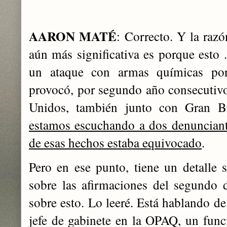
AARON MATÉ
: Correcto. Y la razó
aún más significativa es porque esto 
un ataque con armas químicas por
provocó, por segundo año consecutivo
Unidos, también junto con Gran B
estamos escuchando a dos denunciant
de esas hechos estaba equivocado
.
Pero en ese punto, tiene un detalle s
sobre las afirmaciones del segundo 
sobre esto. Lo leeré. Está hablando 
jefe de gabinete en la OPAQ, un funci