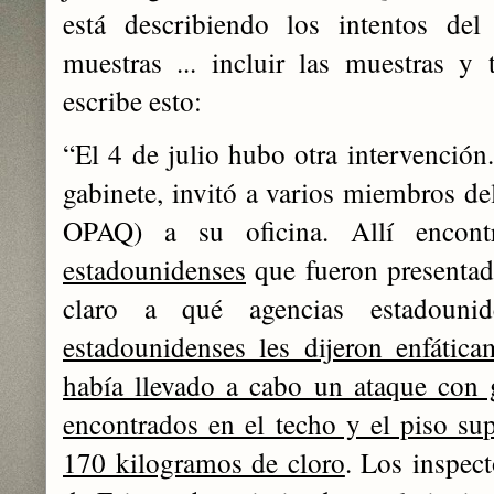
está describiendo los intentos del
muestras ... incluir las muestras y
escribe esto:
“El 4 de julio hubo otra intervención.
gabinete, invitó a varios miembros de
OPAQ) a su oficina. Allí encon
estadounidenses
que fueron presentad
claro a qué agencias estadounid
estadounidenses les dijeron enfátic
había llevado a cabo un ataque con 
encontrados en el techo y el piso sup
170 kilogramos de cloro
. Los inspec