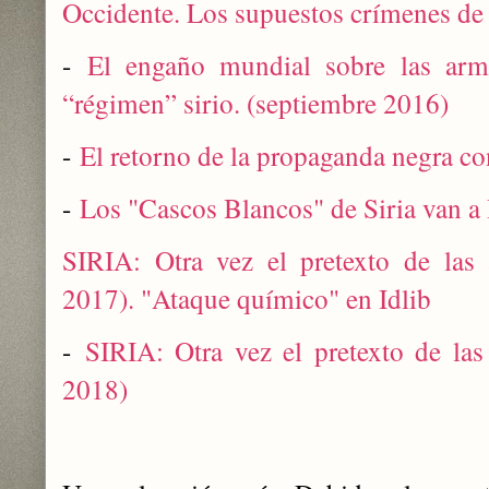
Occidente. Los supuestos crímenes de
-
El engaño mundial sobre las arm
“régimen” sirio. (septiembre 2016)
-
El retorno de la propaganda negra co
-
Los "Cascos Blancos" de Siria van a
SIRIA: Otra vez el pretexto de las 
2017). "Ataque químico" en Idlib
-
SIRIA: Otra vez el pretexto de las
2018)