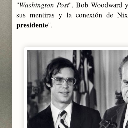
"
Washington Post
", Bob Woodward y 
sus mentiras y la conexión de Ni
presidente
".