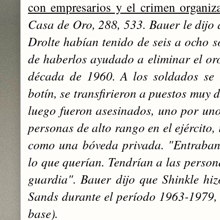
con empresarios y el crimen organiz
Casa de Oro, 288, 533. Bauer le dijo 
Drolte habían tenido de seis a ocho 
de haberlos ayudado a eliminar el oro
década de 1960. A los soldados se 
botín, se transfirieron a puestos muy 
luego fueron asesinados, uno por uno
personas de alto rango en el ejército, 
como una bóveda privada. "Entraban
lo que querían. Tendrían a las person
guardia". Bauer dijo que Shinkle hiz
Sands durante el período 1963-1979,
base).