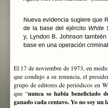
Nueva evidencia sugiere que R
de la base del ejército
White 
y, Lyndon B. Johnson también
base en una operación crimina
El 17 de noviembre de 1973, en medio
que condujo a su renuncia, el preside
grupo de editores de periódicos en W
nunca se había beneficiado de
que “
ganado cada centavo. Yo no soy un 