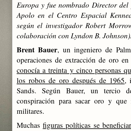
Europa y fue nombrado Director del 
Apolo en el Centro Espacial Kenne
según el investigador Robert Morr
colaboración con Lyndon B. Johnson)
Brent Bauer
, un ingeniero de Palm
operaciones de extracción de oro en
conocía a treinta y cinco personas q
los robos de oro después de 1965
,
Sands. Según Bauer, un tercio d
conspiración para sacar oro y que 
militares.
Muchas
figuras políticas se benefici