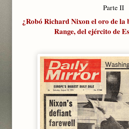
Parte II
¿Robó Richard Nixon el oro de la 
Range, del ejército de 