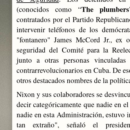
The plumbers
(conocidos como “
contratados por el Partido Republican
intervenir teléfonos de los demócrat
"fontanero" James McCord Jr., ex o
seguridad del Comité para la Reele
junto a otras personas vinculada
contrarrevolucionarios en Cuba. De eso
otros destacados nombres de la polític
Nixon y sus colaboradores se desvincu
decir categóricamente que nadie en el
nadie en esta Administración, estuvo i
tan extraño", señaló el preside