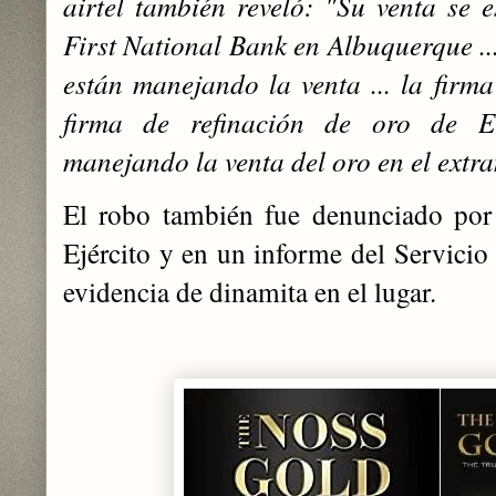
airtel también reveló: "Su venta se e
First National Bank en Albuquerque ..
están manejando la venta ... la fi
firma de refinación de oro de El
manejando la venta del oro en el extr
El robo también fue denunciado por 
Ejército y en un informe del Servicio
evidencia de dinamita en el lugar.