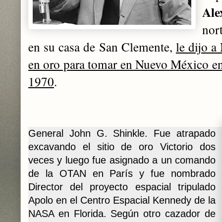
Ale
nor
en su casa de San Clemente,
le dijo a
en oro para tomar en Nuevo México e
1970
.
General John G. Shinkle. Fue atrapado
excavando el sitio de oro Victorio dos
veces y luego fue asignado a un comando
de la OTAN en París y fue nombrado
Director del proyecto espacial tripulado
Apolo en el Centro Espacial Kennedy de la
NASA en Florida. Según otro cazador de