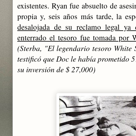
existentes. Ryan fue absuelto de ases
propia y, seis años más tarde, la e
desalojada de su reclamo legal ya 
enterrado el tesoro fue tomada por 
(Sterba, "El legendario tesoro White
testificó que Doc le había prometido 
su inversión de $ 27,000)