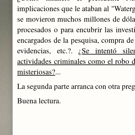
implicaciones que le ataban al "Waterg
se movieron muchos millones de dólare
procesados o para encubrir las invest
encargados de la pesquisa, compra de 
evidencias, etc.?.
¿Se intentó sil
actividades criminales como el robo d
misteriosas?
...
La segunda parte arranca con otra preg
Buena lectura.