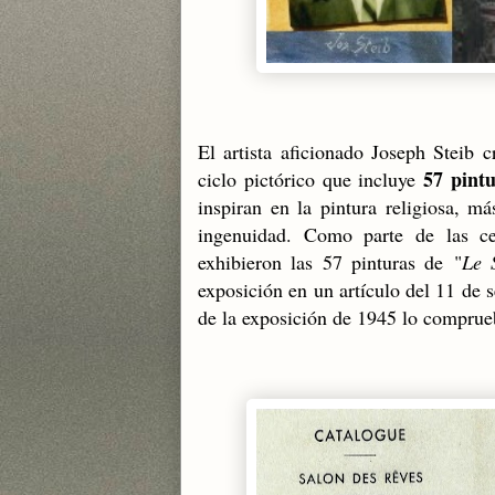
El artista aficionado Joseph Steib 
57 pint
ciclo pictórico que incluye
inspiran en la pintura religiosa, má
ingenuidad. Como parte de las c
exhibieron las 57 pinturas de
"
Le 
exposición en un artículo del 11 de 
de la exposición de 1945 lo comprue