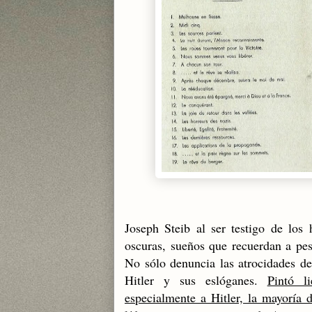
Joseph Steib al ser testigo de los 
oscuras, sueños que recuerdan a pesa
No sólo denuncia las atrocidades de
Hitler y sus eslóganes.
Pintó l
especialmente a Hitler, la mayoría d