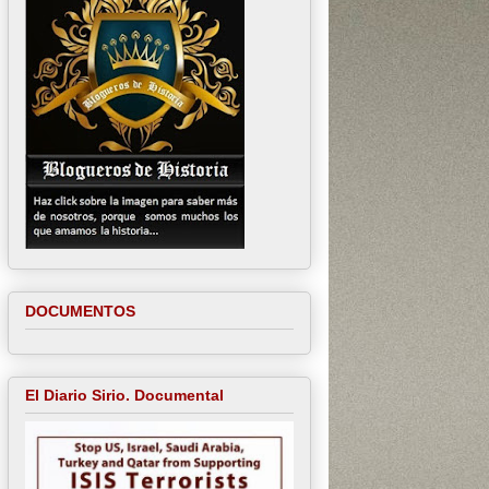
DOCUMENTOS
El Diario Sirio. Documental