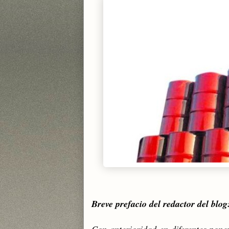
Breve prefacio del redactor del blog