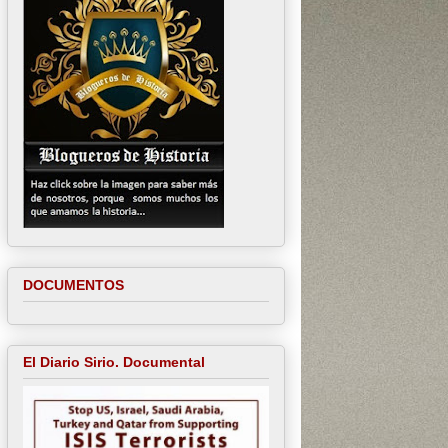
DOCUMENTOS
El Diario Sirio. Documental