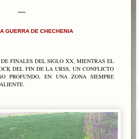
*****
RA GUERRA DE CHECHENIA
DE FINALES DEL SIGLO XX, MIENTRAS EL
CK DEL FIN DE LA URSS, UN CONFLICTO
SO PROFUNDO, EN UNA ZONA SIEMPRE
CALIENTE
.