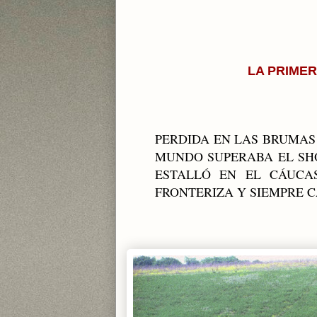
LA PRIME
PERDIDA EN LAS BRUMAS 
MUNDO SUPERABA EL SHO
ESTALLÓ EN EL CÁUCA
FRONTERIZA Y SIEMPRE 