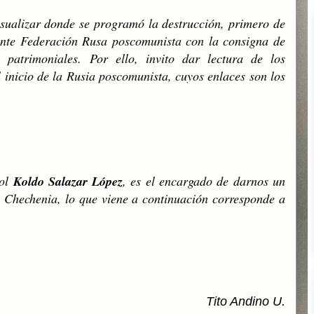
visualizar donde se programó la destrucción, primero de
ente Federación Rusa poscomunista con la consigna de
 patrimoniales. Por ello, invito dar lectura de los
 inicio de la Rusia poscomunista, cuyos enlaces son los
ñol
Koldo Salazar López
, es el encargado de darnos un
 Chechenia, lo que viene a continuación corresponde a
Tito Andino U.