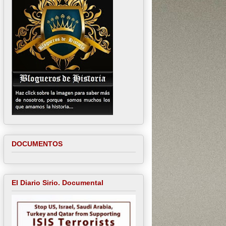
DOCUMENTOS
El Diario Sirio. Documental