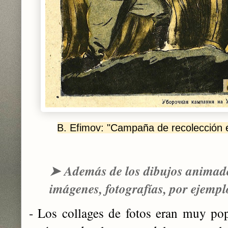
B. Efimov: "Campaña de recolección e
➤
Además de los dibujos animado
imágenes, fotografías, por ejemp
- Los collages de fotos eran muy pop