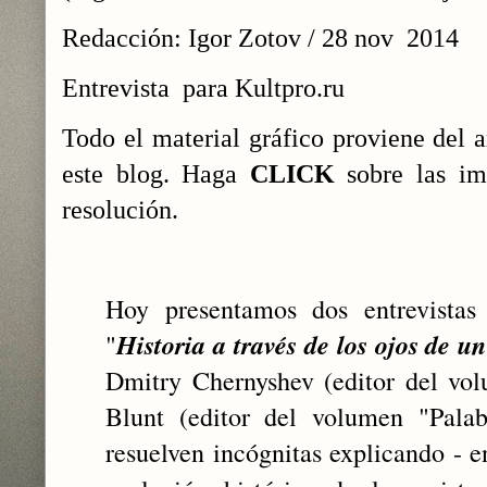
Redacción: Igor Zotov / 28 nov 2014
Entrevista para Kultpro.ru
Todo el material gráfico proviene del a
este blog. Haga
CLICK
sobre las im
resolución.
Hoy presentamos dos entrevistas
Historia a través de los ojos de u
"
Dmitry Chernyshev (editor del v
Blunt (editor del volumen "Palab
resuelven incógnitas explicando - en