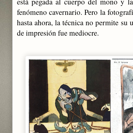
está pegada al cuerpo del mono y la
fenómeno cavernario. Pero la fotograf
hasta ahora, la técnica no permite su 
de impresión fue mediocre.