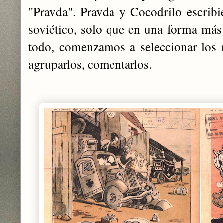
"Pravda". Pravda y Cocodrilo escribi
soviético, solo que en una forma más 
todo, comenzamos a seleccionar los m
agruparlos, comentarlos.