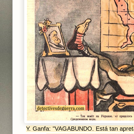
Y. Ganfa: "VAGABUNDO. Está tan apret