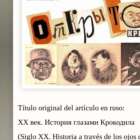
Título original del artículo en ruso:
ХХ век. История глазами Крокодила
(Siglo XX. Historia a través de los ojos