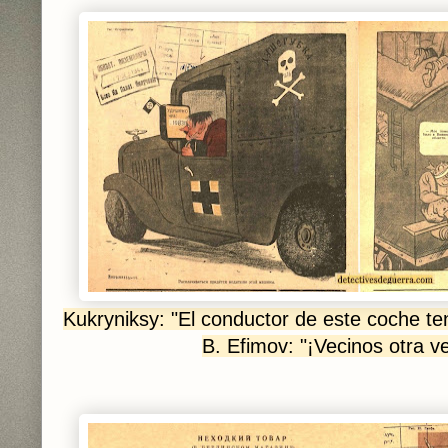
Kukryniksy: "El conductor de este coche te
B. Efimov: "¡Vecinos otra ve