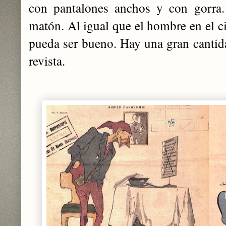
con pantalones anchos y con gorra.
matón. Al igual que el hombre en el c
pueda ser bueno. Hay una gran cantida
revista.