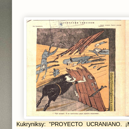
Kukryniksy: "PROYECTO UCRANIANO. ¡Mal