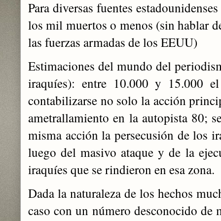
Para diversas fuentes estadounidenses
los mil muertos o menos (sin hablar de
las fuerzas armadas de los EEUU)
Estimaciones del mundo del periodismo
iraquíes): entre 10.000 y 15.000 el
contabilizarse no solo la acción princ
ametrallamiento en la autopista 80; s
misma acción la persecusión de los ir
luego del masivo ataque y de la ejec
iraquíes que se rindieron en esa zona.
Dada la naturaleza de los hechos much
caso con un número desconocido de m