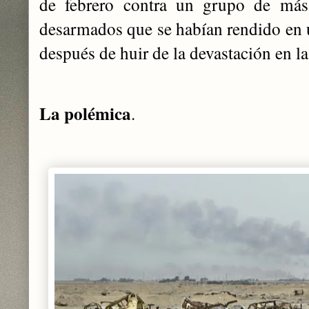
de febrero contra un grupo de más
desarmados que se habían rendido en u
después de huir de la devastación en l
La polémica
.