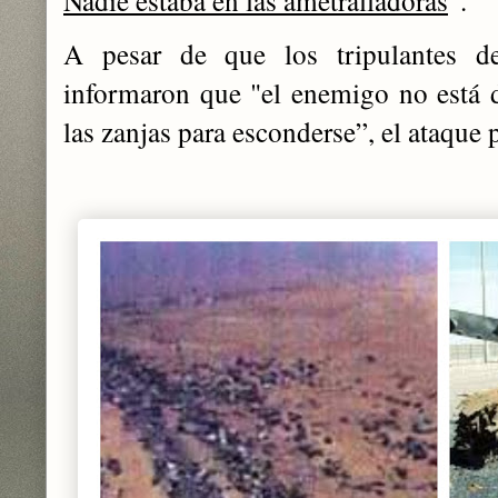
A pesar de que los tripulantes d
informaron que "el enemigo no está d
las zanjas para esconderse”, el ataque 