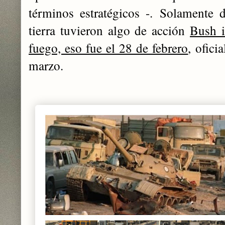
términos estratégicos -.
Solamente d
tierra tuvieron algo de acción
Bush i
fuego, eso fue el 28 de febrero
,
ofici
marzo.