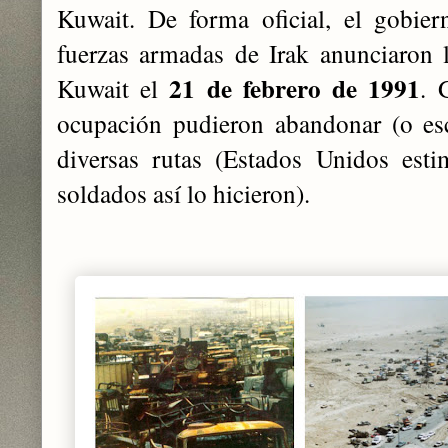
Kuwait. De forma oficial, el gobie
fuerzas armadas de Irak anunciaron l
21 de febrero de 1991
Kuwait el
. 
ocupación pudieron abandonar (o es
diversas rutas (Estados Unidos est
soldados así lo hicieron).