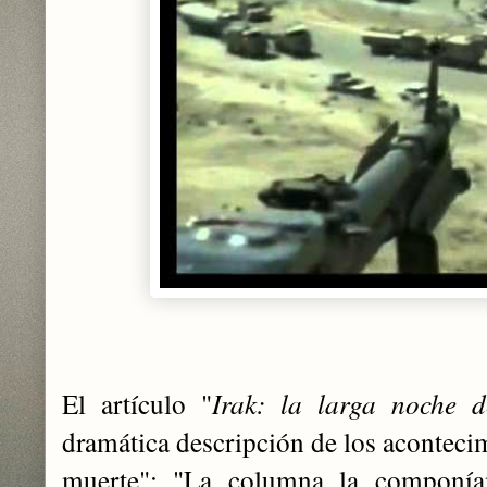
El artículo "
Irak: la larga noche d
dramática descripción de los acontecim
muerte": "La columna la componía