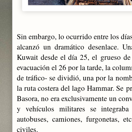
Sin embargo, lo ocurrido entre los día
alcanzó un dramático desenlace. Un
Kuwait desde el día 25, el
grueso de 
evacuación el 26 por la tarde, la colum
de tráfico- se dividió, una por la nom
la ruta costera del lago Hammar. Se
pr
Basora, no era exclusivamente un conv
y vehículos militares se integraba 
autobuses, camiones, furgonetas, etc
civiles.