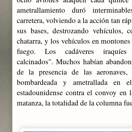
ametrallamiento duró interminab
carretera, volviendo a la acción tan r
sus bases, destrozando vehículos, c
chatarra, y los vehículos en montones
fuego. Los cadáveres iraquíes 
calcinados". Muchos habían abandona
de la presencia de las aeronaves, 
bombardeada y ametrallada en e
estadounidense contra el convoy en 
matanza, la totalidad de la columna fu