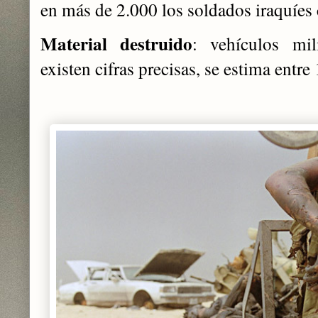
en más de 2.000 los soldados iraquíes
Material destruido
: vehículos mil
existen cifras precisas, se estima entre