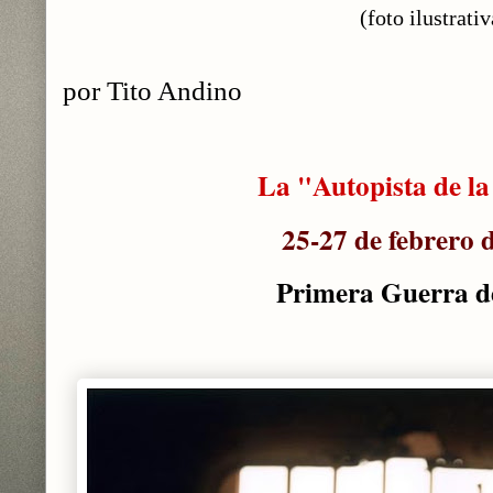
(foto ilustrativ
por Tito Andino
La "Autopista de la
25-27 de febrero 
Primera Guerra d