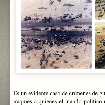
Es un evidente caso de crímenes de gue
iraquíes a quienes el mando político-m