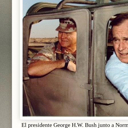
El presidente George H.W. Bush junto a Nor