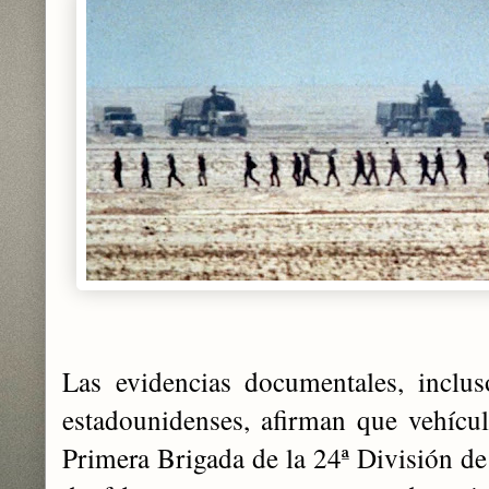
Las evidencias documentales, inclus
estadounidenses, afirman que vehícu
Primera Brigada de la 24ª División de 