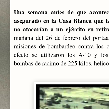
Una semana antes de que acontec
asegurado en la Casa Blanca que la
no atacarían a un ejército en reti
mañana del 26 de febrero del porta
misiones de bombardeo contra los co
efecto se utilizaron los A-10 y lo
bombas de racimo de 225 kilos, helic