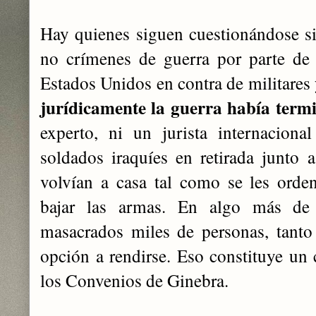
Hay quienes siguen cuestionándose si 
no crímenes de guerra por parte de 
Estados Unidos en contra de militares 
jurídicamente la guerra había term
experto, ni un jurista internacion
soldados iraquíes en retirada junto 
volvían a casa tal como se les orde
bajar las armas. En algo más de
masacrados miles de personas, tanto 
opción a rendirse. Eso constituye un
los Convenios de Ginebra.