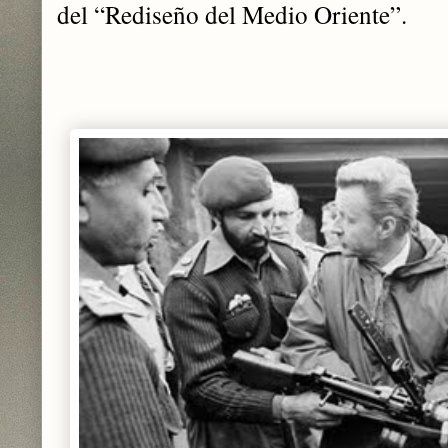
del “Rediseño del Medio Oriente”.