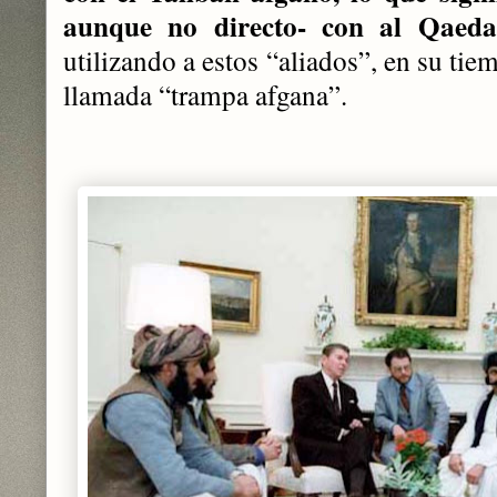
aunque no directo- con al Qaeda
utilizando a estos “aliados”, en su tiem
llamada “trampa afgana”.