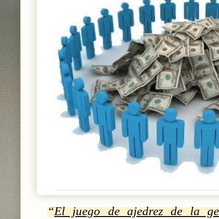
“
El juego de ajedrez de la ge