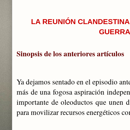
LA REUNIÓN CLANDESTINA
GUERR
Sinopsis de los anteriores artículos
Ya dejamos sentado en el episodio ant
más de una fogosa aspiración indepe
importante de oleoductos que unen di
para movilizar recursos energéticos c