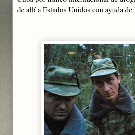
de allí a Estados Unidos con ayuda de