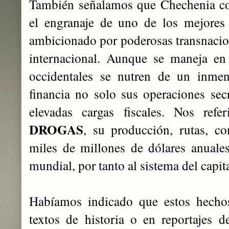
También señalamos que Chechenia con
el engranaje de uno de los mejore
ambicionado por poderosas transnacion
internacional. Aunque se maneja en 
occidentales se nutren de un inmen
financia no solo sus operaciones secr
elevadas cargas fiscales. Nos refer
DROGAS
, su producción, rutas, co
miles de millones de dólares anuale
mundial, por tanto al sistema del capi
Habíamos indicado que estos hecho
textos de historia o en reportajes 