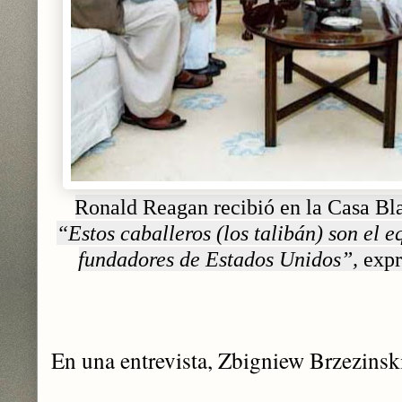
Ronald Reagan recibió en la Casa Bla
“Estos caballeros (los talibán) son el e
fundadores de Estados Unidos”,
expr
En una entrevista, Zbigniew Brzezinski