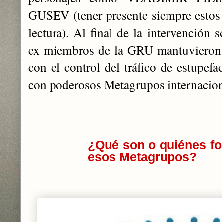
GUSEV (tener presente siempre estos
lectura). Al final de la intervención 
ex miembros de la GRU mantuvieron s
con el control del tráfico de estupefa
con poderosos Metagrupos internacion
¿Qué son o quiénes fo
esos Metagrupos?