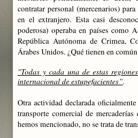
contratar personal (mercenarios) para
en el extranjero. Esta casi descon
poderosa) operaba en países como Af
República Autónoma de Crimea, Co
Árabes Unidos. ¿Qué tienen en común 
"Todas y cada una de estas regiones
internacional de estupefacientes”
.
Otra actividad declarada oficialment
transporte comercial de mercaderías 
hemos mencionado, no se trata de tran