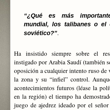
“¿Qué es más importante
mundial, los talibanes o el
.
soviético?”
Ha insistido siempre sobre el re
instigado por Arabia Saudí (también se
oposición a cualquier intento ruso de v
la zona y su “infiel” control. Aunqu
acontecimientos futuros (léase la polí
en la región) el tiempo ha demostrad
juego de ajedrez ideado por el señor 