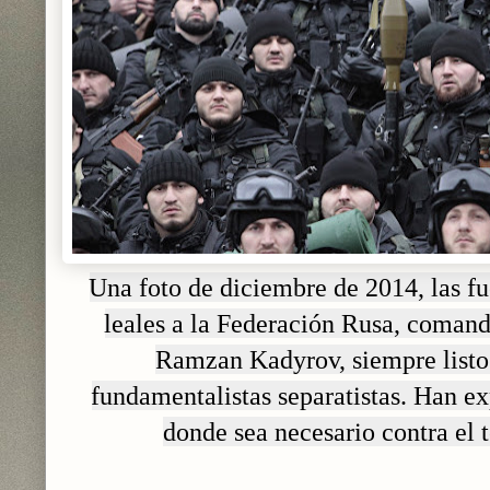
Una foto de diciembre de 2014, las f
leales a la Federación Rusa, comand
Ramzan Kadyrov, siempre listos
fundamentalistas separatistas. Han e
donde sea necesario contra el 