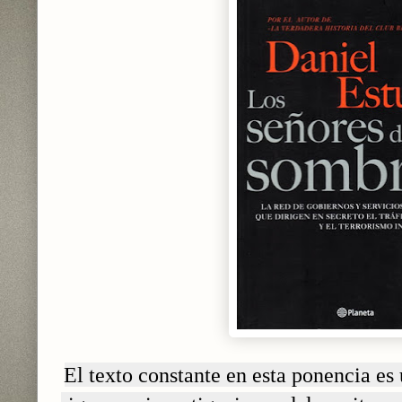
El texto constante en esta ponencia e