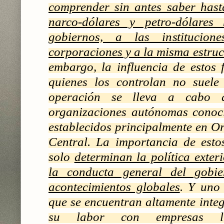
comprender sin antes saber hast
narco-dólares y petro-dólare
gobiernos, a las institucion
corporaciones y a la misma estruc
embargo, la influencia de estos 
quienes los controlan no suele 
operación se lleva a cabo 
organizaciones autónomas cono
establecidos principalmente en O
Central. La importancia de esto
solo
determinan la política exter
la conducta general del gobie
acontecimientos globales
. Y uno
que se encuentran altamente inte
su labor con empresas lí