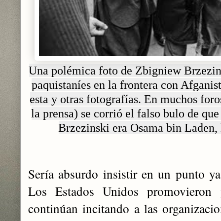
Una polémica foto de Zbigniew Brzezins
paquistaníes en la frontera con Afganis
esta y otras fotografías. En muchos for
la prensa) se corrió el falso bulo de qu
Brzezinski era Osama bin Laden, l
Sería absurdo insistir en un punto 
Los Estados Unidos promovieron 
continúan incitando a las organizacio