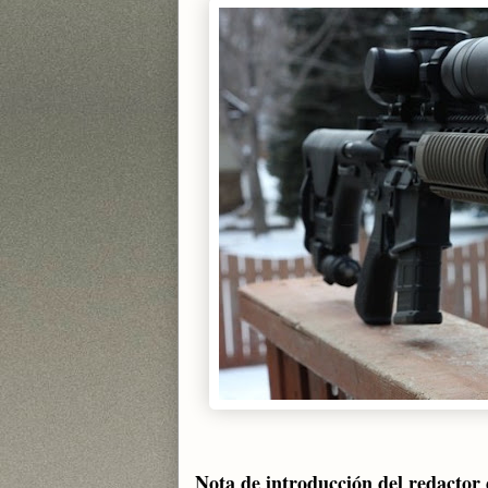
Nota de introducción del redactor 