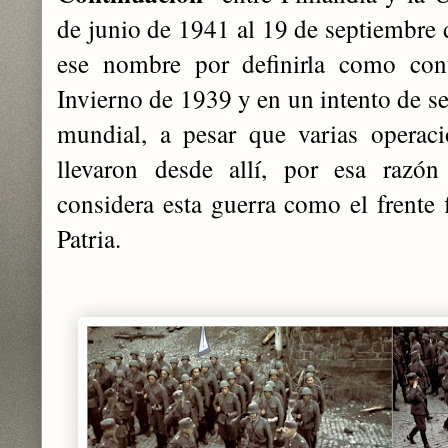
de junio de 1941 al 19 de septiembre 
ese nombre por definirla como con
Invierno de 1939 y en un intento de se
mundial, a pesar que varias operaci
llevaron desde allí, por esa razón 
considera esta guerra como el frente 
Patria.