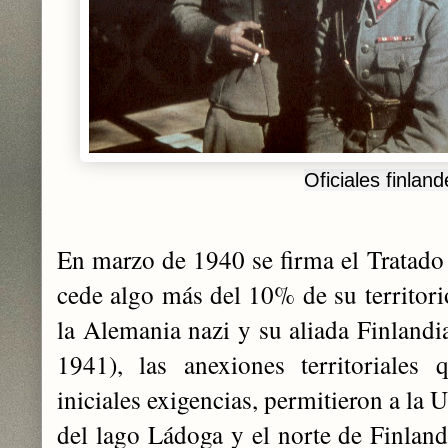
Oficiales finlan
En marzo de 1940 se firma el Tratado
cede algo más del 10% de su territori
la Alemania nazi y su aliada Finlandi
1941), las anexiones territoriales
iniciales exigencias, permitieron a la 
del lago Ládoga y el norte de Finlan