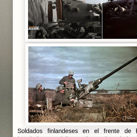
Soldados finlandeses en el frente de b