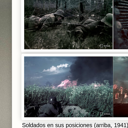
Soldados en sus posiciones (arriba, 1941)