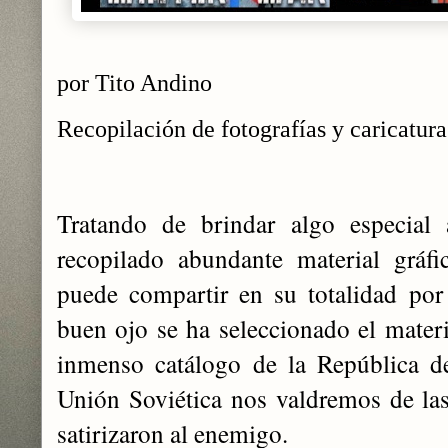
por Tito Andino
Recopilación de fotografías y caricatur
Tratando de brindar algo especial 
recopilado abundante material gráf
puede compartir en su totalidad por
buen ojo se ha seleccionado el materi
inmenso catálogo de la República de
Unión Soviética nos valdremos de las 
satirizaron al enemigo.