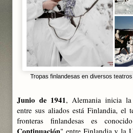
Tropas finlandesas en diversos teatro
Junio de 1941
, Alemania inicia la
entre sus aliados está Finlandia, el 
fronteras finlandesas es conoc
Continuación
" entre Finlandia y la 