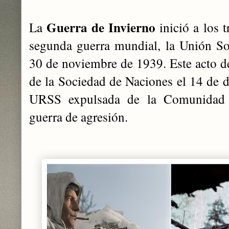
Guerra de Invierno
La
inició a los t
segunda guerra mundial, la Unión Sov
30 de noviembre de 1939. Este acto de
de la Sociedad de Naciones el 14 de d
URSS expulsada de la Comunidad 
guerra de agresión.