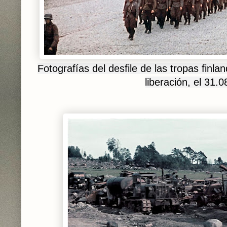
Fotografías del desfile de las tropas finla
liberación, el 31.