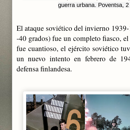
guerra urbana. Poventsa, 2 
El ataque soviético del invierno 1939
-40 grados) fue un completo fiasco, el
fue cuantioso, el ejército soviético t
un nuevo intento en febrero de 194
defensa finlandesa.