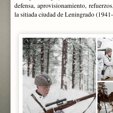
defensa, aprovisionamiento, refuerzo
la sitiada ciudad de Leningrado (1941