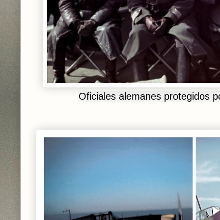
Oficiales alemanes protegidos p