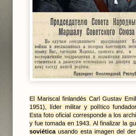
El Mariscal finlandés Carl Gustav Emi
1951), líder militar y político fundad
Esta foto oficial corresponde a los arch
y fue tomada en 1943. Al finalizar la g
soviética
usando esta imagen del derr