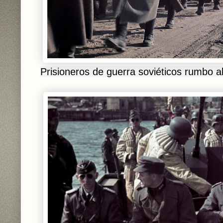
Prisioneros de guerra soviéticos rumbo al