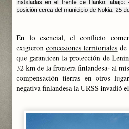
instaladas en el frente de Hanko; abajo: 4
posición cerca del municipio de Nokia. 25 de
En lo esencial, el conflicto come
exigieron
concesiones territoriales
de 
que garanticen la protección de Lenin
32 km de la frontera finlandesa- al m
compensación tierras en otros lugar
negativa finlandesa la URSS invadió el