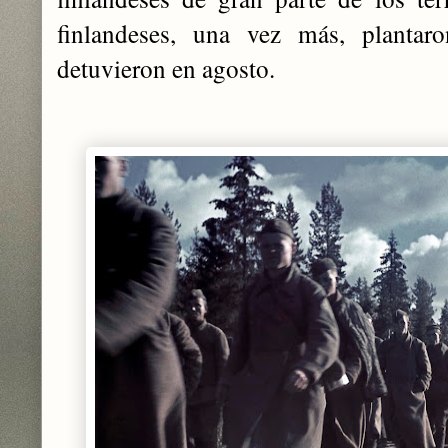
finlandeses, una vez más, planta
detuvieron en agosto.