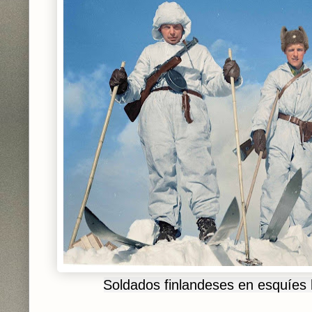
Soldados finlandeses en esquíes 