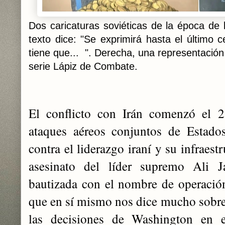
Dos caricaturas soviéticas de la época de l
texto dice: "Se exprimirá hasta el último 
tiene que... ". Derecha, una representación
serie Lápiz de Combate.
El conflicto con Irán comenzó el 
ataques aéreos conjuntos de Estados
contra el liderazgo iraní y su infraest
asesinato del líder supremo Ali 
bautizada con el nombre de operació
que en sí mismo nos dice mucho sobre
las decisiones de Washington en