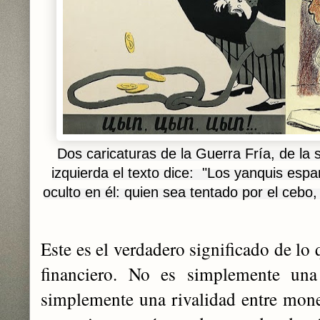
Dos caricaturas de la Guerra Fría, de la 
izquierda el texto dice: "
Los yanquis espa
oculto en él: quien sea tentado por el cebo, 
Este es el verdadero significado de lo
financiero. No es simplemente una
simplemente una rivalidad entre moned