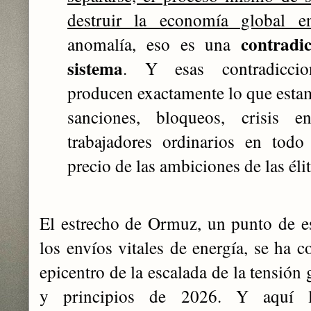
destruir la economía global en
contradi
anomalía, eso es una
sistema
. Y esas contradicci
producen exactamente lo que esta
sanciones, bloqueos, crisis en
trabajadores ordinarios en tod
precio de las ambiciones de las élit
El estrecho de Ormuz, un punto de e
los envíos vitales de energía, se ha 
epicentro de la escalada de la tensión 
y principios de 2026. Y aquí 