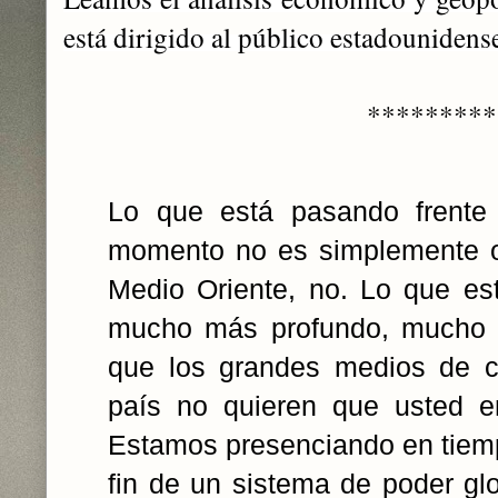
está dirigido al público estadounidens
*********
Lo que está pasando frente
momento no es simplemente o
Medio Oriente, no. Lo que es
mucho más profundo, mucho m
que los grandes medios de c
país no quieren que usted en
Estamos presenciando en tiempo
fin de un sistema de poder gl