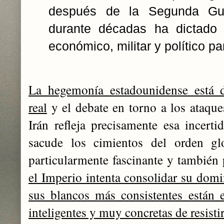
después de la Segunda Gu
durante décadas ha dictado 
económico, militar y político pa
La hegemonía estadounidense está
real
y el debate en torno a los ataque
Irán refleja precisamente esa incer
sacude los cimientos del orden g
particularmente fascinante y también
el Imperio intenta consolidar su domi
sus blancos más consistentes están 
inteligentes y muy concretas de resisti