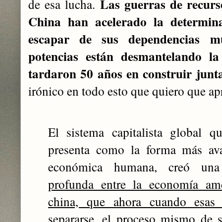
Las guerras de recurs
de esa lucha.
China han acelerado la determin
escapar de sus dependencias m
potencias están desmantelando l
tardaron 50 años en construir junt
irónico en todo esto que quiero que ap
El sistema capitalista global 
presenta como la forma más ava
económica humana, creó u
profunda entre la economía am
china, que ahora cuando esas 
separarse, el proceso mismo de 