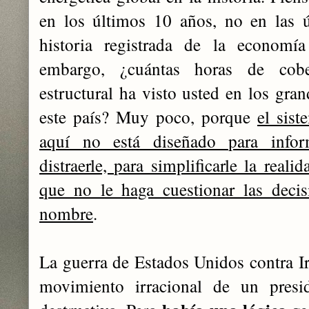
en los últimos 10 años, no en las ú
historia registrada de la economía
embargo, ¿cuántas horas de cober
estructural ha visto usted en los gran
este país? Muy poco, porque
el sis
aquí no está diseñado para infor
distraerle, para simplificarle la reali
que no le haga cuestionar las deci
nombre
.
La guerra de Estados Unidos contra I
movimiento irracional de un pres