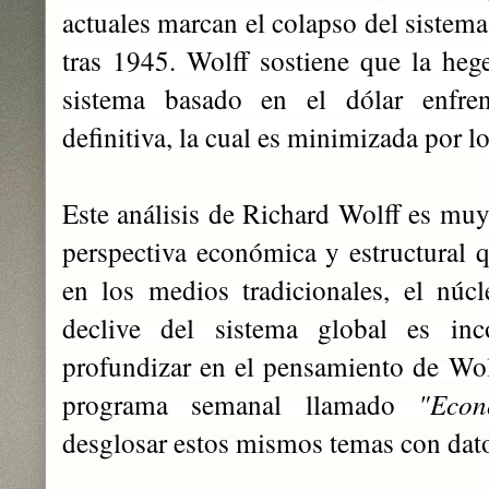
actuales marcan el colapso del sistema
tras 1945. Wolff sostiene que la he
sistema basado en el dólar enfrent
definitiva, la cual es minimizada por 
Este análisis de Richard Wolff es mu
perspectiva económica y estructural 
en los medios tradicionales, el núc
declive del sistema global es inco
profundizar en el pensamiento de Wol
programa semanal llamado
"Econ
desglosar estos mismos temas con dat