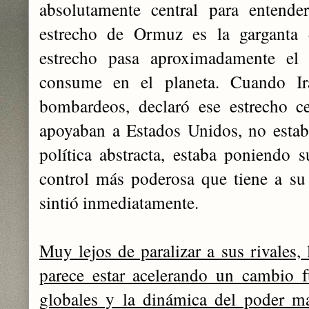
absolutamente central para entende
estrecho de Ormuz es la garganta
estrecho pasa aproximadamente el
consume en el planeta. Cuando Ir
bombardeos, declaró ese estrecho c
apoyaban a Estados Unidos, no estab
política abstracta, estaba poniendo
control más poderosa que tiene a su
sintió inmediatamente.
Muy lejos de paralizar a sus rivales, 
parece estar acelerando un cambio f
globales y la dinámica del poder m