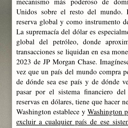
mecanismo más poderoso de domin
Unidos sobre el resto del mundo.
reserva global y como instrumento d
La supremacía del dólar es especialm
global del petróleo, donde aprox
transacciones se liquidan en esa mon
2023 de JP Morgan Chase. Imagínese 
vez que un país del mundo compra pe
de dónde sea ese país y de dónde ve
pasar por el sistema financiero del
reservas en dólares, tiene que hacer n
Washington establece y
Washington p
excluir a cualquier país de ese sis