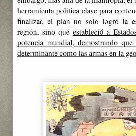
herramienta política clave para contene
finalizar, el plan no solo logró la 
región, sino que
estableció a Estado
potencia mundial, demostrando que 
determinante como las armas en la geo