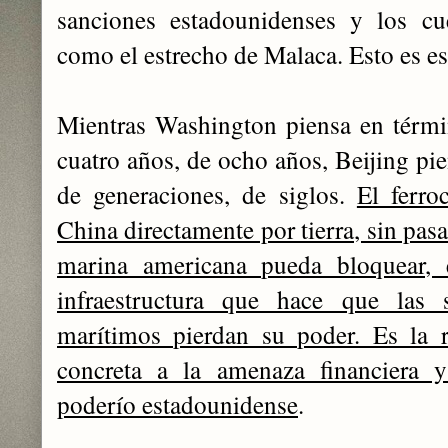
sanciones estadounidenses y los cu
como el estrecho de Malaca. Esto es est
Mientras Washington piensa en términ
cuatro años, de ocho años, Beijing pi
de generaciones, de siglos.
El ferro
China directamente por tierra, sin pas
marina americana pueda bloquear, 
infraestructura que hace que las
marítimos pierdan su poder. Es la res
concreta a la amenaza financiera y
poderío estadounidense
.