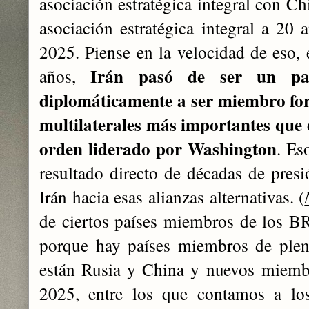
asociación estratégica integral con Ch
asociación estratégica integral a 20
2025. Piense en la velocidad de eso, 
Irán pasó de ser un país
años,
diplomáticamente a ser miembro for
multilaterales más importantes que 
orden liderado por Washington
. Es
resultado directo de décadas de pre
Irán hacia esas alianzas alternativas. (
de ciertos países miembros de los B
porque hay países miembros de pleno
están Rusia y China y nuevos miemb
2025, entre los que contamos a lo