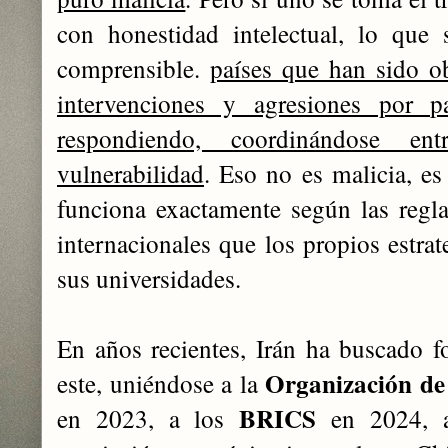
con honestidad intelectual, lo qu
comprensible.
países que han sido ob
intervenciones y agresiones por 
respondiendo, coordinándose en
vulnerabilidad
. Eso no es malicia, es
funciona exactamente según las regla
internacionales que los propios estra
sus universidades.
En años recientes, Irán ha buscado fo
Organización de
este, uniéndose a la
BRICS
en 2023, a los
en 2024, a