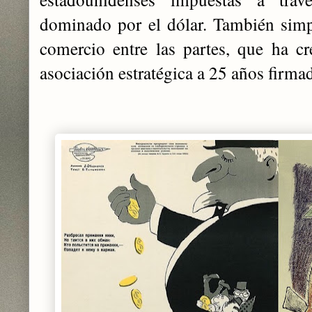
dominado por el dólar. También simpl
comercio entre las partes, que ha c
asociación estratégica a 25 años firma