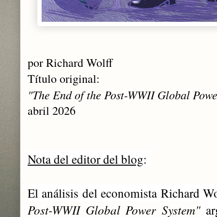
por Richard Wolff
Título original:
"The End of the Post-WWII Global Powe
abril 2026
Nota del editor del blog
:
El análisis del economista Richard Wo
Post-WWII Global Power System"
arg