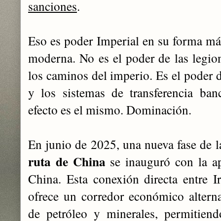
sanciones
.
Eso es poder Imperial en su forma más
moderna. No es el poder de las legi
los caminos del imperio. Es el poder d
y los sistemas de transferencia banc
efecto es el mismo. Dominación.
En junio de 2025, una nueva fase de la
ruta de China
se inauguró con la ape
China. Esta conexión directa entre 
ofrece un corredor económico alterna
de petróleo y minerales, permitiend