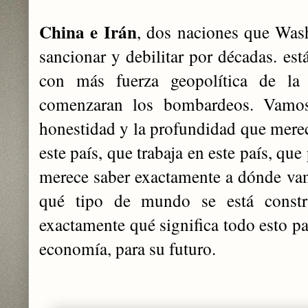
China e Irán
, dos naciones que Wash
sancionar y debilitar por décadas. est
con más fuerza geopolítica de la
comenzaran los bombardeos. Vamos
honestidad y la profundidad que merec
este país, que trabaja en este país, qu
merece saber exactamente a dónde van
qué tipo de mundo se está const
exactamente qué significa todo esto pa
economía, para su futuro.