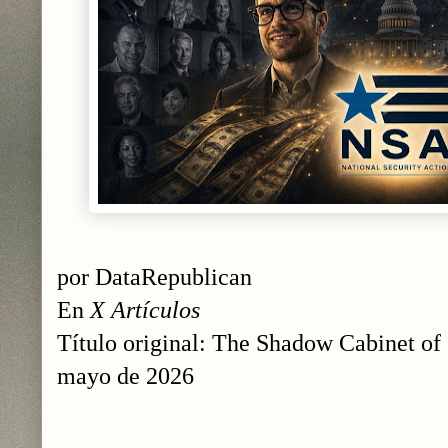
por DataRepublican
En
X Artículos
Título original: The Shadow Cabinet of
mayo de 2026