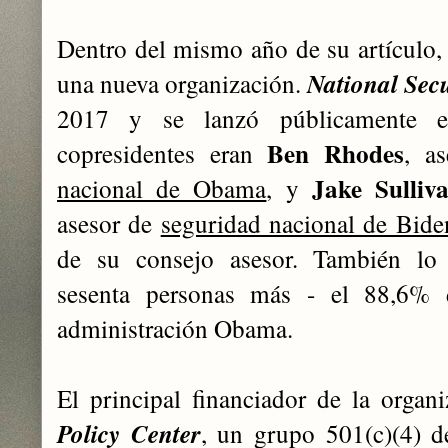
Dentro del mismo año de su artículo, 
una nueva organización.
National Secu
2017 y se lanzó públicamente e
Ben Rhodes
copresidentes eran
, a
Jake Sulliv
nacional de Obama
, y
asesor de
seguridad nacional de Bide
de su consejo asesor. También lo
sesenta personas más - el 88,6% 
administración Obama.
El principal financiador de la organ
Policy Center
, un grupo 501(c)(4) 