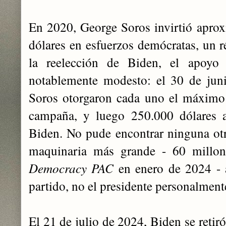
En 2020, George Soros invirtió apro
dólares en esfuerzos demócratas, un 
la reelección de Biden, el apoyo 
notablemente modesto: el 30 de jun
Soros otorgaron cada uno el máximo 
campaña, y luego 250.000 dólares a
Biden. No pude encontrar ninguna ot
maquinaria más grande - 60 millon
Democracy PAC
en enero de 2024 - a
partido, no el presidente personalment
El 21 de julio de 2024, Biden se retir