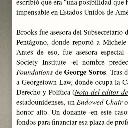
escribió que era "una posibilidad que 
impensable en Estados Unidos de Amé
Brooks fue asesora del Subsecretario d
Pentágono, donde reportó a Michele
Antes de eso, fue asesora especial
Society Institute -el nombre pred
George Soros
Foundations
de
. Tras 
a Georgetown Law, donde ocupa la Cá
Derecho y Política (
Nota del editor de
estadounidenses, un
Endowed Chair
honor alto. Un donante -en este caso
fondos para financiar esa plaza de prof