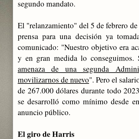
segundo mandato.
El "relanzamiento" del 5 de febrero d
prensa para una decisión ya tomada
comunicado: "Nuestro objetivo era a
y en gran medida lo conseguimos. 
amenaza de una segunda Adminis
movilizarnos de nuevo
". Pero el salar
de 267.000 dólares durante todo 2023
se desarrolló como mínimo desde ene
anuncio público.
El giro de Harris