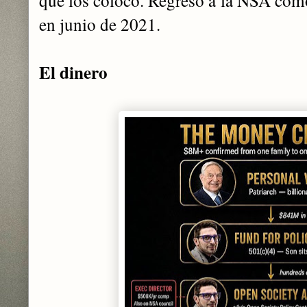
en junio de 2021.
El dinero