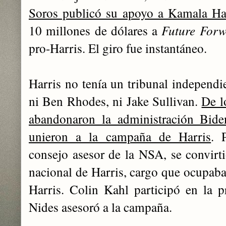
Soros publicó su apoyo a Kamala Ha
10 millones de dólares a
Future For
pro-Harris. El giro fue instantáneo.
Harris no tenía un tribunal independi
ni Ben Rhodes, ni Jake Sullivan.
De l
abandonaron la administración Biden
unieron a la campaña de Harris
. 
consejo asesor de la NSA, se convirti
nacional de Harris, cargo que ocupaba
Harris. Colin Kahl participó en la 
Nides asesoró a la campaña.