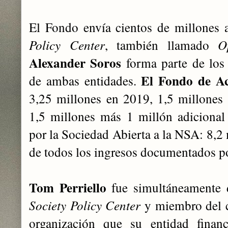
El Fondo envía cientos de millones
Policy Center
, también llamado
O
Alexander Soros
forma parte de los 
El Fondo de Ac
de ambas entidades.
3,25 millones en 2019, 1,5 millones
1,5 millones más 1 millón adicional
por la Sociedad Abierta a la NSA: 8,2 
de todos los ingresos documentados p
Tom Perriello
fue simultáneamente d
Society Policy Center
y miembro del c
organización que su entidad fina