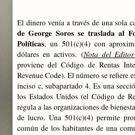
El dinero venía a través de una sola 
de George Soros se traslada al 
Políticas
, un 501(c)(4) con aproxi
dólares en activos.
(
Nota del Editor
proviene del Código de Rentas Inte
Revenue Code). El número se refiere e
inciso c, subapartado 4. Es una secci
los Estados Unidos (el Código de Re
regula a las organizaciones de bienesta
de lucro. Una 501(c)(4) permite pro
común de los habitantes de una comu