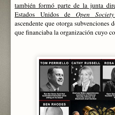
también formó parte de la junta dir
Estados Unidos de
Open Society
ascendente que otorga subvenciones d
que financiaba la organización cuyo c