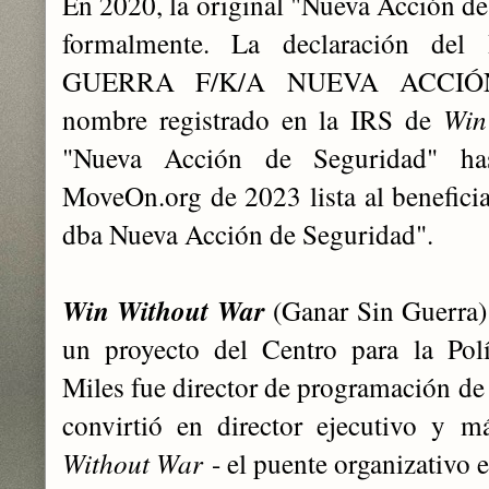
En 2020, la original "Nueva Acción d
formalmente. La declaración de
GUERRA F/K/A NUEVA ACCIÓ
nombre registrado en la IRS de
Win
"Nueva Acción de Seguridad" ha
MoveOn.org de 2023 lista al benefici
dba Nueva Acción de Seguridad".
Win Without War
(Ganar Sin Guerra
un proyecto del Centro para la Polí
Miles fue director de programación de
convirtió en director ejecutivo y m
Without War
- el puente organizativo en