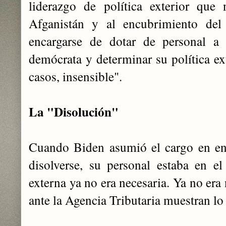
liderazgo de política exterior que 
Afganistán y al encubrimiento del
encargarse de dotar de personal a 
demócrata y determinar su política ext
casos, insensible".
La "Disolución"
Cuando Biden asumió el cargo en en
disolverse, su personal estaba en e
externa ya no era necesaria. Ya no era
ante la Agencia Tributaria muestran lo