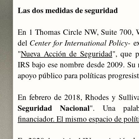
Las dos medidas de seguridad
En 1 Thomas Circle NW, Suite 700, W
del
Center for International Policy-
ex
"
Nueva Acción de Seguridad
", que p
IRS bajo ese nombre desde 2009. Su m
apoyo público para políticas progresis
En febrero de 2018, Rhodes y Sulliv
Seguridad Nacional
". Una palab
financiador. El mismo espacio de polít