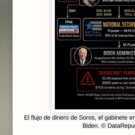
El flujo de dinero de Soros, el gabinete e
Biden.
© DataRepub