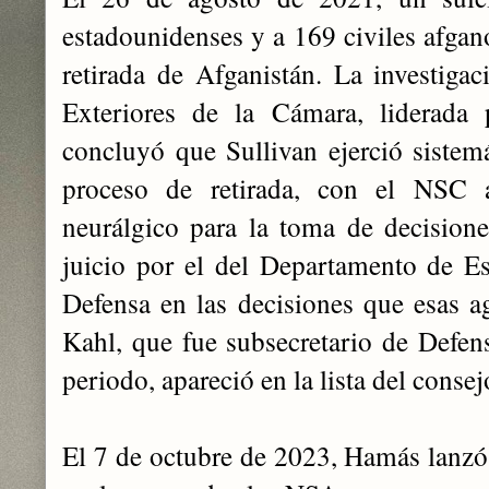
estadounidenses y a 169 civiles afgan
retirada de Afganistán. La investig
Exteriores de la Cámara, liderada 
concluyó que Sullivan ejerció sistem
proceso de retirada, con el NSC 
neurálgico para la toma de decisiones
juicio por el del Departamento de E
Defensa en las decisiones que esas a
Kahl, que fue subsecretario de Defens
periodo, apareció en la lista del conse
El 7 de octubre de 2023, Hamás lanzó 