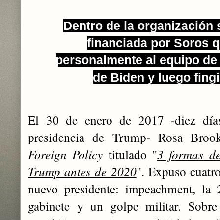
Dentro de la organización 
financiada por Soros 
personalmente al equipo de
de Biden y luego fingi
El 30 de enero de 2017 -diez día
presidencia de Trump- Rosa Brook
Foreign Policy
titulado "
3 formas de
Trump antes de 2020
". Expuso cuatro
nuevo presidente: impeachment, la 
gabinete y un golpe militar. Sobre