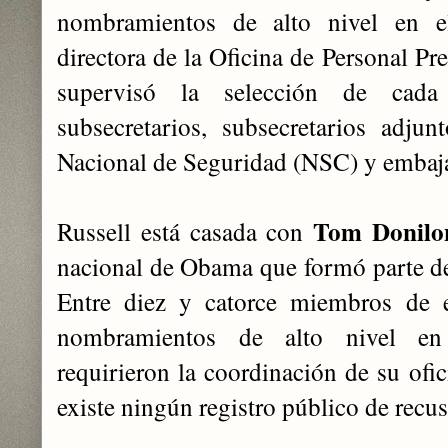
nombramientos de alto nivel en e
directora de la Oficina de Personal Pr
supervisó la selección de cada 
subsecretarios, subsecretarios adjun
Nacional de Seguridad (NSC) y embaj
Tom Donilo
Russell está casada con
nacional de Obama que formó parte de
Entre diez y catorce miembros de e
nombramientos de alto nivel en
requirieron la coordinación de su ofi
existe ningún registro público de recu