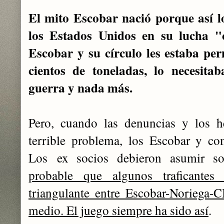
El mito E
scobar nació porque así 
los Estados Unidos en su lucha 
Escobar y su círculo les estaba per
cientos de toneladas, lo necesita
guerra y nada más.
Pero, cuando las denuncias y los 
terrible problema, los Escobar y co
Los ex socios debieron asumir so
probable que algunos traficantes
triangulante entre Escobar-Noriega-
medio. El juego siempre ha sido así
.