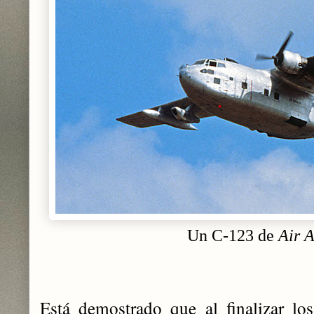
Un C-123 de
Air 
Está demostrado que al finalizar lo