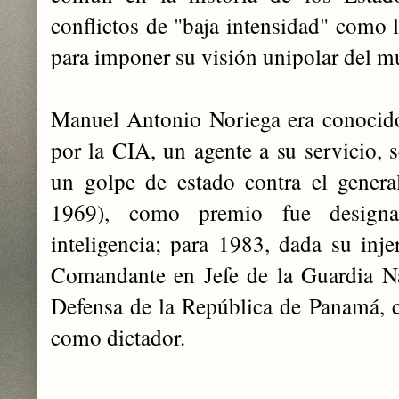
conflictos de "baja intensidad" como l
para imponer su visión unipolar del 
Manuel Antonio Noriega era conocido
por la CIA, un agente a su servicio, 
un golpe de estado contra el genera
1969), como premio fue designa
inteligencia; para 1983, dada su injer
Comandante en Jefe de la Guardia Na
Defensa de la República de Panamá, 
como dictador.