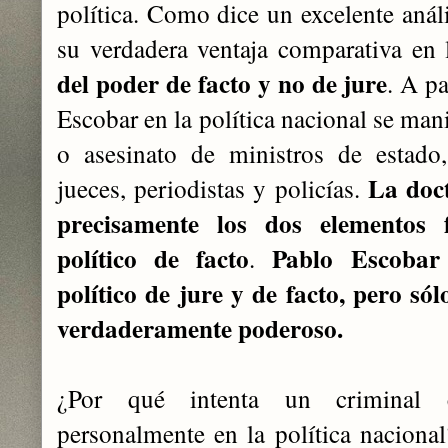
política. Como dice un excelente anál
su verdadera ventaja comparativa en l
del poder de facto y no de jure
. A pa
Escobar en la política nacional se mani
o asesinato de ministros de estado,
La doc
jueces, periodistas y policías.
precisamente los dos elementos 
político de facto
Pablo Escobar
.
político de jure y de facto, pero sól
verdaderamente poderoso.
¿Por qué intenta un criminal c
personalmente en la política naciona