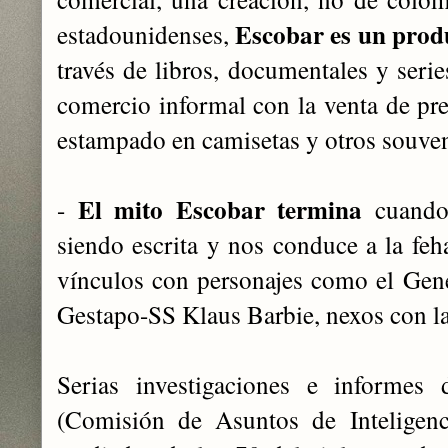
Escobar es un prod
estadounidenses,
través de libros, documentales y serie
comercio informal con la venta de pre
estampado en camisetas y otros souven
El mito Escobar termina
-
c
uando
siendo escrita y nos conduce a la feh
vínculos con personajes como el Gen
Gestapo-SS Klaus Barbie, nexos con
l
Serias investigaciones e informes 
(Comisión de Asuntos de Inteligenc