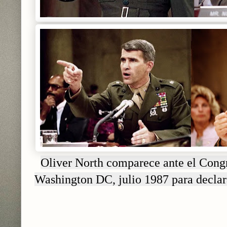
Oliver North comparece ante el Congr
Washington DC, julio 1987 para declara