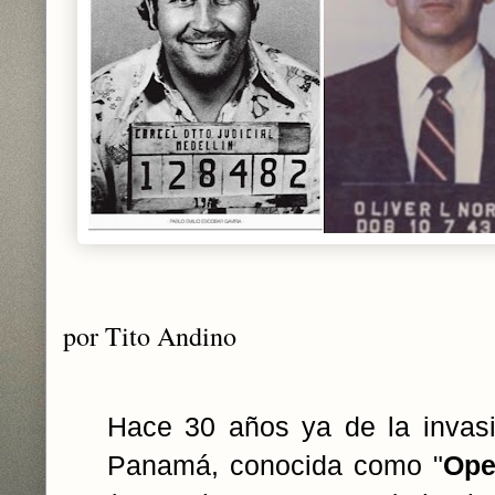
por Tito Andino
Hace 30 años ya de la invas
Panamá, conocida como "
Ope