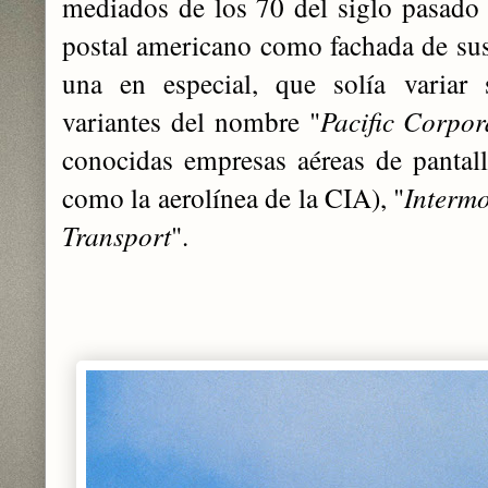
mediados de los 70 del siglo pasado l
postal americano como fachada de sus 
una en especial, que solía variar 
variantes del nombre "
Pacific Corpor
conocidas empresas aéreas de pantall
como la aerolínea de la CIA), "
Intermo
Transport
".