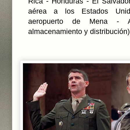
Rica - Honduras - El Salvado
aérea a los Estados Unid
aeropuerto de Mena - A
almacenamiento y distribución