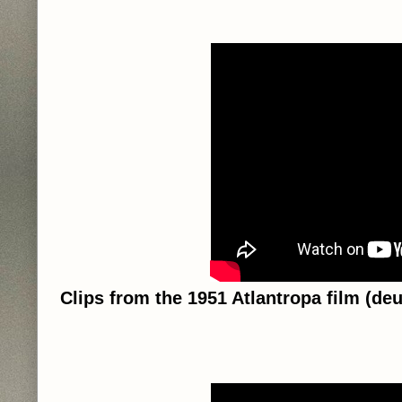
Clips from the 1951 Atlantropa film (deu