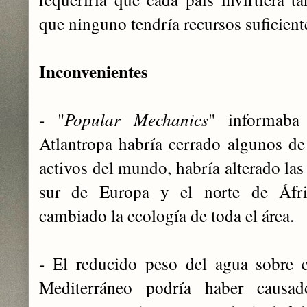
que ninguno tendría recursos suficiente
Inconvenientes
- "
Popular Mechanics
" informab
Atlantropa habría cerrado algunos d
activos del mundo, habría alterado las
sur de Europa y el norte de Áfri
cambiado la ecología de toda el área.
- El reducido peso del agua sobre 
Mediterráneo podría haber causad