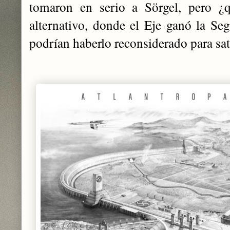
tomaron en serio a Sörgel, pero 
alternativo, donde el Eje ganó la S
podrían haberlo reconsiderado para sat