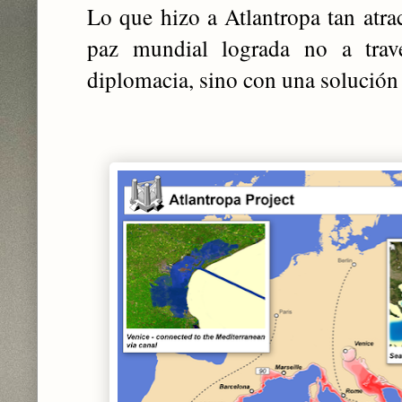
Lo que hizo a Atlantropa tan atrac
paz mundial lograda no a travé
diplomacia, sino con una solución