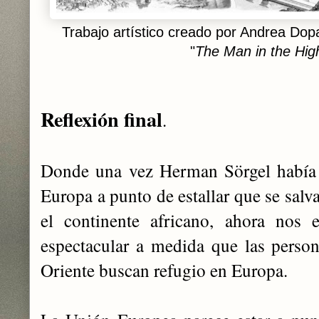
Trabajo artístico creado por Andrea Dop
"
The Man in the Hig
Reflexión final
.
Donde una vez Herman Sörgel había 
Europa a punto de estallar que se salv
el continente africano, ahora nos 
espectacular a medida que las perso
Oriente buscan refugio en Europa.