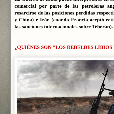
comercial por parte de las petroleras an
resarcirse de las posiciones perdidas respect
y China) e Irán (cuando Francia aceptó ret
las sanciones internacionales sobre Teherán).
¿QUIÉNES SON "LOS REBELDES LIBIOS