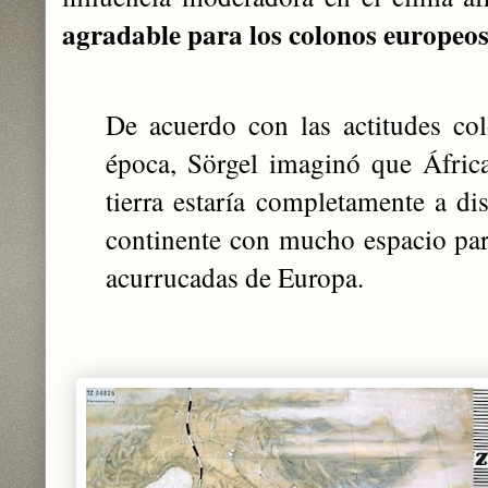
agradable para los colonos europeo
De acuerdo con las actitudes col
época, Sörgel imaginó que Áfric
tierra estaría completamente a d
continente con mucho espacio pa
acurrucadas de Europa.