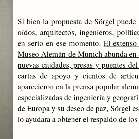
Si bien la propuesta de Sörgel puede 
oídos, arquitectos, ingenieros, políti
en serio en ese momento.
El extenso
Museo Alemán de Munich abunda en di
nuevas ciudades, presas y puentes del
cartas de apoyo y cientos de artícu
aparecieron en la prensa popular alema
especializadas de ingeniería y geografí
de Europa y su deseo de paz, Sörgel e
lo ayudara a obtener el respaldo de los 