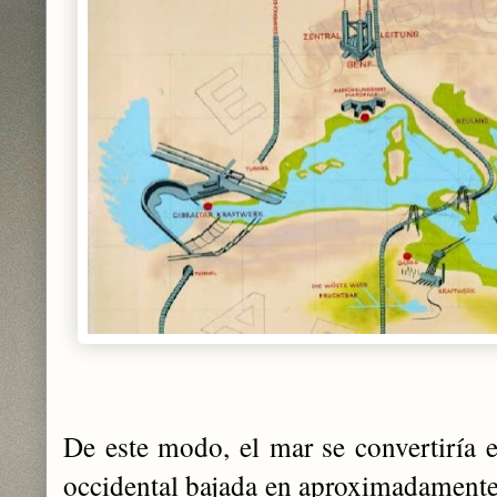
De este modo, el mar se convertiría e
occidental bajada en aproximadamente 