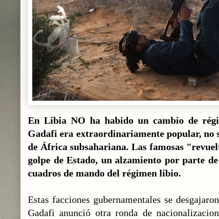
En Libia NO ha habido un cambio de régi
Gadafi era extraordinariamente popular, no s
de África subsahariana. Las famosas "revuel
golpe de Estado, un alzamiento por parte de
cuadros de mando del régimen libio.
Estas facciones gubernamentales se desgajaron
Gadafi anunció otra ronda de nacionalizacion