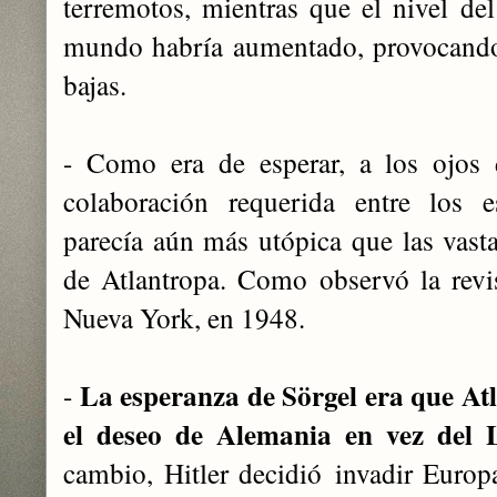
terremotos, mientras que el nivel del
mundo habría aumentado, provocando
bajas.
- Como era de esperar, a los ojos 
colaboración requerida entre los e
parecía aún más utópica que las vast
de Atlantropa. Como observó la rev
Nueva York, en 1948.
La esperanza de Sörgel era que Atl
-
el deseo de Alemania en vez del 
cambio, Hitler decidió invadir Europ