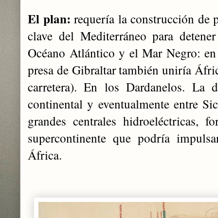
El plan:
requería la construcción de 
clave del Mediterráneo para detener
Océano Atlántico y el Mar Negro: en e
presa de Gibraltar también uniría Áfri
carretera). En los Dardanelos. La d
continental y eventualmente entre Si
grandes centrales hidroeléctricas, 
supercontinente que podría impulsa
África.