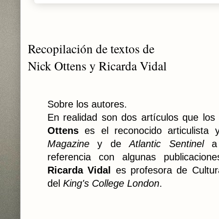
Recopilación de textos de
Nick Ottens y Ricarda Vidal
Sobre los autores.
En realidad son dos artículos que lo
Ottens
es el reconocido articulista
Magazine
y de
Atlantic Sentinel
a 
referencia con algunas publicacion
Ricarda Vidal
es profesora de Cultura
del
King's College London
.