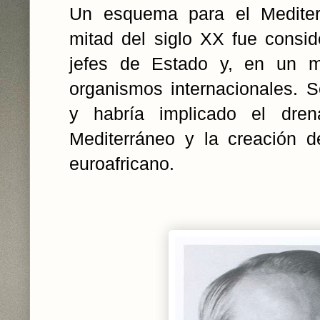
Un esquema para el Mediter
mitad del siglo XX fue consi
jefes de Estado y, en un m
organismos internacionales. S
y habría implicado el dren
Mediterráneo y la creación d
euroafricano.