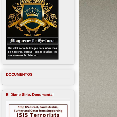
DOCUMENTOS
El Diario Sirio. Documental