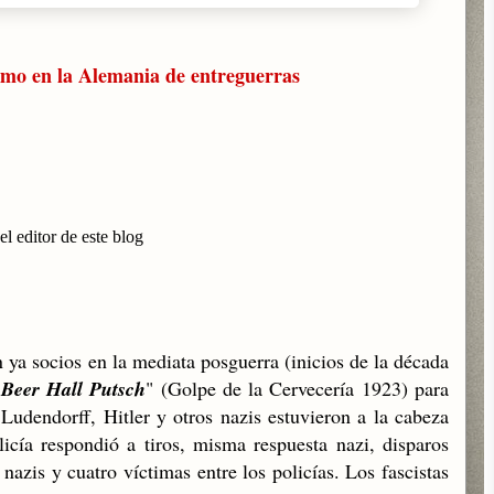
smo en la Alemania de entreguerras
el editor de este blog
 ya socios en la mediata posguerra (inicios de la década
"
Beer Hall Putsch
" (Golpe de la Cervecería 1923) para
Ludendorff, Hitler y otros nazis estuvieron a la cabeza
licía respondió a tiros, misma respuesta nazi, disparos
 nazis y cuatro víctimas entre los policías. Los fascistas