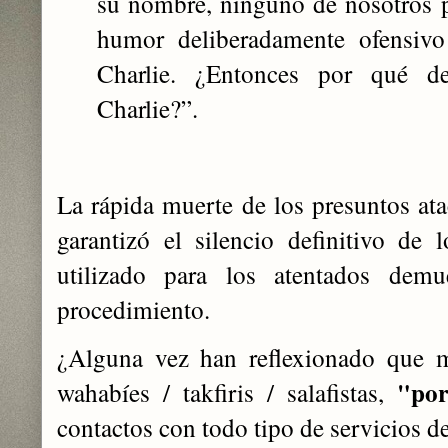
su nombre, ninguno de nosotros p
humor deliberadamente ofensivo
Charlie. ¿Entonces por qué d
Charlie?”.
La rápida muerte de los presuntos ata
garantizó el silencio definitivo de
utilizado para los atentados dem
procedimiento.
¿Alguna vez han reflexionado que m
"por
wahabíes / takfiris / salafistas,
contactos con todo tipo de servicios 