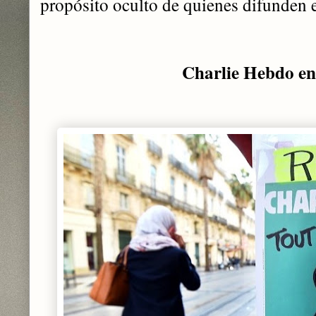
propósito oculto de quienes difunden 
Charlie Hebdo e