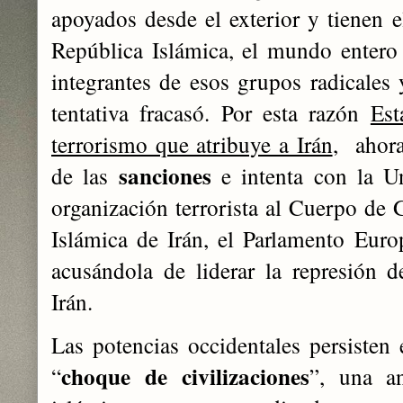
apoyados desde el exterior y tienen e
República Islámica, el mundo entero
integrantes de esos grupos radicales 
tentativa fracasó. Por esta razón
Est
terrorismo que atribuye a Irán
, ahora
sanciones
de las
e intenta con la U
organización terrorista al Cuerpo de 
Islámica de Irán, el Parlamento Eur
acusándola de liderar la represión de
Irán.
Las potencias occidentales persisten
choque de civilizaciones
“
”, una an