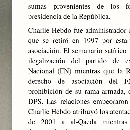
sumas provenientes de los f
presidencia de la República.
Charlie Hebdo fue administrador d
que se retiró en 1997 por esta
asociación. El semanario satírico 
ilegalización del partido de e
Nacional (FN) mientras que la R
derecho de asociación del F
prohibición de su rama armada, c
DPS. Las relaciones empeoraron
Charlie Hebdo atribuyó los atenta
de 2001 a al-Qaeda mientras