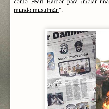
como Pearl Harbor para iniciar una
mundo musulmán
".