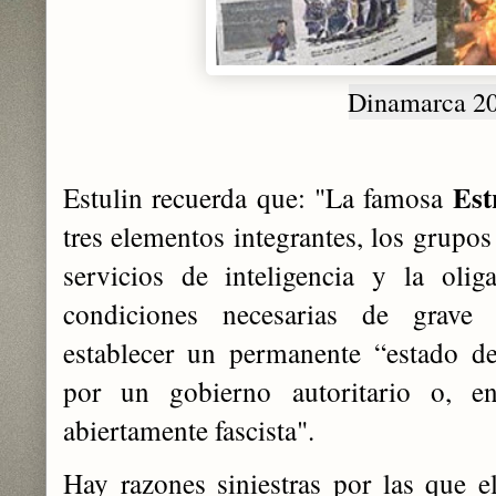
Dinamarca 2
Est
Estulin recuerda que: "La famosa
tres elementos integrantes, los grupos 
servicios de inteligencia y la olig
condiciones necesarias de grave 
establecer un permanente “estado d
por un gobierno autoritario o, e
abiertamente fascista".
Hay razones siniestras por las que e