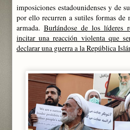
imposiciones estadounidenses y de sus 
por ello recurren a sutiles formas de
armada.
Burlándose de los líderes re
incitar una reacción violenta que se
declarar una guerra a la República Islá