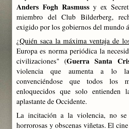
Anders Fogh Rasmuss
y ex Secret
miembro del Club Bilderberg, rec
exigido por los gobiernos del mundo
¿Quién saca la máxima ventaja de los
Europa es norma periódica la necesid
Guerra Santa Cris
civilizaciones" (
violencia que aumenta a lo l
convenciéndose que todos los m
enloquecidos que solo entienden la
aplastante de Occidente.
La incitación a la violencia, no s
horrorosas y obscenas viñetas. El cin