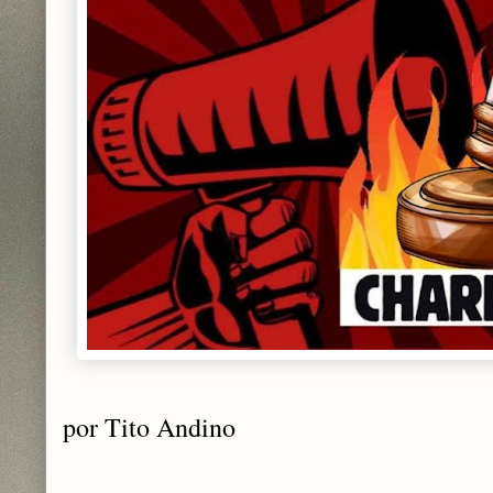
por Tito Andino