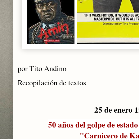
por Tito Andino
Recopilación de textos
25 de enero 
50 años del golpe de estad
"Carnicero de K