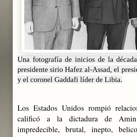
Una fotografía de inicios de la décad
presidente sirio Hafez al-Assad, el pre
y el coronel Gaddafi líder de Libia.
Los Estados Unidos rompió relaci
calificó a la dictadura de Amin 
impredecible, brutal, inepto, belic