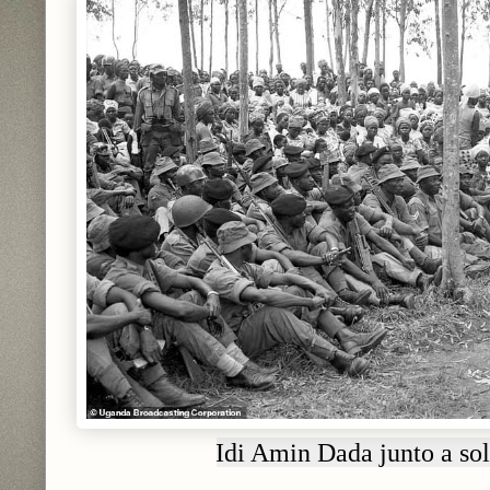
Idi Amin Dada junto a sol