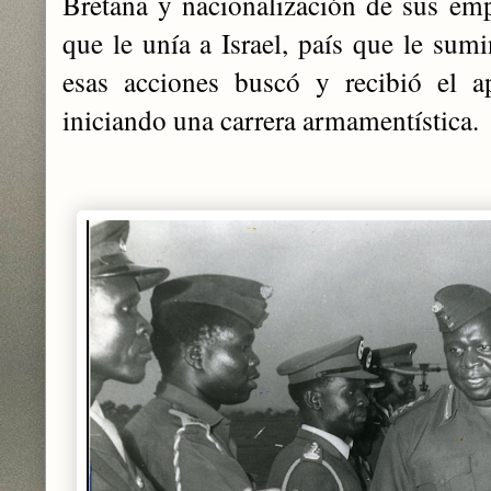
Bretaña y nacionalización de sus em
que le unía a Israel, país que le sum
esas acciones buscó y recibió el ap
iniciando una carrera armamentística.