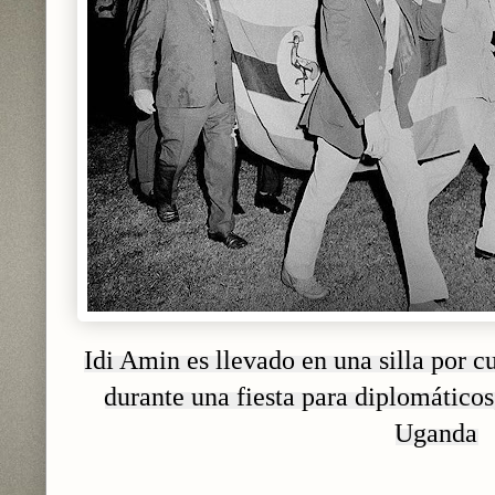
Idi Amin es llevado en una silla por c
durante una fiesta para diplomático
Uganda