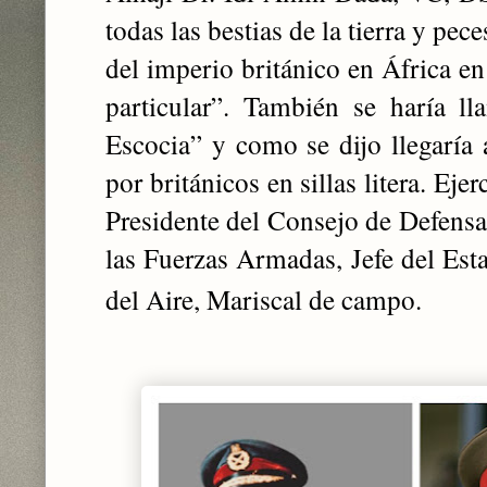
todas las bestias de la tierra y pe
del imperio británico en África e
particular”. También se haría l
Escocia” y como se dijo llegaría 
por británicos en sillas litera. Ej
Presidente del Consejo de Defens
las Fuerzas Armadas, Jefe del Est
del Aire, Mariscal de campo.