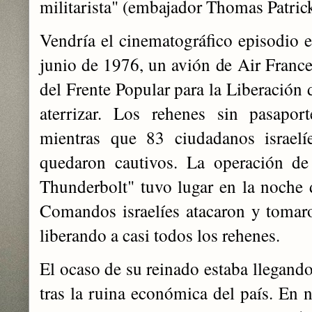
militarista" (embajador Thomas Patric
Vendría el cinematográfico episodio e
junio de 1976, un avión de Air France
del Frente Popular para la Liberación 
aterrizar. Los rehenes sin pasaport
mientras que 83 ciudadanos israelí
quedaron cautivos. La operación de 
Thunderbolt" tuvo lugar en la noche d
Comandos israelíes atacaron y tomaro
liberando a casi todos los rehenes.
El ocaso de su reinado estaba llegando,
tras la ruina económica del país. En 