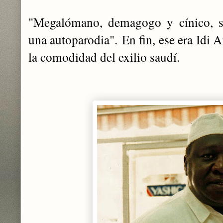
"Megalómano, demagogo y cínico, s
una autoparodia".
En fin, ese era Idi
la comodidad del exilio saudí.