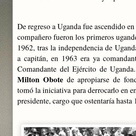
De regreso a Uganda fue ascendido en 1
compañero fueron los primeros ugandes
1962, tras la independencia de Ugand
a capitán, en 1963 era ya comandan
Comandante del Ejército de Uganda.
Milton Obote
de apropiarse de fond
tomó la iniciativa para derrocarlo en
presidente, cargo que ostentaría hasta