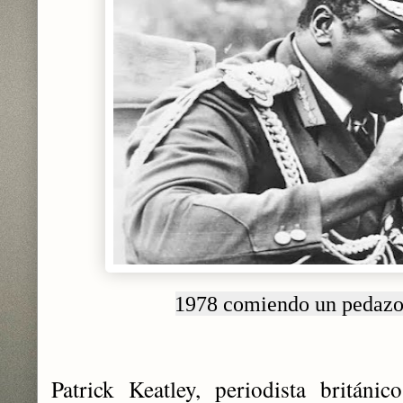
1978 comiendo un pedazo 
Patrick Keatley, periodista britán