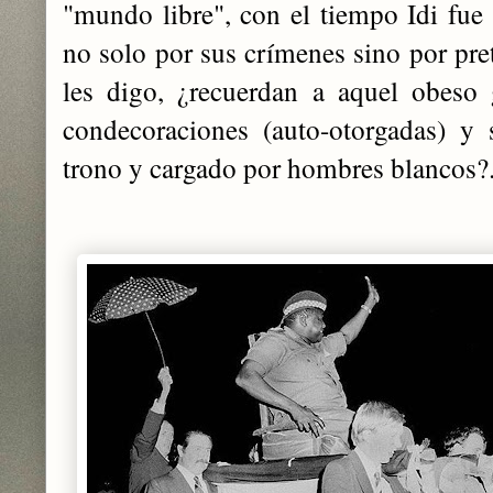
"mundo libre", con el tiempo Idi fue
no solo por sus crímenes sino por pret
les digo, ¿recuerdan a aquel obeso 
condecoraciones (auto-otorgadas) y
trono y cargado por hombres blancos?.