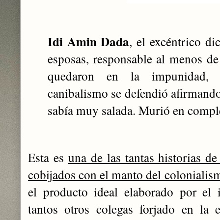
Idi Amin Dada
, el excéntrico di
esposas, responsable al menos de
quedaron en la impunidad, a
canibalismo se defendió afirmand
sabía muy salada. Murió en compl
Esta es
una de las tantas historias de
cobijados con el manto del colonialis
el producto ideal elaborado por el 
tantos otros colegas forjado en la 