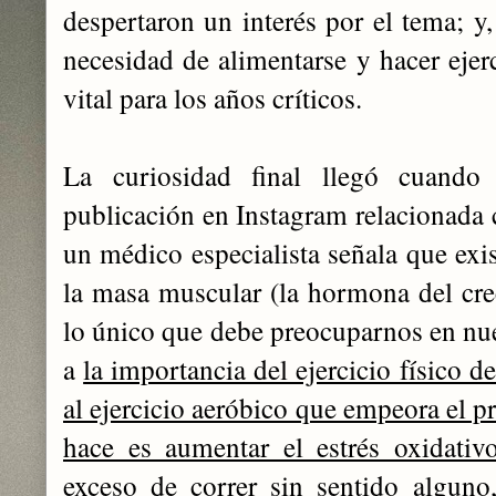
despertaron un interés por el tema; y,
necesidad de alimentarse y hacer ejer
vital para los años críticos.
La curiosidad final llegó cuando
publicación en Instagram relacionada c
un médico especialista señala que exi
la masa muscular (la hormona del crec
lo único que debe preocuparnos en nues
a
la importancia del ejercicio físico 
al ejercicio aeróbico que empeora el 
hace es aumentar el estrés oxidativ
exceso de correr sin sentido alguno