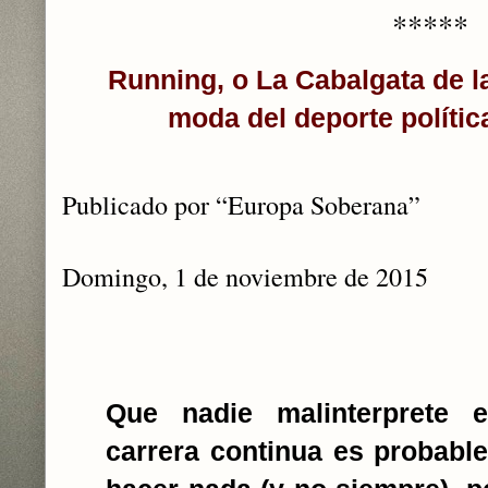
*****
Running, o La Cabalgata de la
moda del deporte políti
Publicado por “Europa Soberana”
Domingo, 1 de noviembre de 2015
Que nadie malinterprete e
carrera continua es probabl