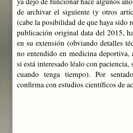
ya dejó de funcionar hace algunos años
de archivar el siguiente (y otros art
(cabe la posibilidad de que haya sido r
publicación original data del 2015, h
en su extensión (obviando detalles té
no entendido en medicina deportiva, a
si está interesado léalo con paciencia,
cuando tenga tiempo). Por sentado,
confirma con estudios científicos de ac