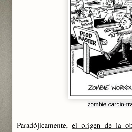
zombie cardio-tr
Paradójicamente,
el origen de la o