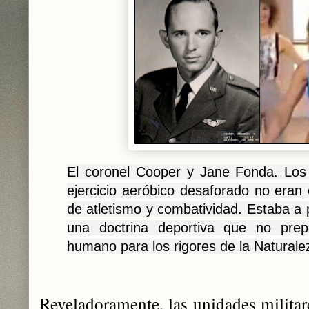
El coronel Cooper y Jane Fonda. Los 
ejercicio aeróbico desaforado no era
de atletismo y combatividad. Estaba a 
una doctrina deportiva que no prep
humano para los rigores de la Naturale
Reveladoramente,
las unidades milita