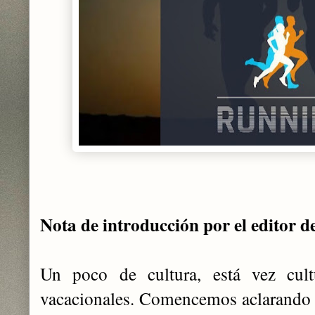
Nota de introducción por el editor d
Un poco de cultura, está vez cultu
vacacionales. Comencemos aclarando q