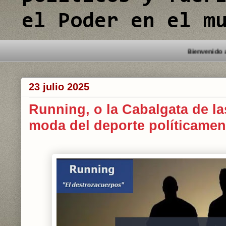
el Poder en el m
23 julio 2025
Running, o la Cabalgata de la
moda del deporte políticamen