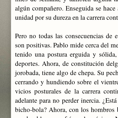
algún compañero. Enseguida se hace 
unidad por su dureza en la carrera cont
Pero no todas las consecuencias de e
son positivas. Pablo mide cerca del m
tenido una postura erguida y sólida,
deportes. Ahora, de constitución del
jorobada, tiene algo de chepa. Su pec
cerrando y hundiendo sobre el vient
vicios posturales de la carrera conti
adelante para no perder inercia. ¿Est
bicho-bola? Ahora, con los hombros 