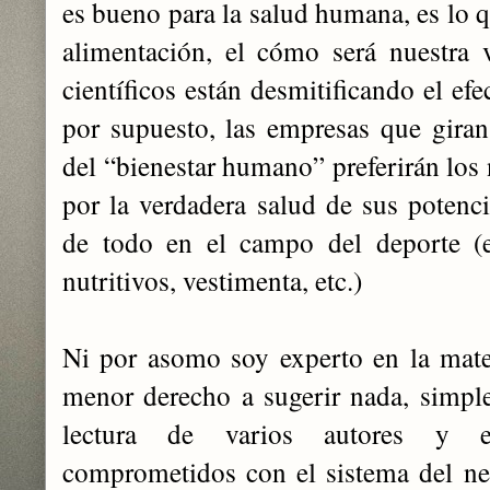
es bueno para la salud humana, es lo q
alimentación, el cómo será nuestra 
científicos están desmitificando el efe
por supuesto, las empresas que gira
del “bienestar humano” preferirán los
por la verdadera salud de sus potenci
de todo en el campo del deporte (e
nutritivos, vestimenta, etc.)
Ni por asomo soy experto en la mate
menor derecho a sugerir nada, simple
lectura de varios autores y es
comprometidos con el sistema del ne