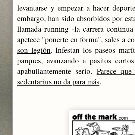
levantarse y empezar a hacer deporte
embargo, han sido absorbidos por est
llamada running -la carrera continua 
apetece "ponerte en forma", sales a co
son legión
. Infestan los paseos mar
parques, avanzando a pasitos cortos
apabullantemente serio.
Parece que
sedentarius no da para más
.