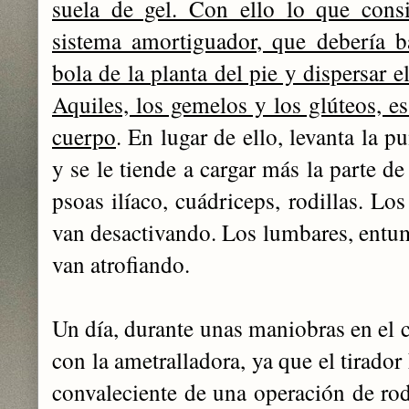
suela de gel. Con ello lo que cons
sistema amortiguador, que debería ba
bola de la planta del pie y dispersar 
Aquiles, los gemelos y los glúteos, es 
cuerpo
. En lugar de ello, levanta la pu
y se le tiende a cargar más la parte de
psoas ilíaco, cuádriceps, rodillas. Lo
van desactivando. Los lumbares, entum
van atrofiando.
Un día, durante unas maniobras en el c
con la ametralladora, ya que el tirador
convaleciente de una operación de rod