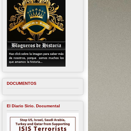
DOCUMENTOS
El Diario Sirio. Documental