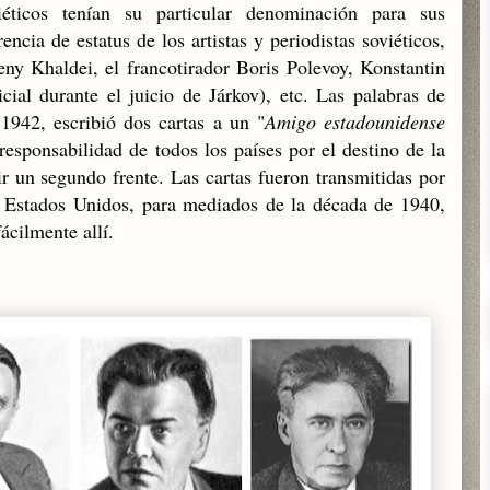
éticos tenían su particular denominación para sus
encia de estatus de los artistas y periodistas soviéticos,
eny Khaldei, el francotirador Boris Polevoy, Konstantin
cial durante el juicio de Járkov), etc. Las palabras de
942, escribió dos cartas a un "
Amigo estadounidense
 responsabilidad de todos los países por el destino de la
r un segundo frente. Las cartas fueron transmitidas por
e Estados Unidos, para mediados de la década de 1940,
ácilmente allí.