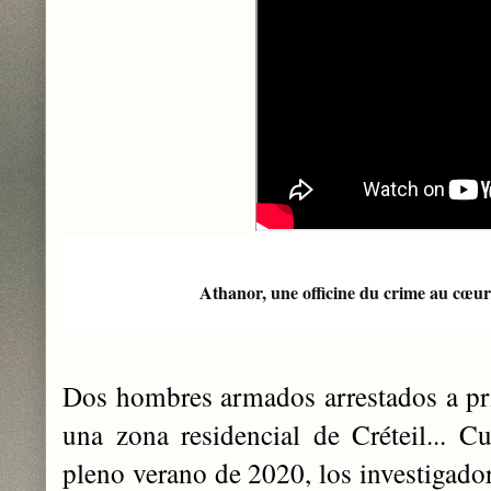
Athanor, une officine du crime au cœu
Dos hombres armados arrestados a pr
una zona residencial de Créteil... 
pleno verano de 2020, los investigador