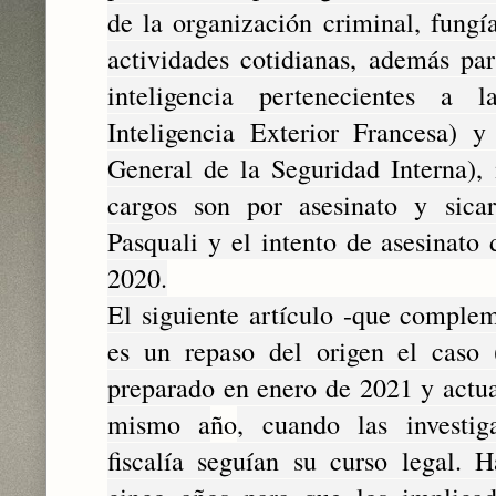
de la organización criminal, fungí
actividades cotidianas, además par
inteligencia pertenecientes 
Inteligencia Exterior Francesa) 
General de la Seguridad Interna), 
cargos son por asesinato y sicar
Pasquali y el intento de asesinato
2020.
El siguiente artículo -que complem
es un repaso del origen el caso (
preparado en enero de 2021 y actua
mismo a
ño
, cuando las investig
fiscalía seguían su curso legal.