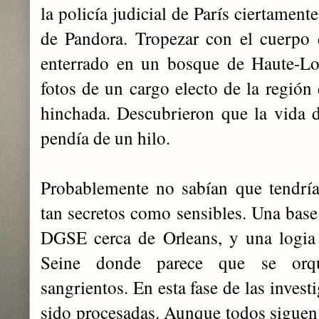
la policía judicial de París ciertament
de Pandora. Tropezar con el cuerpo
enterrado en un bosque de Haute-Loir
fotos de un cargo electo de la región 
hinchada. Descubrieron que la vida de
pendía de un hilo.
Probablemente no sabían que tendría
tan secretos como sensibles. Una base 
DGSE cerca de Orleans, y una logia
Seine donde parece que se orque
sangrientos. En esta fase de las inves
sido procesadas. Aunque todos siguen 