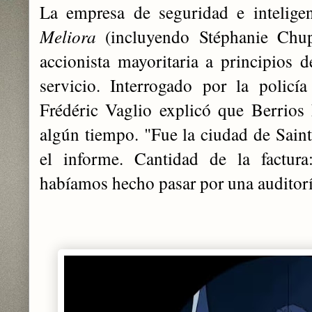
La empresa de seguridad e inteligen
Meliora
(incluyendo Stéphanie Chup
accionista mayoritaria a principios d
servicio. Interrogado por la polic
Frédéric Vaglio explicó que Berrios
algún tiempo. "Fue la ciudad de Saint
el informe. Cantidad de la factur
habíamos hecho pasar por una auditorí