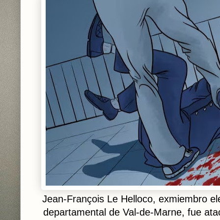
Jean-François Le Helloco, exmiembro el
departamental de Val-de-Marne, fue ata