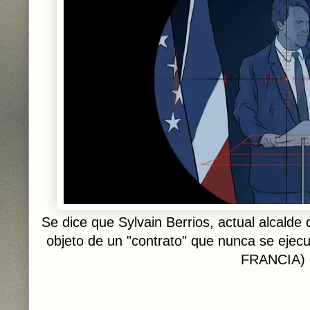
Se dice que Sylvain Berrios, actual alcald
objeto de un "contrato" que nunca se ej
FRANCIA)