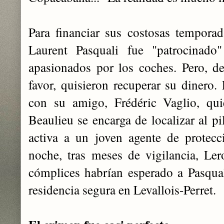
Para financiar sus costosas temporad
Laurent Pasquali fue "patrocinad
apasionados por los coches. Pero, d
favor, quisieron recuperar su dinero.
con su amigo, Frédéric Vaglio, qui
Beaulieu se encarga de localizar al pi
activa a un joven agente de protec
noche, tras meses de vigilancia, Le
cómplices habrían esperado a Pasqua
residencia segura en Levallois-Perret.