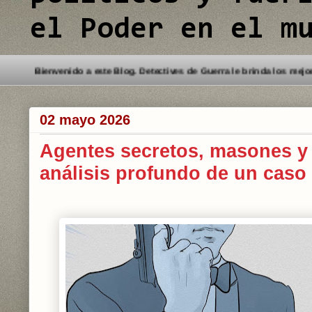
el Poder en el m
Bienvenido a este Blog. Detectives de Guerr
02 mayo 2026
Agentes secretos, masones y 
análisis profundo de un caso 