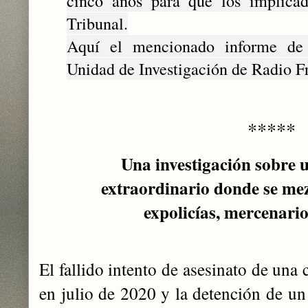
cinco años para que los implicad
Tribunal.
Aquí el mencionado informe de
Unidad de Investigación de Radio F
*****
Una investigación sobre 
extraordinario donde se mez
expolicías, mercenarios
El fallido intento de asesinato de una
en julio de 2020 y la detención de un