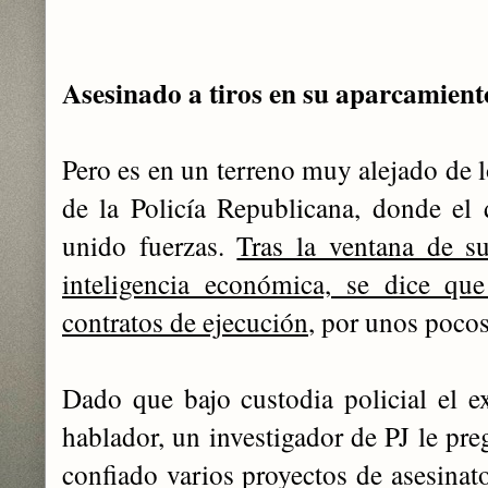
Asesinado a tiros en su aparcamient
Pero es en un terreno muy alejado de l
de la Policía Republicana, donde el
unido fuerzas.
Tras la ventana de su
inteligencia económica, se dice qu
contratos de ejecución
, por unos pocos
Dado que bajo custodia policial el e
hablador, un investigador de PJ le pre
confiado varios proyectos de asesinat