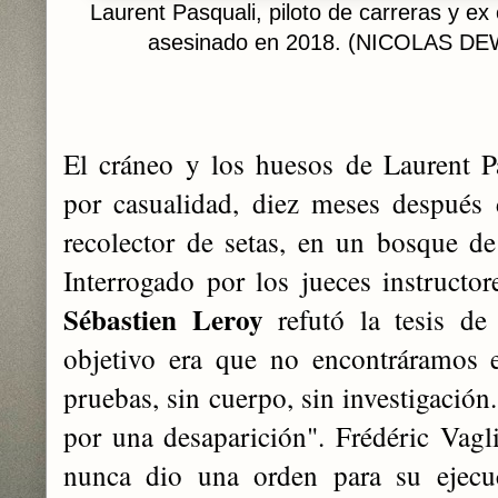
Laurent Pasquali, piloto de carreras y ex
asesinado en 2018. (NICOLAS DE
El cráneo y los huesos de Laurent P
por casualidad, diez meses después 
recolector de setas, en un bosque de 
Interrogado por los jueces instructo
Sébastien Leroy
refutó la tesis de 
objetivo era que no encontráramos e
pruebas, sin cuerpo, sin investigación
por una desaparición". Frédéric Vagli
nunca dio una orden para su ejecu