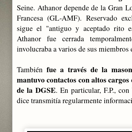
Seine. Athanor depende de la Gran L
Francesa (GL-AMF)
. Reservado exc
sigue el "antiguo y aceptado rito
Athanor fue cerrada temporalmen
involucraba a varios de sus miembros e
fue a través de la mason
También
mantuvo contactos con altos cargos d
de la DGSE
. En particular, F.P., co
dice transmitía regularmente informaci