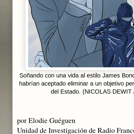
Soñando con una vida al estilo James Bon
habrían aceptado eliminar a un objetivo 
del Estado. (NICOLAS DEWIT
por Elodie Guéguen
Unidad de Investigación de Radio Franc