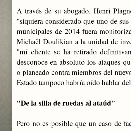
A través de su abogado, Henri Plagn
"siquiera considerado que uno de sus 
municipales de 2014 fuera monitorizad
Michaël Doulikian a la unidad de inve
"mi cliente se ha retirado definitiva
desconoce en absoluto los ataques q
o planeado contra miembros del nuevo 
Estado tampoco habría oído hablar de
"De la silla de ruedas al ataúd"
Pero no es posible que un caso de fac