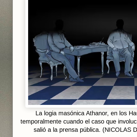
La logia masónica Athanor, en los Ha
temporalmente cuando el caso que involuc
salió a la prensa pública. (NICOLA