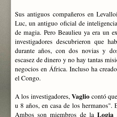
Sus antiguos compañeros en Levallo
Luc, un antiguo oficial de inteligenci
de magia. Pero Beaulieu ya era un e
investigadores descubrieron que ha
durante años, con dos novias y do
escasez de dinero y no hay tantas misi
negocios en África. Incluso ha creado
el Congo.
Vaglio
A los investigadores,
contó que
u 8 años, en casa de los hermanos". E
Logia
Ambos son miembros de la