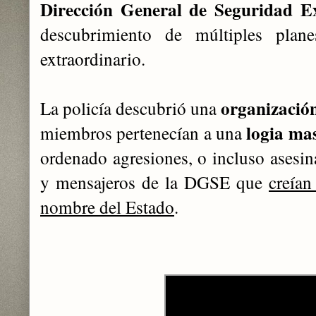
Dirección General de Seguridad E
descubrimiento de múltiples plan
extraordinario.
organizació
La policía descubrió una
logia ma
miembros pertenecían a una
ordenado agresiones, o incluso asesin
y mensajeros de la DGSE que
creían
nombre del Estado
.