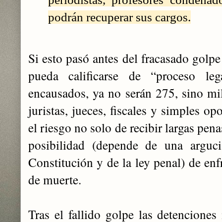
podrán recuperar sus cargos.
Si esto pasó antes del fracasado golpe
pueda calificarse de “proceso le
encausados, ya no serán 275, sino mile
juristas, jueces, fiscales y simples o
el riesgo no solo de recibir largas pen
posibilidad (depende de una arguci
Constitución y de la ley penal) de enf
de muerte.
Tras el fallido golpe las detenciones