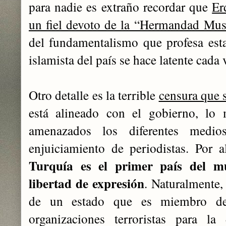
para nadie es extraño recordar que
Er
un fiel devoto de la “Hermandad Mu
del fundamentalismo que profesa esta 
islamista del país se hace latente cada
Otro detalle es la terrible
censura que s
está alineado con el gobierno, lo
amenazados los diferentes medi
enjuiciamiento de periodistas. Por 
Turquía es el primer país del m
libertad de expresión
. Naturalmente,
de un estado que es miembro d
organizaciones terroristas para la 