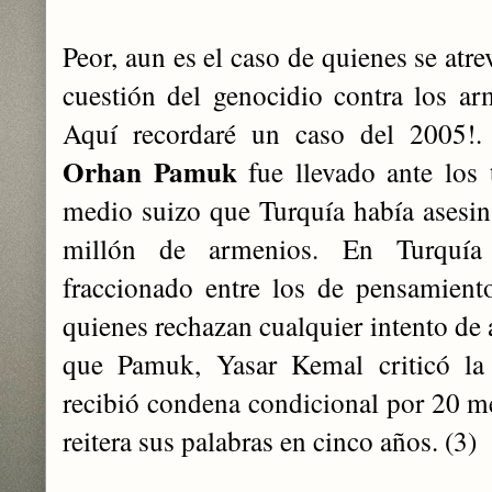
Peor, aun es el caso de quienes se atre
cuestión del genocidio contra los ar
Aquí recordaré un caso del 2005!. 
Orhan Pamuk
fue llevado ante los 
medio suizo que Turquía había asesi
millón de armenios. En Turquía 
fraccionado entre los de pensamiento
quienes rechazan cualquier intento de
que Pamuk, Yasar Kemal criticó la 
recibió condena condicional por 20 mes
reitera sus palabras en cinco años. (3)