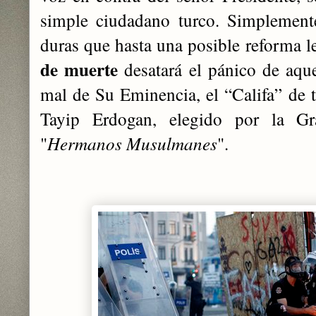
simple ciudadano turco. Simplement
duras que hasta una posible reforma l
de muerte
desatará el pánico de aqu
mal de Su Eminencia, el “Califa” de 
Tayip Erdogan, elegido por la Gr
"
Hermanos Musulmanes
".