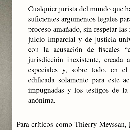
Cualquier jurista del mundo que ha
suficientes argumentos legales par
proceso amañado, sin respetar las
juicio imparcial y de justicia uni
con la acusación de fiscales “
jurisdicción inexistente, creada
especiales y, sobre todo, en el
edificada solamente para este a
impugnadas y los testigos de la
anónima.
Para críticos como Thierry Meyssan,