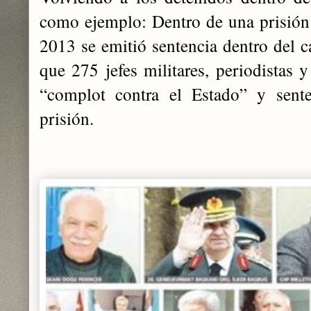
como ejemplo: Dentro de una prisión (
2013 se emitió sentencia dentro del c
que 275 jefes militares, periodistas y
“complot contra el Estado” y sent
prisión.