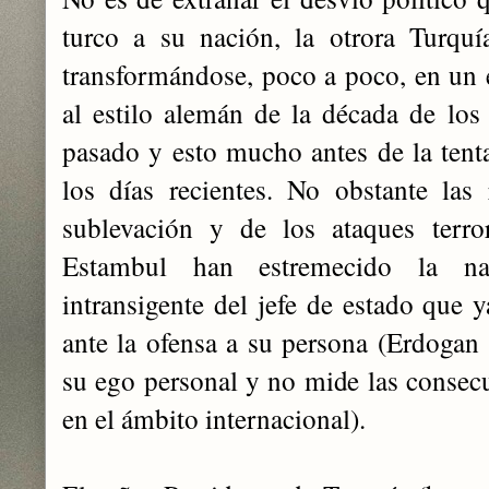
turco a su nación, la otrora Turquí
transformándose, poco a poco, en un e
al estilo alemán de la década de los 
pasado y esto mucho antes de la tenta
los días recientes. No obstante las
sublevación y de los ataques terro
Estambul han estremecido la na
intransigente del jefe de estado que y
ante la ofensa a su persona (Erdogan
su ego personal y no mide las consecu
en el ámbito internacional).