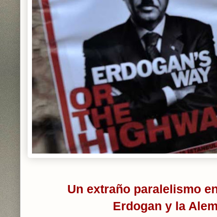
Un extraño paralelismo en
Erdogan y la Alem