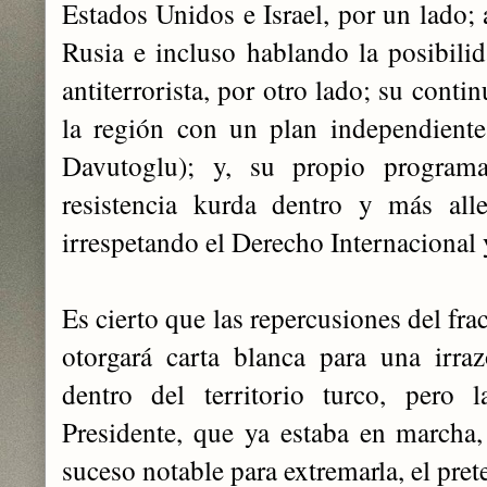
Estados Unidos e Israel, por un lado;
Rusia e incluso hablando la posibilid
antiterrorista, por otro lado; su conti
la región con un plan independiente
Davutoglu); y, su propio programa
resistencia kurda dentro y más all
irrespetando el Derecho Internacional 
Es cierto que las repercusiones del fra
otorgará carta blanca para una irra
dentro del territorio turco, pero l
Presidente, que ya estaba en marcha,
suceso notable para extremarla, el pret