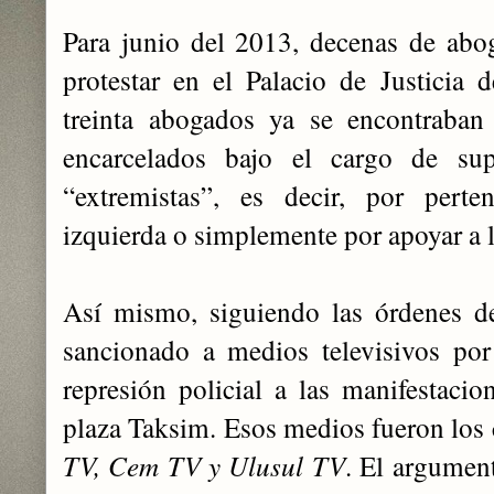
Para junio del 2013, decenas de abo
protestar en el Palacio de Justicia
treinta abogados ya se encontraban
encarcelados bajo el cargo de su
“extremistas”, es decir, por perte
izquierda o simplemente por apoyar a
Así mismo, siguiendo las órdenes de
sancionado a medios televisivos por
represión policial a las manifestaci
plaza Taksim. Esos medios fueron los 
TV, Cem TV y Ulusul TV
. El argumen