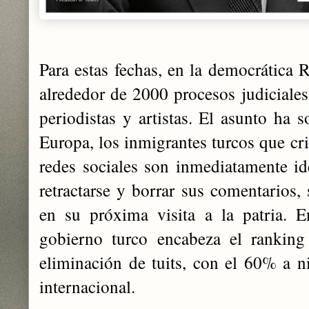
Para estas fechas, en la democrática 
alrededor de 2000 procesos judiciales
periodistas y artistas. El asunto ha s
Europa, los inmigrantes turcos que cri
redes sociales son inmediatamente i
retractarse y borrar sus comentarios,
en su próxima visita a la patria. 
gobierno turco encabeza el ranking
eliminación de tuits, con el 60% a ni
internacional.