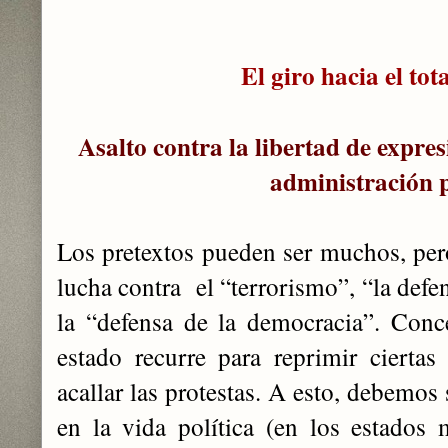
El giro hacia el tot
Asalto contra la libertad de expresi
administración 
Los pretextos pueden ser muchos, per
lucha contra el “terrorismo”, “la defen
la “defensa de la democracia”. Conc
estado recurre para reprimir ciertas 
acallar las protestas. A esto, debemos 
en la vida política (en los estados