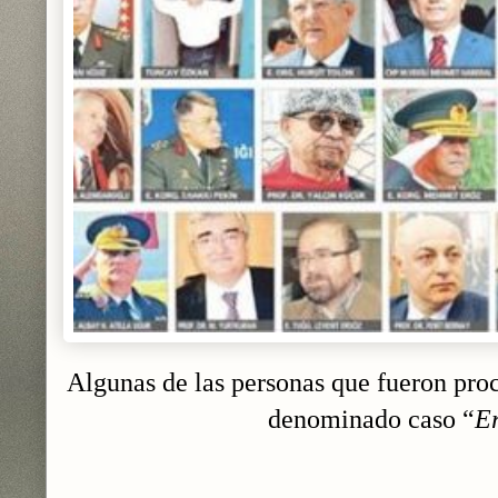
Algunas de las personas que fueron pro
denominado caso “
E