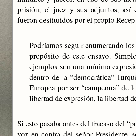
prisión, el juez y sus adjuntos, así
fueron destituidos por el propio Recep
Podríamos seguir enumerando los c
propósito de este ensayo. Simpl
ejemplos son una mínima expresi
dentro de la “democrática” Turqu
Europea por ser “campeona” de l
libertad de expresión, la libertad de
Si esto pasaba antes del fracaso del “pu
voz en contra del señor Presidente, s