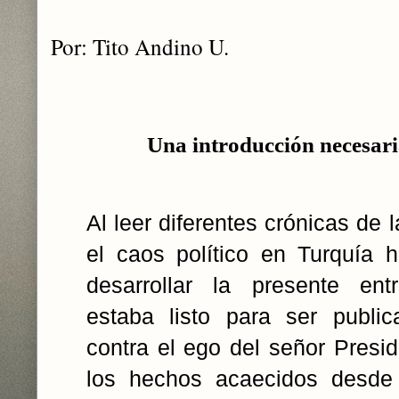
Por: Tito Andino U.
Una introducción necesari
Al leer diferentes crónicas de 
el caos político en Turquía h
desarrollar la presente ent
estaba listo para ser publi
contra el ego del señor Presi
los hechos acaecidos desde 