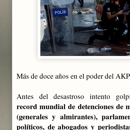
Más de doce años en el poder del AKP
Antes del desastroso intento golpi
record mundial de detenciones de m
(generales y almirantes), parlame
políticos, de abogados y periodista