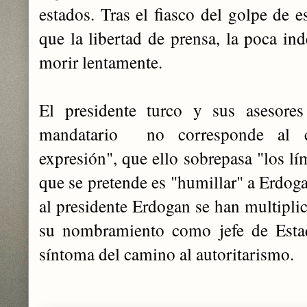
estados. Tras el fiasco del golpe de 
que la libertad de prensa, la poca ind
morir lentamente.
El presidente turco y sus asesores
mandatario no corresponde al c
expresión", que ello sobrepasa "los lím
que se pretende es "humillar" a Erdoga
al presidente Erdogan se han multipl
su nombramiento como jefe de Estad
síntoma del camino al autoritarismo.