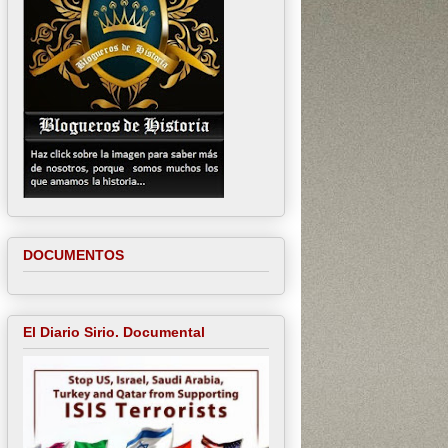
DOCUMENTOS
El Diario Sirio. Documental