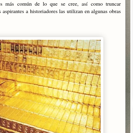
 es más común de lo que se cree, así como truncar
aspirantes a historiadores las utilizan en algunas obras