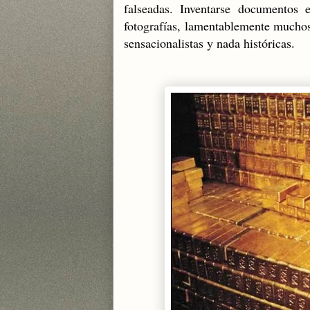
falseadas. Inventarse documentos
fotografías, lamentablemente muchos 
sensacionalistas y nada históricas.