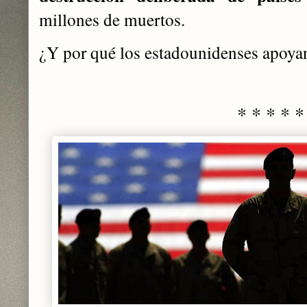
millones de muertos.
¿Y por qué los estadounidenses apoyan
* * * * *