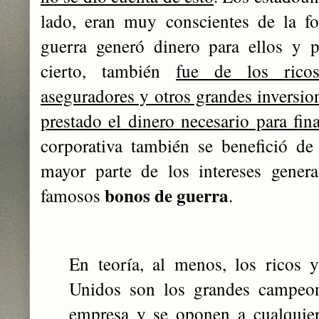
lado, eran muy conscientes de la f
guerra generó dinero para ellos y p
cierto, también
fue de los ricos
aseguradores y otros grandes inversi
prestado el dinero necesario para fina
corporativa también se benefició de
mayor parte de los intereses gener
bonos de guerra
famosos
.
En teoría, al menos, los ricos 
Unidos son los grandes campeon
empresa y
se oponen a cualquie