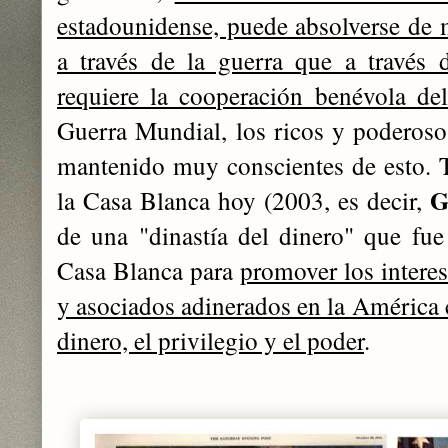
estadounidense, puede absolverse de
a través de la guerra que a través 
requiere la cooperación benévola de
Guerra Mundial, los ricos y poderos
mantenido muy conscientes de esto. 
G
la Casa Blanca hoy (2003, es decir,
de una "dinastía del dinero" que fue
Casa Blanca para
promover los interes
y asociados adinerados en la América c
dinero, el privilegio y el poder
.