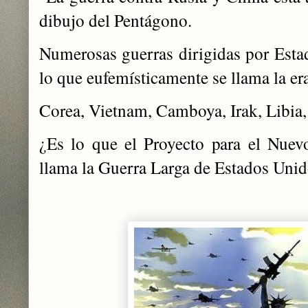
dibujo del Pentágono.
Numerosas guerras dirigidas por Estad
lo que eufemísticamente se llama la er
Corea, Vietnam, Camboya, Irak, Libi
¿Es lo que el Proyecto para el Nue
llama la Guerra Larga de Estados Un