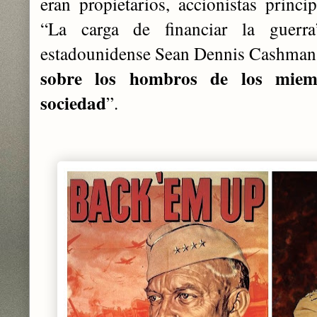
eran propietarios, accionistas princip
“La carga de financiar la guerra
estadounidense Sean Dennis Cashman,
sobre los hombros de los mie
sociedad
”.