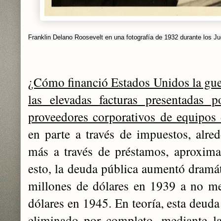
Franklin Delano Roosevelt en una fotografía de 1932 durante los 
¿Cómo financió Estados Unidos la gu
las elevadas facturas presentada
proveedores corporativos de equipos
en parte a través de impuestos, alr
más a través de préstamos, aproxim
esto, la deuda pública aumentó dramát
millones de dólares en 1939 a no m
dólares en 1945. En teoría, esta deuda
eliminado por completo, mediante l