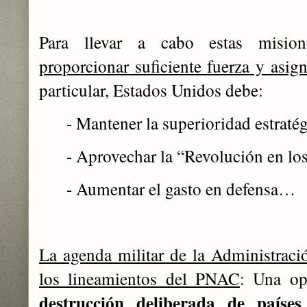
Para llevar a cabo estas mision
proporcionar suficiente fuerza y ​​asi
particular, Estados Unidos debe:
- Mantener la superioridad estratég
- Aprovechar la “Revolución en lo
- Aumentar el gasto en defensa…
La agenda militar de la Administraci
los lineamientos del PNAC
: Una op
destrucción deliberada de países