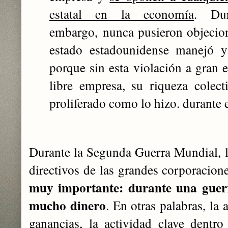
estatal en la economía
. Dur
embargo,
nunca pusieron objecion
estado estadounidense manejó y
porque sin esta violación a gran e
libre empresa, su riqueza colec
proliferado como lo hizo. durante 
Durante la Segunda Guerra Mundial, lo
directivos de las grandes corporacio
muy importante: durante una guer
mucho dinero
. En otras palabras, la
ganancias,
la actividad clave dentro