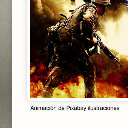
Animación de Pixabay ilustraciones