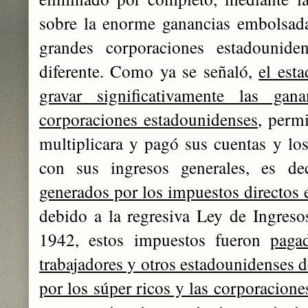
sobre la enorme ganancias embolsada
grandes corporaciones estadouniden
diferente. Como ya se señaló,
el est
gravar significativamente las gan
corporaciones estadounidenses
, perm
multiplicara y pagó sus cuentas y los
con sus ingresos generales, es de
generados por los impuestos directos e
debido a la regresiva Ley de Ingreso
1942, estos impuestos fueron
paga
trabajadores y otros estadounidenses d
por los súper ricos y las corporacione