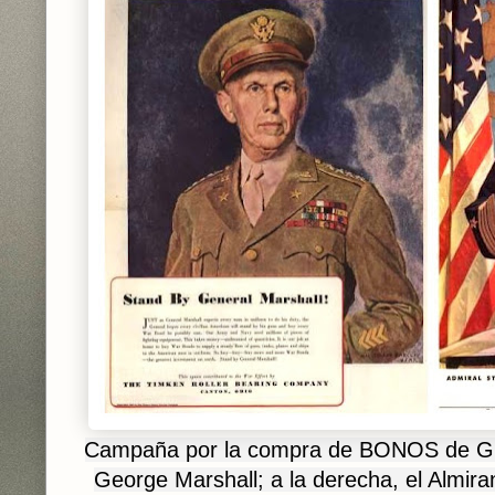
Campaña por la compra de BONOS de GU
George Marshall
; a la derecha, el Almir