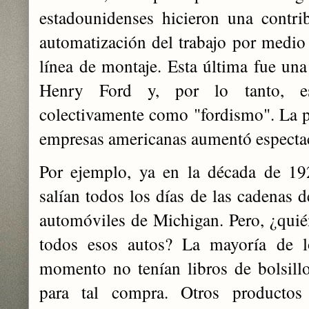
estadounidenses hicieron una contri
automatización del trabajo por medio
línea de montaje. Esta última fue una
Henry Ford y, por lo tanto, es
colectivamente como "fordismo". La p
empresas americanas aumentó especta
Por ejemplo, ya en la década de 19
salían todos los días de las cadenas d
automóviles de Michigan. Pero, ¿qui
todos esos autos? La mayoría de l
momento no tenían libros de bolsillo
para tal compra. Otros productos 