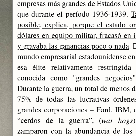
empresas más grandes de Estados Uni
que durante el período 1936-1939.
T
posible, explica, porque el estado 
dólares en equipo militar, fracasó en i
y gravaba las ganancias poco o nada
. 
mundo empresarial estadounidense en g
esa élite relativamente restringid
conocida como "grandes negocios
Durante la guerra, un total de menos 
75% de todas las lucrativas órdenes
grandes corporaciones – Ford, IBM, e
“cerdos de la guerra”, (
war hogs
zamparon con la abundancia de los g