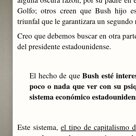
Golfo; otros creen que Bush hijo e
triunfal que le garantizara un segundo
Creo que debemos buscar en otra parte 
del presidente estadounidense.
Bush esté intere
El hecho de que
poco o nada que ver con su psi
sistema económico estadouniden
Este sistema,
el tipo de capitalismo 