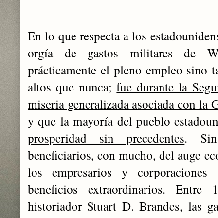
En lo que respecta a los estadouniden
orgía de gastos militares de W
prácticamente el pleno empleo sino 
altos que nunca;
fue durante la Seg
miseria generalizada asociada con la G
y que la mayoría del pueblo estadou
prosperidad sin precedentes
. Sin
beneficiarios, con mucho, del auge ec
los empresarios y corporaciones 
beneficios extraordinarios. Entr
historiador Stuart D. Brandes, las g