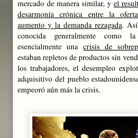
mercado de manera similar, y
el resu
desarmonía crónica entre la ofer
aumento y la demanda rezagada
. As
conocida generalmente como 
esencialmente una
crisis de sobre
estaban repletos de productos sin vende
los trabajadores, el desempleo explot
adquisitivo del pueblo estadounidens
empeoró aún más la crisis.