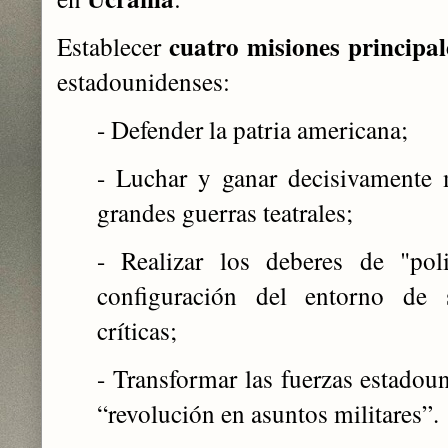
cuatro misiones principal
Establecer
estadounidenses:
- Defender la patria americana;
- Luchar y ganar decisivamente 
grandes guerras teatrales;
- Realizar los deberes de "pol
configuración del entorno de 
críticas;
- Transformar las fuerzas estadoun
“revolución en asuntos militares”.