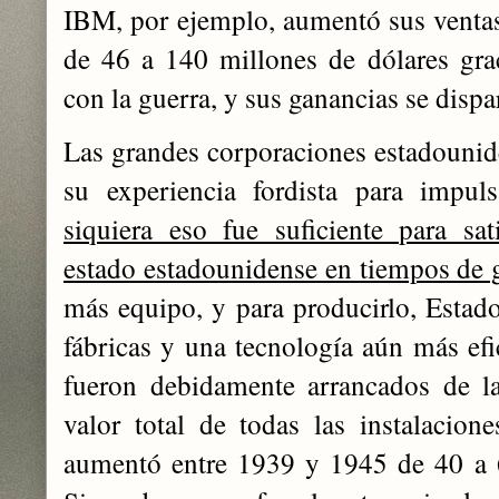
IBM, por ejemplo, aumentó sus venta
de 46 a 140 millones de dólares gra
con la guerra, y sus ganancias se disp
Las grandes corporaciones estadouni
su experiencia fordista para impu
siquiera eso fue suficiente para sat
estado estadounidense en tiempos de 
más equipo, y para producirlo, Estad
fábricas y una tecnología aún más efi
fueron debidamente arrancados de la
valor total de todas las instalacion
aumentó entre 1939 y 1945 de 40 a 6