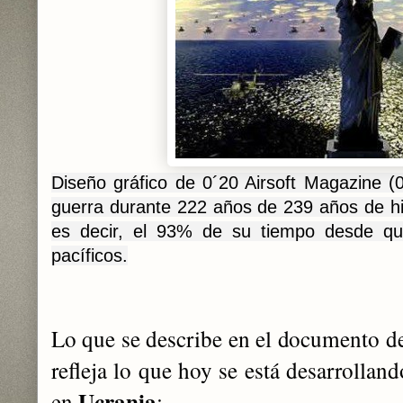
Diseño gráfico de 0´20 Airsoft Magazin
guerra durante 222 años de 239 años de hi
es decir, el 93% de su tiempo desde qu
pacíficos.
Lo que se describe en el documento de
refleja lo que hoy se está desarrollan
Ucrania
en
: