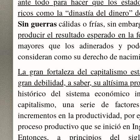
ante todo para hacer que los estad
ricos como la “dinastía del dinero” 
Sin guerras
cálidas o frías, sin emba
producir el resultado esperado en la 
mayores que los adinerados y pod
consideran como su derecho de nacimi
La gran fortaleza del capitalismo e
gran debilidad, a saber, su altísima p
histórico del sistema económico i
capitalismo, una serie de factor
incrementos en la productividad, por 
proceso productivo que se inició en Ing
Entonces, a principios del sig