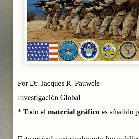
Por Dr. Jacques R. Pauwels
Investigación Global
* Todo el
material gráfico
es añadido po
Este artículo originalmente fue publi