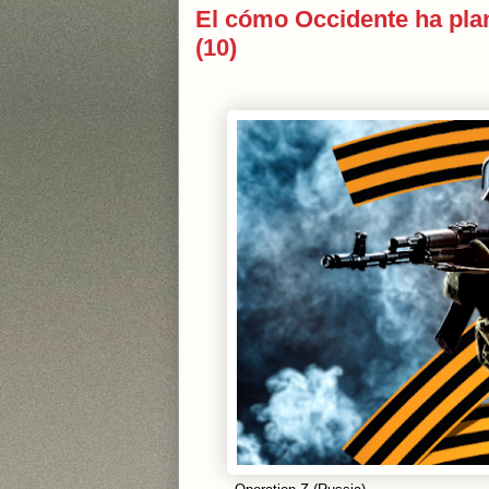
El cómo Occidente ha pla
(10)