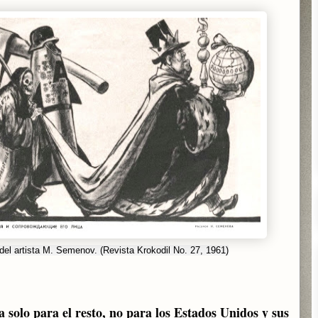
 del artista M. Semenov. (Revista Krokodil No. 27, 1961)
solo para el resto, no para los Estados Unidos y sus