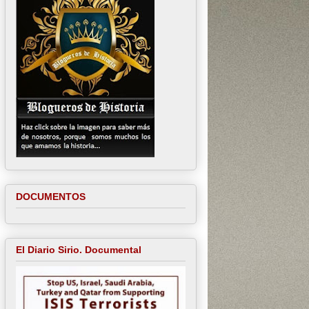
DOCUMENTOS
El Diario Sirio. Documental