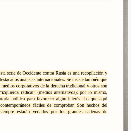
sta serie de Occidente contra Rusia es una recopilación y
estacados analistas internacionales. Se insiste también que
 medios corporativos de la derecha tradicional y otros son
izquierda radical” (medios alternativos); por lo mismo,
toria política para favorecer algún interés. Lo que aquí
 contemporáneos fáciles de comprobar. Son hechos del
siempre estarán vedados por los grandes cadenas de