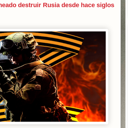
neado destruir Rusia desde hace siglos