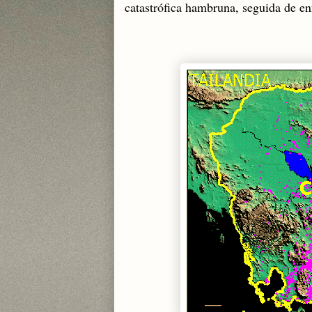
catastrófica hambruna, seguida de e