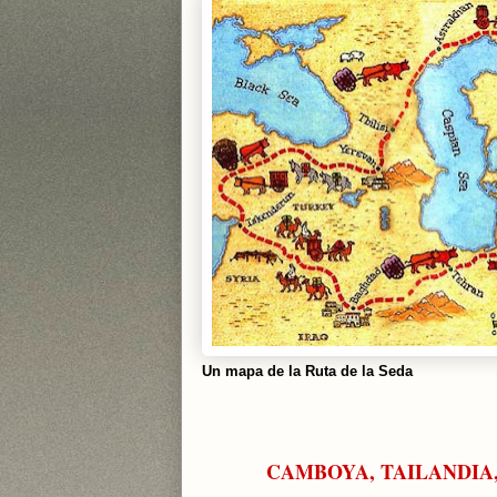
Un mapa de la Ruta de la Seda
CAMBOYA, TAILANDIA,