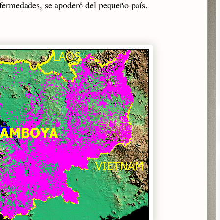
nfermedades, se apoderó del pequeño país.