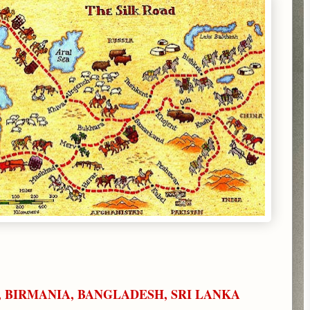
 BIRMANIA, BANGLADESH, SRI LANKA