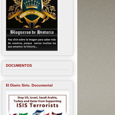
DOCUMENTOS
El Diario Sirio. Documental