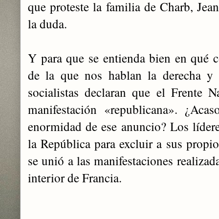
que proteste la familia de Charb, Je
la duda.
Y para que se entienda bien en qué c
de la que nos hablan la derecha y l
socialistas declaran que el Frente N
manifestación «republicana». ¿Acas
enormidad de ese anuncio? Los líderes
la República para excluir a sus propio
se unió a las manifestaciones realizad
interior de Francia.