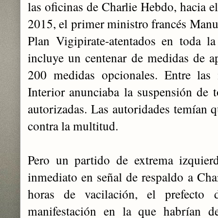
las oficinas de Charlie Hebdo, hacia e
2015, el primer ministro francés Manue
Plan Vigipirate-atentados en toda la
incluye un centenar de medidas de a
200 medidas opcionales. Entre las 
Interior anunciaba la suspensión de t
autorizadas. Las autoridades temían qu
contra la multitud.
Pero un partido de extrema izquier
inmediato en señal de respaldo a Cha
horas de vacilación, el prefecto 
manifestación en la que habrían d