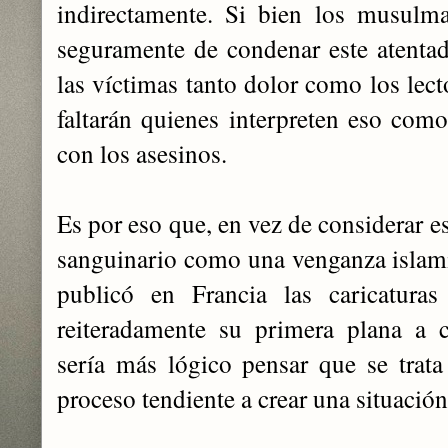
indirectamente. Si bien los musulm
seguramente de condenar este atentado,
las víctimas tanto dolor como los lect
faltarán quienes interpreten eso co
con los asesinos.
Es por eso que, en vez de considerar 
sanguinario como una venganza islami
publicó en Francia las caricatur
reiteradamente su primera plana a c
sería más lógico pensar que se trat
proceso tendiente a crear una situación