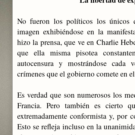
No fueron los políticos los únicos 
imagen exhibiéndose en la manifest
hizo la prensa, que ve en Charlie Heb
que ella misma pisotea constant
autocensura y mostrándose cada v
crímenes que el gobierno comete en el 
Es verdad que son numerosos los med
Francia. Pero también es cierto q
extremadamente conformista y, por con
Esto se refleja incluso en la unanimid