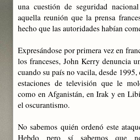
una cuestión de seguridad nacional
aquella reunión que la prensa franc
hecho que las autoridades habían come
Expresándose por primera vez en franc
los franceses, John Kerry denuncia un
cuando su país no vacila, desde 1995, 
estaciones de televisión que le mol
como en Afganistán, en Irak y en Libi
el oscurantismo.
No sabemos quién ordenó este ataque
Hebdo pero sí sabemos que no 