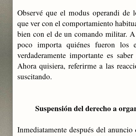
Observé que el modus operandi de lo
que ver con el comportamiento habitua
bien con el de un comando militar. A 
poco importa quiénes fueron los 
verdaderamente importante es saber 
Ahora quisiera, referirme a las reacc
suscitando.
Suspensión del derecho a orga
Inmediatamente después del anuncio 