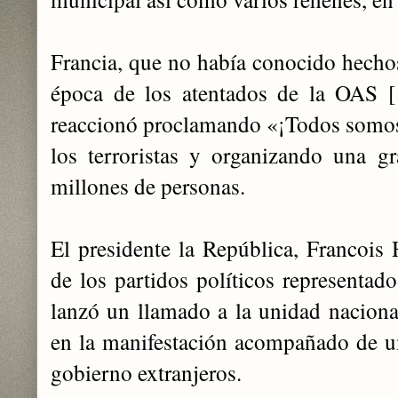
Francia, que no había conocido hechos
época de los atentados de la OAS [
reaccionó proclamando «¡Todos somos 
los terroristas y organizando una g
millones de personas.
El presidente la República, Francois H
de los partidos políticos representad
lanzó un llamado a la unidad naciona
en la manifestación acompañado de u
gobierno extranjeros.