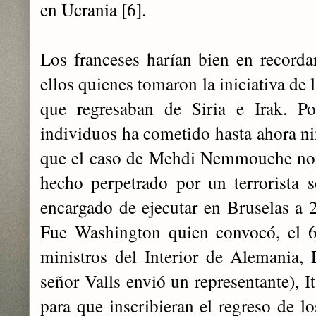
en Ucrania [6].
Los franceses harían bien en record
ellos quienes tomaron la iniciativa de 
que regresaban de Siria e Irak. Po
individuos ha cometido hasta ahora ni
que el caso de Mehdi Nemmouche no 
hecho perpetrado por un terrorista s
encargado de ejecutar en Bruselas a 2
Fue Washington quien convocó, el 6
ministros del Interior de Alemania, 
señor Valls envió un representante), I
para que inscribieran el regreso de l