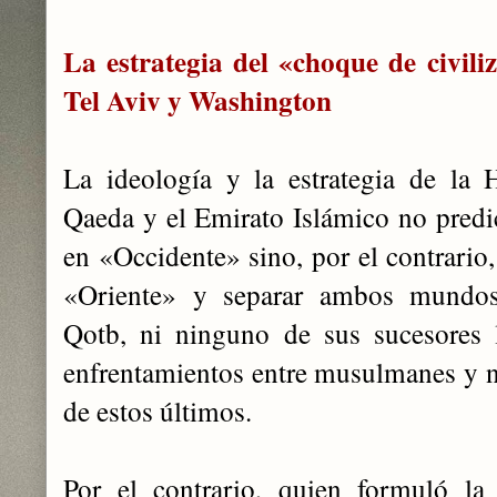
La estrategia del «choque de civili
Tel Aviv y Washington
La ideología y la estrategia de la
Qaeda y el Emirato Islámico no predic
en «Occidente» sino, por el contrario, 
«Oriente» y separar ambos mundos
Qotb, ni ninguno de sus sucesores 
enfrentamientos entre musulmanes y 
de estos últimos.
Por el contrario, quien formuló la