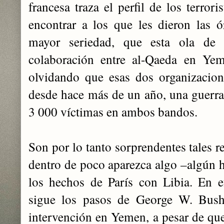
francesa traza el perfil de los terrori
encontrar a los que les dieron las 
mayor seriedad, que esta ola de
colaboración entre al-Qaeda en Yem
olvidando que esas dos organizacion
desde hace más de un año, una guerra
3 000 víctimas en ambos bandos.
Son por lo tanto sorprendentes tales r
dentro de poco aparezca algo –algún h
los hechos de París con Libia. En e
sigue los pasos de George W. Bush,
intervención en Yemen, a pesar de que 