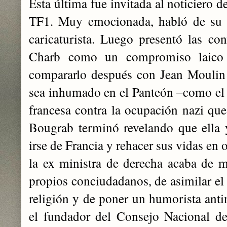
Esta última fue invitada al noticiero d
TF1. Muy emocionada, habló de su r
caricaturista. Luego presentó las con
Charb como un compromiso laico 
compararlo después con Jean Moulin y
sea inhumado en el Panteón –como el g
francesa contra la ocupación nazi que
Bougrab terminó revelando que ella
irse de Francia y rehacer sus vidas en 
la ex ministra de derecha acaba de m
propios conciudadanos, de asimilar el 
religión y de poner un humorista anti
el fundador del Consejo Nacional de