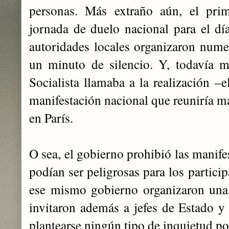
personas. Más extraño aún, el prim
jornada de duelo nacional para el día
autoridades locales organizaron nume
un minuto de silencio. Y, todavía m
Socialista llamaba a la realización 
manifestación nacional que reuniría m
en París.
O sea, el gobierno prohibió las manife
podían ser peligrosas para los partici
ese mismo gobierno organizaron una 
invitaron además a jefes de Estado y 
plantearse ningún tipo de inquietud po