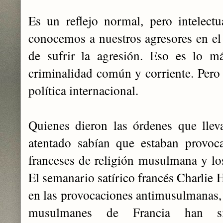
Es un reflejo normal, pero intelect
conocemos a nuestros agresores en 
de sufrir la agresión. Eso es lo má
criminalidad común y corriente. Pero 
política internacional.
Quienes dieron las órdenes que llev
atentado sabían que estaban provoc
franceses de religión musulmana y l
El semanario satírico francés Charlie 
en las provocaciones antimusulmanas, 
musulmanes de Francia han si