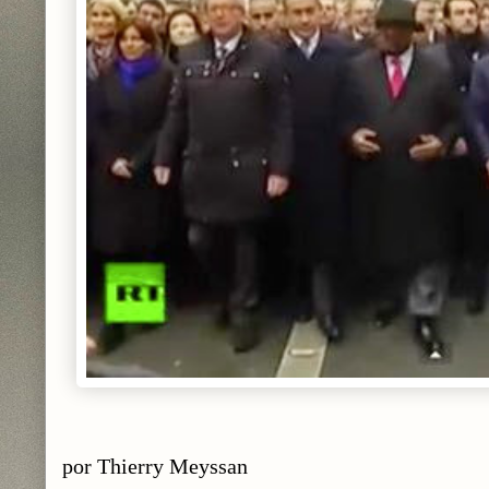
por Thierry Meyssan