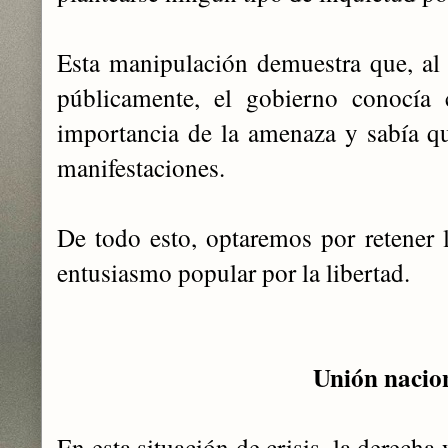
Esta manipulación demuestra que, al 
públicamente, el gobierno conocía 
importancia de la amenaza y sabía qu
manifestaciones.
De todo esto, optaremos por retener l
entusiasmo popular por la libertad.
Unión nacio
En esta situación de crisis, la derecha