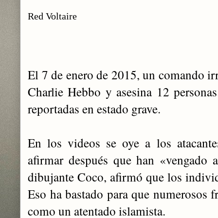
Red Voltaire
El 7 de enero de 2015, un comando irr
Charlie Hebbo y asesina 12 personas
reportadas en estado grave.
En los videos se oye a los atacante
afirmar después que han «vengado a
dibujante Coco, afirmó que los indivi
Eso ha bastado para que numerosos f
como un atentado islamista.