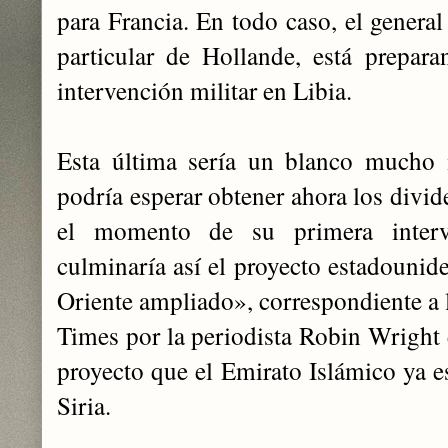
para Francia. En todo caso, el general
particular de Hollande, está prepar
intervención militar en Libia.
Esta última sería un blanco mucho 
podría esperar obtener ahora los divi
el momento de su primera interv
culminaría así el proyecto estadounid
Oriente ampliado», correspondiente a 
Times por la periodista Robin Wright 
proyecto que el Emirato Islámico ya e
Siria.