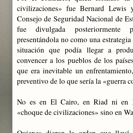
civilizaciones» fue Bernard Lewis 
Consejo de Seguridad Nacional de Est
fue divulgada posteriormente 
presentándola no como una estrategia
situación que podía llegar a produ
convencer a los pueblos de los paí
que era inevitable un enfrentamiento, 
preventivo de lo que sería la «guerra c
No es en El Cairo, en Riad ni en 
«choque de civilizaciones» sino en Wa
Quienes dieron la orden que llevó 