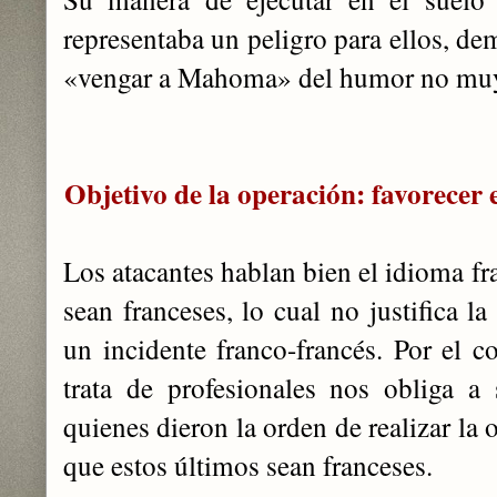
representaba un peligro para ellos, de
«vengar a Mahoma» del humor no muy
Objetivo de la operación: favorecer e
Los atacantes hablan bien el idioma f
sean franceses, lo cual no justifica l
un incidente franco-francés. Por el c
trata de profesionales nos obliga a 
quienes dieron la orden de realizar la
que estos últimos sean franceses.