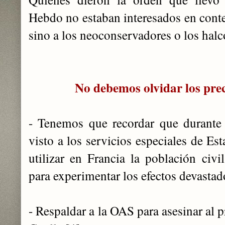
Hebdo no estaban interesados en conten
sino a los neoconservadores o los halco
No debemos olvidar los prec
- Tenemos que recordar que durante
visto a los servicios especiales de 
utilizar en Francia la población civi
para experimentar los efectos devastado
- Respaldar a la OAS para asesinar al 