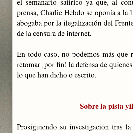
el semanario satírico ya que, al con
prensa, Charlie Hebdo se oponía a la 
abogaba por la ilegalización del Frent
de la censura de internet.
En todo caso, no podemos más que re
retomar ¡por fin! la defensa de quiene
lo que han dicho o escrito.
Sobre la pista yi
Prosiguiendo su investigación tras la