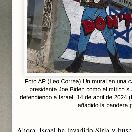
Foto AP (Leo Correa) Un mural en una cal
presidente Joe Biden como el mítico s
defendiendo a Israel, 14 de abril de 2024
añadido la bandera p
Ahora, Israel ha invadido Siria y busc