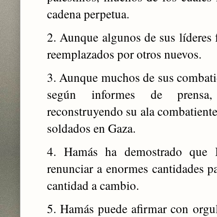
cadena perpetua.
2. Aunque algunos de sus líderes 
reemplazados por otros nuevos.
3. Aunque muchos de sus combatie
según informes de prensa
reconstruyendo su ala combatiente
soldados en Gaza.
4. Hamás ha demostrado que Is
renunciar a enormes cantidades p
cantidad a cambio.
5. Hamás puede afirmar con orgul