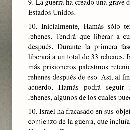
9. La guerra ha creado una grave di
Estados Unidos.
10. Inicialmente, Hamás sólo te
rehenes. Tendrá que liberar a c
después. Durante la primera fas
liberará a un total de 33 rehenes. 
más prisioneros palestinos rete
rehenes después de eso. Así, al fin
acuerdo, Hamás podrá seguir 
rehenes, algunos de los cuales pue
10. Israel ha fracasado en sus obje
comienzo de la guerra, que incluía