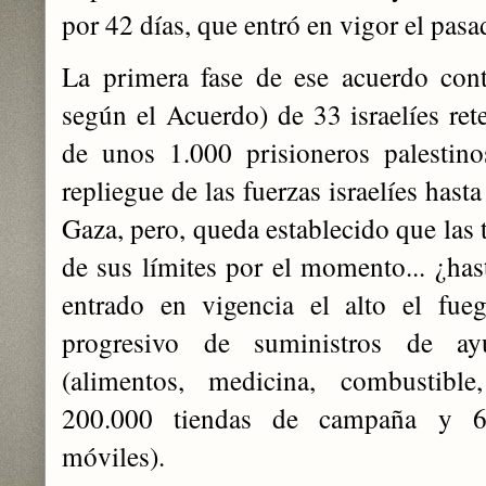
por 42 días, que entró en vigor el pasa
La primera fase de ese acuerdo cont
según el Acuerdo) de 33 israelíes r
de unos 1.000 prisioneros palestin
repliegue de las fuerzas israelíes hasta
Gaza, pero, queda establecido que las
de sus límites por el momento... ¿ha
entrado en vigencia el alto el fueg
progresivo de suministros de a
(alimentos, medicina, combustible,
200.000 tiendas de campaña y 60
móviles).