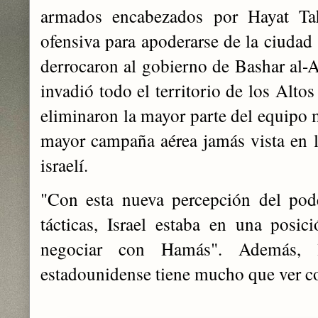
armados encabezados por Hayat Ta
ofensiva para apoderarse de la ciudad 
derrocaron al gobierno de Bashar al-A
invadió todo el territorio de los Altos
eliminaron la mayor parte del equipo mi
mayor campaña aérea jamás vista en la
israelí.
"Con esta nueva percepción del pode
tácticas, Israel estaba en una posi
negociar con Hamás". Además, la
estadounidense tiene mucho que ver c