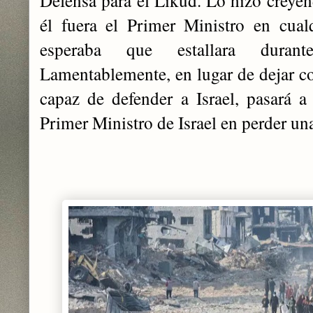
Defensa para el Likud. Lo hizo creye
él fuera el Primer Ministro en cual
esperaba que estallara duran
Lamentablemente, en lugar de dejar 
capaz de defender a Israel, pasará a
Primer Ministro de Israel en perder un