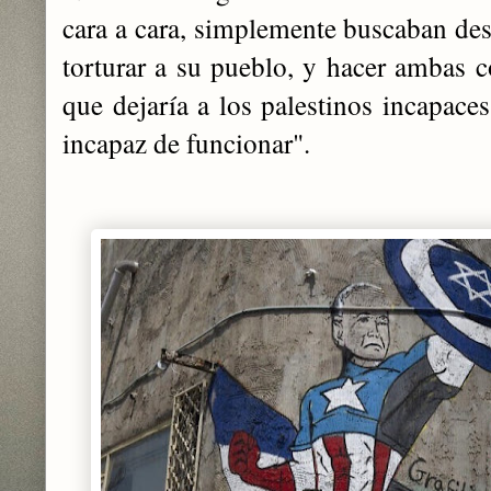
cara a cara, simplemente buscaban de
torturar a su pueblo, y hacer ambas c
que dejaría a los palestinos incapaces
incapaz de funcionar".