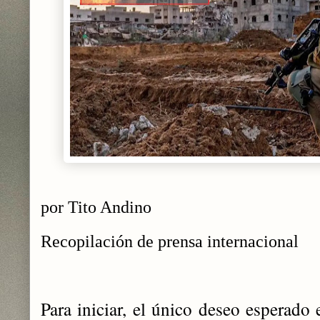
por Tito Andino
Recopilación de prensa internacional
P
ara iniciar, el único deseo esperado 