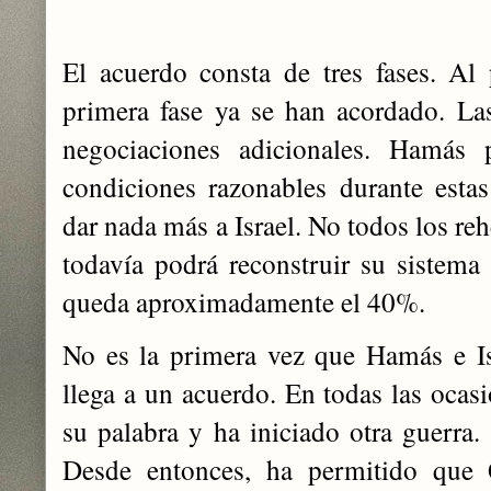
El acuerdo consta de tres fases. Al 
primera fase ya se han acordado. Las
negociaciones adicionales. Hamás 
condiciones razonables durante esta
dar nada más a Israel. No todos los re
todavía podrá reconstruir su sistema 
queda aproximadamente el 40%.
No es la primera vez que Hamás e Is
llega a un acuerdo. En todas las oca
su palabra y ha iniciado otra guerra.
Desde entonces, ha permitido que Q