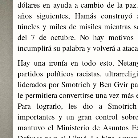
dólares en ayuda a cambio de la paz
años siguientes, Hamás construyó
túneles y miles de misiles mientras s
del 7 de octubre. No hay motivos
incumplirá su palabra y volverá a ataca
Hay una ironía en todo esto. Netan
partidos políticos racistas, ultrarrel
liderados por Smotrich y Ben Gvir pa
le permitiera convertirse una vez más 
Para lograrlo, les dio a Smotric
importantes y un gran control sobre
mantuvo el Ministerio de Asuntos Ex