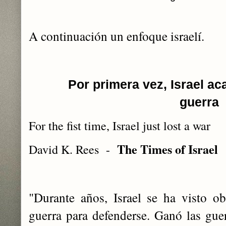
A continuación un enfoque israelí.
Por primera vez, Israel a
guerra
For the fist time, Israel just lost a war
The Times of Israel
David K. Rees -
"Durante años, Israel se ha visto ob
guerra para defenderse. Ganó las gu