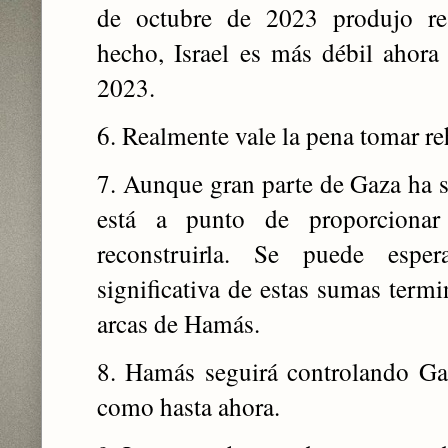
de octubre de 2023 produjo res
hecho, Israel es más débil ahora
2023.
6. Realmente vale la pena tomar re
7. Aunque gran parte de Gaza ha 
está a punto de proporciona
reconstruirla. Se puede espe
significativa de estas sumas termi
arcas de Hamás.
8. Hamás seguirá controlando G
como hasta ahora.