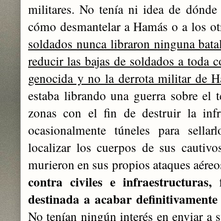
militares. No tenía ni idea de dónde 
cómo desmantelar a Hamás o a los ot
soldados nunca libraron ninguna batall
reducir las bajas de soldados a toda c
genocida y no la derrota militar de 
estaba librando una guerra sobre el t
zonas con el fin de destruir la infr
ocasionalmente túneles para sellar
localizar los cuerpos de sus cautivo
murieron en sus propios ataques aéreo
contra civiles e infraestructura
destinada a acabar definitivamente 
No tenían ningún interés en enviar a s