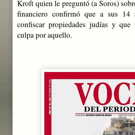
Kroft quien le preguntó (a Soros) sobr
financiero confirmó que a sus 14
confiscar propiedades judías y que
culpa por aquello.