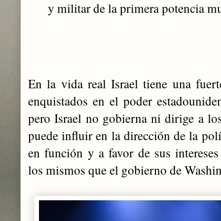
y militar de la primera potencia m
En la vida real Israel tiene una fuer
enquistados en el poder estadounide
pero Israel no gobierna ni dirige a l
puede influir en la dirección de la pol
en función y a favor de sus intereses
los mismos que el gobierno de Washi