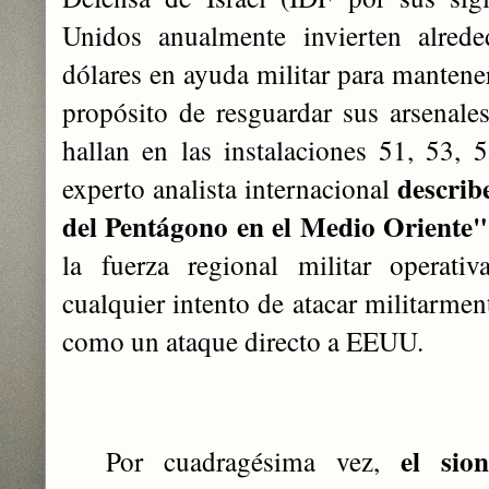
Unidos anualmente invierten alred
dólares en ayuda militar para mantene
propósito de resguardar sus arsenales 
hallan en las instalaciones 51, 53,
describ
experto analista internacional
del Pentágono en el Medio Oriente"
la fuerza regional militar operati
cualquier intento de atacar militarmen
como un ataque directo a EEUU.
el sio
Por cuadragésima vez,