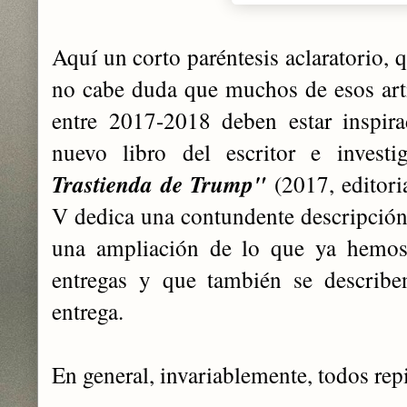
Aquí un corto paréntesis aclaratorio,
no cabe duda que muchos de esos art
entre 2017-2018 deben estar inspira
nuevo libro del escritor e investi
Trastienda de Trump"
(
2017, editori
V dedica una contundente descripción 
una ampliación de lo que ya hemos
entregas y que también se describe
entrega.
En general, invariablemente, todos rep