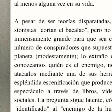
al menos alguna vez en su vida.
A pesar de ser teorías disparatadas
sionistas "cortan el bacalao", pero no
inmensamente grande para que sea e
número de conspiradores que supuest
planeta (modestamente); lo extraño
conozcamos quién es el enemigo, nos
atacarlos mediante una de sus herra
espléndida escenificación que produce
espectáculo a través de libros, vide
sociales. La pregunta sigue latente, 
"identificado" al "enemigo de la h