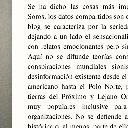
Se ha dicho las cosas más imp
Soros, los datos compartidos son 
blog se caracteriza por la serie
dejando a un lado el sensacional
con relatos emocionantes pero si
Aquí no se difunde teorías cons
conspiraciones mundiales sion
desinformación existente desde el
americano hasta el Polo Norte, 
tierras del Próximo y Lejano Or
muy populares inclusive para
organizaciones. No se defiende a
histórica o, al menos, parte de ell