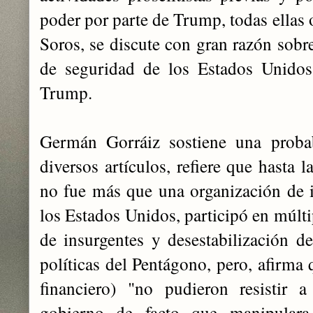
poder por parte de Trump, todas ellas 
Soros, se discute con gran razón sobr
de seguridad de los Estados Unidos 
Trump.
Germán Gorráiz sostiene una probab
diversos artículos, refiere que hasta 
no fue más que una organización de i
los Estados Unidos, participó en múlti
de insurgentes y desestabilización de
políticas del Pentágono, pero, afirma 
financiero) "no pudieron resistir 
gobierno de facto que manipulara 