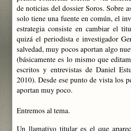
de noticias del dossier Soros. Sobre a
solo tiene una fuente en común, el inv
estrategia consiste en cambiar el titu
quizá el periodista e investigador 
salvedad, muy pocos aportan algo nue
(básicamente es lo mismo que editam
escritos y entrevistas de Daniel Es
2010). Desde ese punto de vista los p
aportan muy poco.
Entremos al tema.
Un llamativo titular es el que apare