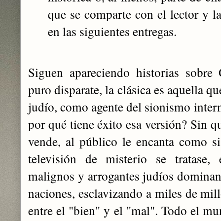
que se comparte con el lector y 
en las siguientes entregas.
Siguen apareciendo historias sobre
puro disparate, la clásica es aquella qu
judío, como agente del sionismo inter
por qué tiene éxito esa versión? Sin q
vende, al público le encanta como s
televisión de misterio se tratase, 
malignos y arrogantes judíos dominan
naciones, esclavizando a miles de mil
entre el "bien" y el "mal". Todo el m