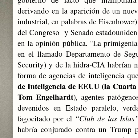
derivando en la aparición de un nuevo
industrial, en palabras de Eisenhower)
del Congreso y Senado estadouniden
en la opinión pública. "La primigeni
en el llamado Departamento de Seg
Security) y de la hidra-CIA habrían 
forma de agencias de inteligencia que
de Inteligencia de EEUU (la Cuart
Tom Engelhardt
), agentes patógenos
devenidos en Estado paralelo, ver
fagocitado por el
“Club de las Islas
habría conjurado contra un Trump pa