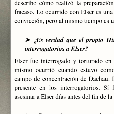
describo cómo realizó la preparació
fracaso. Lo ocurrido con Elser es una
convicción, pero al mismo tiempo es u
¿Es verdad que el propio Hi
➤
interrogatorios a Elser?
Elser fue interrogado y torturado en 
mismo ocurrió cuando estuvo como 
campo de concentración de Dachau. 
presente en los interrogatorios. Sí
asesinar a Elser días antes del fin de l