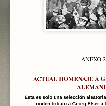
ANEXO 2
ACTUAL HOMENAJE A G
ALEMANI
Esta es solo una selección aleatoria
rinden tributo a Georg Elser a 