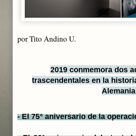
por Tito Andino U.
2019 conmemora dos a
trascendentales en la histo
Alemania
- El 75° aniversario de la operaci