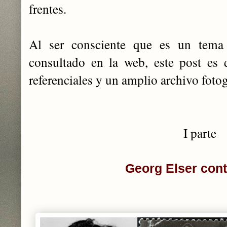
frentes.
Al ser consciente que es un tema
consultado en la web, este post es 
referenciales y un amplio archivo fotog
I parte
Georg Elser cont