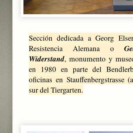
Sección dedicada a Georg Else
Resistencia Alemana o
Ge
Widerstand
, monumento y museo
en 1980 en parte del Bendler
oficinas en Stauffenbergstrasse (a
sur del Tiergarten.