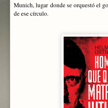
Munich, lugar donde se orquestó el go
de ese círculo.