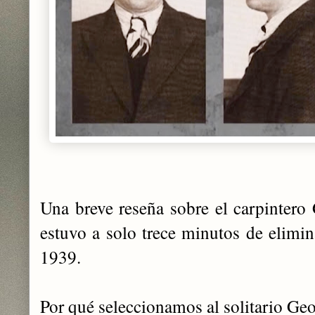
Una breve reseña sobre el carpintero
estuvo a solo trece minutos de elimin
1939.
Por qué seleccionamos al solitario Ge