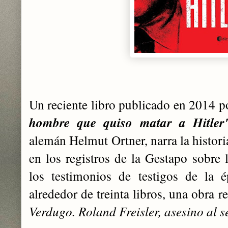
Un reciente libro publicado en 2014 
hombre que quiso matar a Hitler
alemán Helmut Ortner, narra la historia
en los registros de la Gestapo sobre l
los testimonios de testigos de la 
alrededor de treinta libros, una obra 
Verdugo. Roland Freisler, asesino al s