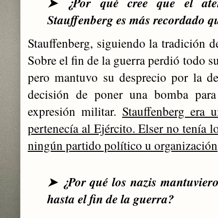
¿Por qué cree que el ate
➤
Stauffenberg es más recordado qu
Stauffenberg, siguiendo la tradición d
Sobre el fin de la guerra perdió todo 
pero mantuvo su desprecio por la de
decisión de poner una bomba para 
expresión militar.
Stauffenberg era u
pertenecía al Ejército. Elser no tenía 
ningún partido político u organización
¿Por qué los nazis mantuviero
➤
hasta el fin de la guerra?