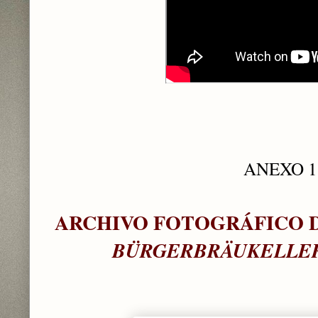
ANEXO 1
ARCHIVO FOTOGRÁFICO D
BÜRGERBRÄUKELLE