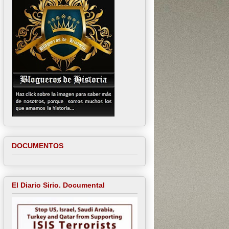
DOCUMENTOS
El Diario Sirio. Documental