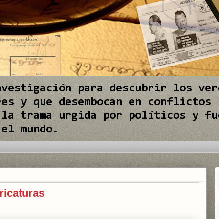
nvestigación para descubrir los ver
res y que desembocan en conflictos 
 la trama urgida por políticos y fu
 el mundo.
ricaturas